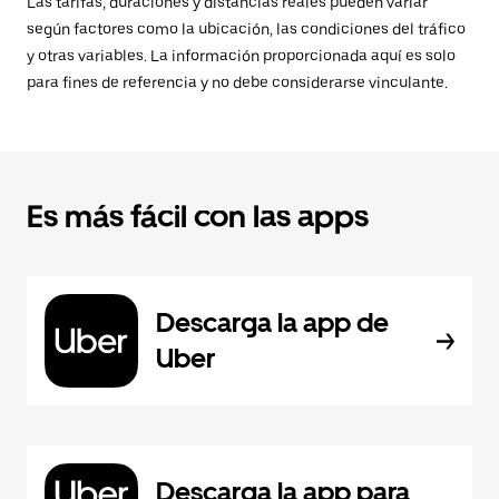
Las tarifas, duraciones y distancias reales pueden variar
según factores como la ubicación, las condiciones del tráfico
y otras variables. La información proporcionada aquí es solo
para fines de referencia y no debe considerarse vinculante.
Es más fácil con las apps
Descarga la app de
Uber
Descarga la app para