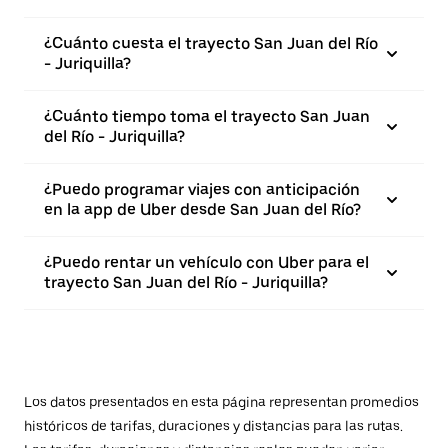
¿Cuánto cuesta el trayecto San Juan del Río
- Juriquilla?
¿Cuánto tiempo toma el trayecto San Juan
del Río - Juriquilla?
¿Puedo programar viajes con anticipación
en la app de Uber desde San Juan del Río?
¿Puedo rentar un vehículo con Uber para el
trayecto San Juan del Río - Juriquilla?
Los datos presentados en esta página representan promedios
históricos de tarifas, duraciones y distancias para las rutas.