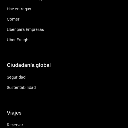
Haz entregas
Comer
Uber para Empresas
Uber Freight
Ciudadanía global
Seguridad
Sustentabilidad
Viajes
Reservar