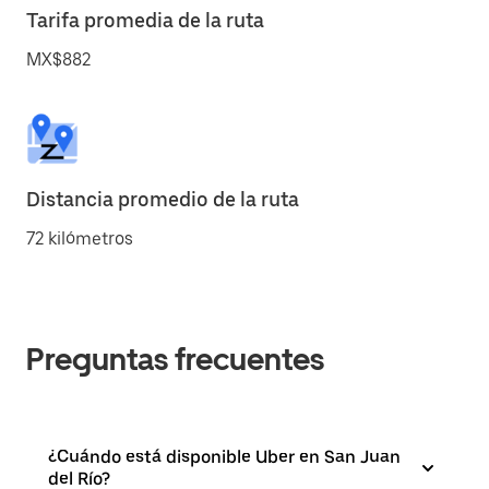
Tarifa promedia de la ruta
MX$882
Distancia promedio de la ruta
72 kilómetros
Preguntas frecuentes
¿Cuándo está disponible Uber en San Juan
del Río?