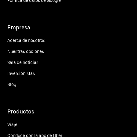
Política de datos de Google
Empresa
Acerca de nosotros
Nuestras opciones
Sala de noticias
Inversionistas
Blog
Productos
Viaje
Conduce con la app de Uber