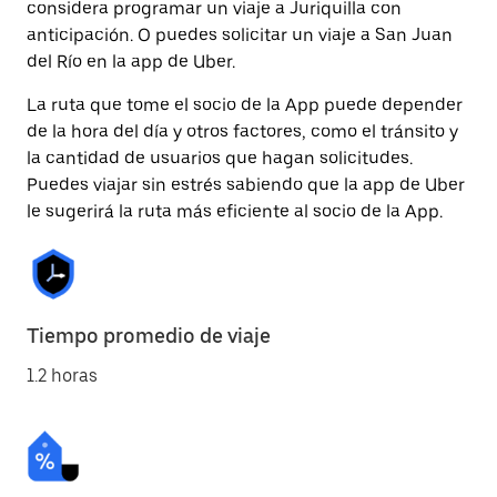
considera programar un viaje a Juriquilla con
anticipación. O puedes solicitar un viaje a San Juan
del Río en la app de Uber.
La ruta que tome el socio de la App puede depender
de la hora del día y otros factores, como el tránsito y
la cantidad de usuarios que hagan solicitudes.
Puedes viajar sin estrés sabiendo que la app de Uber
le sugerirá la ruta más eficiente al socio de la App.
Tiempo promedio de viaje
1.2 horas