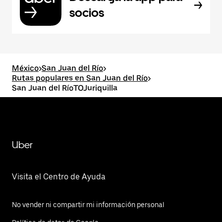
socios
México
>
San Juan del Río
>
Rutas populares en San Juan del Río
>
San Juan del RíoTOJuriquilla
Uber
Visita el Centro de Ayuda
No vender ni compartir mi información personal