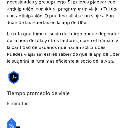
necesidades y presupuesto. Si quieres planear con
anticipación, considera programar un viaje a Tejalpa
con anticipación. O puedes solicitar un viaje a San
Juan de las Huertas en la app de Uber.
La ruta que tome el socio de la App puede depender
de la hora del día y otros factores, como el tránsito y
la cantidad de usuarios que hagan solicitudes.
Puedes viajar sin estrés sabiendo que la app de Uber
le sugerirá la ruta más eficiente al socio de la App.
Tiempo promedio de viaje
8 minutos