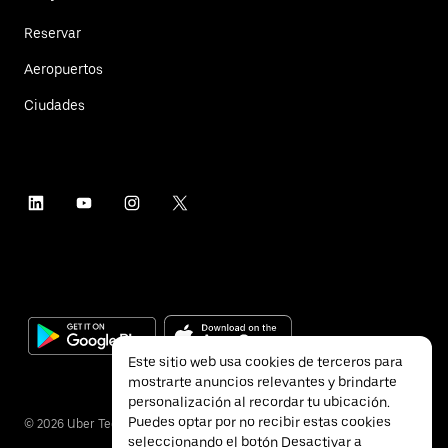
Reservar
Aeropuertos
Ciudades
Este sitio web usa cookies de terceros para
mostrarte anuncios relevantes y brindarte
personalización al recordar tu ubicación.
Puedes optar por no recibir estas cookies
©
2026
Uber Technologies Inc.
seleccionando el botón Desactivar a