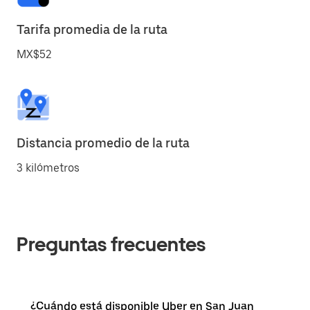
Tarifa promedia de la ruta
MX$52
Distancia promedio de la ruta
3 kilómetros
Preguntas frecuentes
¿Cuándo está disponible Uber en San Juan