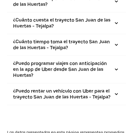
de las Huertas?
¿Cuánto cuesta el trayecto San Juan de las
Huertas - Tejalpa?
¿Cuánto tiempo toma el trayecto San Juan
de las Huertas - Tejalpa?
¿Puedo programar viajes con anticipación
en la app de Uber desde San Juan de las
Huertas?
¿Puedo rentar un vehículo con Uber para el
trayecto San Juan de las Huertas - Tejalpa?
Los datos presentados en esta página representan promedios