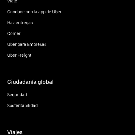
Viaje
Conduce con la app de Uber
Haz entregas
Comer
Uber para Empresas
Uber Freight
Ciudadanía global
Seguridad
Sustentabilidad
Viajes