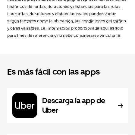
históricos de tarifas, duraciones y distancias para las rutas.
Las tarifas, duraciones y distancias reales pueden variar
según factores como la ubicación, las condiciones del tráfico
y otras variables. La información proporcionada aquí es solo
para fines de referencia y no debe considerarse vinculante.
Es más fácil con las apps
Descarga la app de
Uber