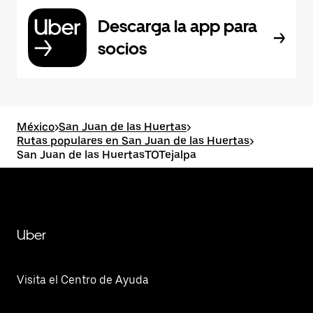
Descarga la app para
socios
México
>
San Juan de las Huertas
>
Rutas populares en San Juan de las Huertas
>
San Juan de las HuertasTOTejalpa
Uber
Visita el Centro de Ayuda