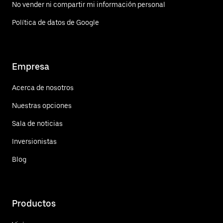
No vender ni compartir mi información personal
Política de datos de Google
Empresa
Acerca de nosotros
Nuestras opciones
Sala de noticias
Inversionistas
Blog
Productos