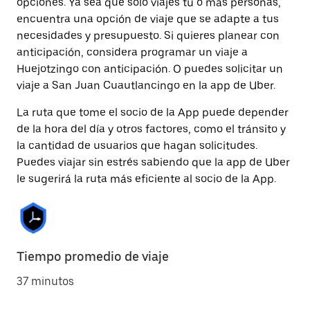
opciones. Ya sea que solo viajes tú o más personas,
encuentra una opción de viaje que se adapte a tus
necesidades y presupuesto. Si quieres planear con
anticipación, considera programar un viaje a
Huejotzingo con anticipación. O puedes solicitar un
viaje a San Juan Cuautlancingo en la app de Uber.
La ruta que tome el socio de la App puede depender
de la hora del día y otros factores, como el tránsito y
la cantidad de usuarios que hagan solicitudes.
Puedes viajar sin estrés sabiendo que la app de Uber
le sugerirá la ruta más eficiente al socio de la App.
Tiempo promedio de viaje
37 minutos