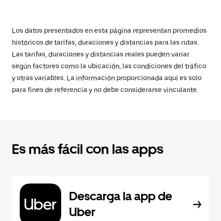
Los datos presentados en esta página representan promedios
históricos de tarifas, duraciones y distancias para las rutas.
Las tarifas, duraciones y distancias reales pueden variar
según factores como la ubicación, las condiciones del tráfico
y otras variables. La información proporcionada aquí es solo
para fines de referencia y no debe considerarse vinculante.
Es más fácil con las apps
Descarga la app de
Uber