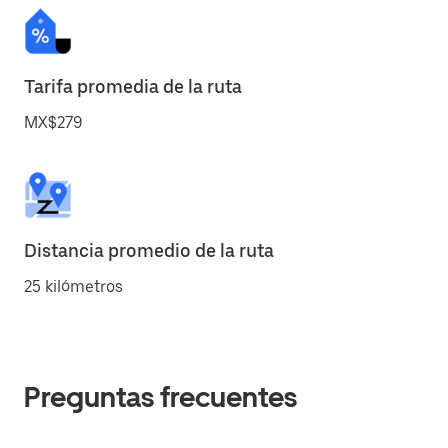
Tarifa promedia de la ruta
MX$279
Distancia promedio de la ruta
25 kilómetros
Preguntas frecuentes