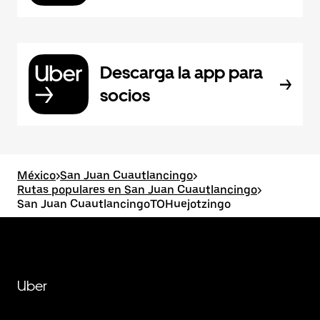
Descarga la app para
socios
México
>
San Juan Cuautlancingo
>
Rutas populares en San Juan Cuautlancingo
>
San Juan CuautlancingoTOHuejotzingo
Uber