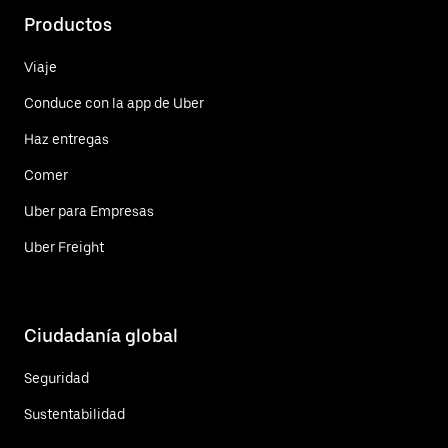
Productos
Viaje
Conduce con la app de Uber
Haz entregas
Comer
Uber para Empresas
Uber Freight
Ciudadanía global
Seguridad
Sustentabilidad