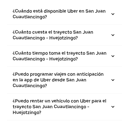
¿Cuándo está disponible Uber en San Juan
Cuautlancingo?
¿Cuánto cuesta el trayecto San Juan
Cuautlancingo - Huejotzingo?
¿Cuánto tiempo toma el trayecto San Juan
Cuautlancingo - Huejotzingo?
¿Puedo programar viajes con anticipación
en la app de Uber desde San Juan
Cuautlancingo?
¿Puedo rentar un vehículo con Uber para el
trayecto San Juan Cuautlancingo -
Huejotzingo?