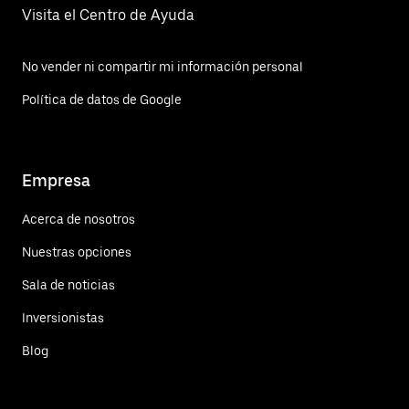
Visita el Centro de Ayuda
No vender ni compartir mi información personal
Política de datos de Google
Empresa
Acerca de nosotros
Nuestras opciones
Sala de noticias
Inversionistas
Blog