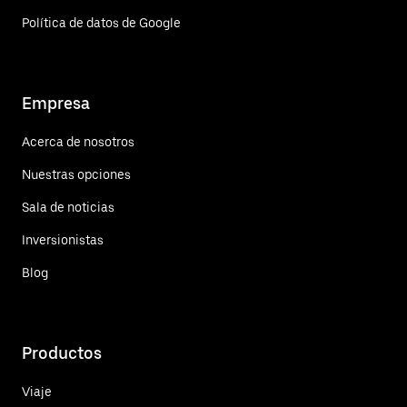
Política de datos de Google
Empresa
Acerca de nosotros
Nuestras opciones
Sala de noticias
Inversionistas
Blog
Productos
Viaje