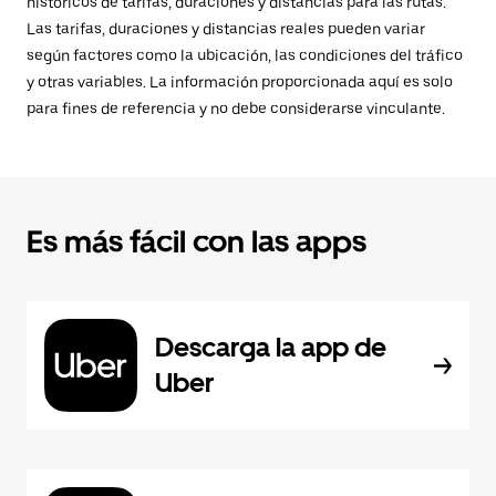
históricos de tarifas, duraciones y distancias para las rutas.
Las tarifas, duraciones y distancias reales pueden variar
según factores como la ubicación, las condiciones del tráfico
y otras variables. La información proporcionada aquí es solo
para fines de referencia y no debe considerarse vinculante.
Es más fácil con las apps
Descarga la app de
Uber