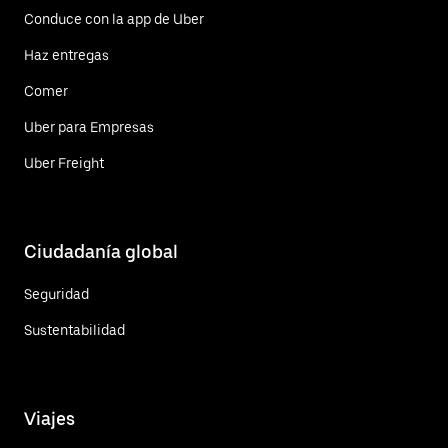
Conduce con la app de Uber
Haz entregas
Comer
Uber para Empresas
Uber Freight
Ciudadanía global
Seguridad
Sustentabilidad
Viajes