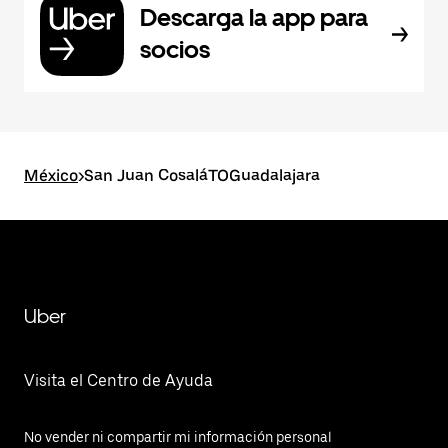
Descarga la app para
socios
México
>
San Juan CosaláTOGuadalajara
Uber
Visita el Centro de Ayuda
No vender ni compartir mi información personal