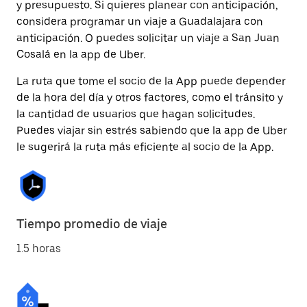
y presupuesto. Si quieres planear con anticipación,
considera programar un viaje a Guadalajara con
anticipación. O puedes solicitar un viaje a San Juan
Cosalá en la app de Uber.
La ruta que tome el socio de la App puede depender
de la hora del día y otros factores, como el tránsito y
la cantidad de usuarios que hagan solicitudes.
Puedes viajar sin estrés sabiendo que la app de Uber
le sugerirá la ruta más eficiente al socio de la App.
Tiempo promedio de viaje
1.5 horas