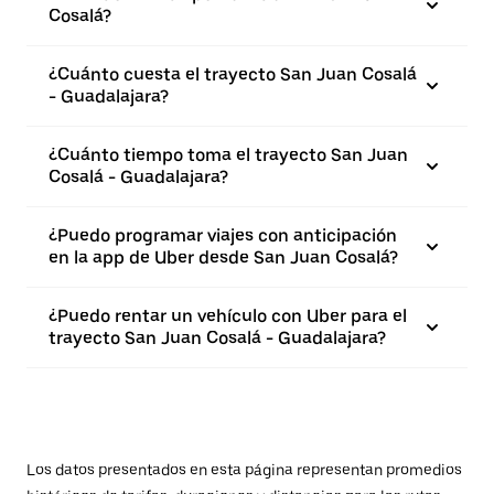
Cosalá?
¿Cuánto cuesta el trayecto San Juan Cosalá
- Guadalajara?
¿Cuánto tiempo toma el trayecto San Juan
Cosalá - Guadalajara?
¿Puedo programar viajes con anticipación
en la app de Uber desde San Juan Cosalá?
¿Puedo rentar un vehículo con Uber para el
trayecto San Juan Cosalá - Guadalajara?
Los datos presentados en esta página representan promedios