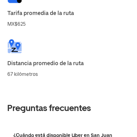
Tarifa promedia de la ruta
MX$625
Distancia promedio de la ruta
67 kilómetros
Preguntas frecuentes
¿Cuándo está disponible Uber en San Juan