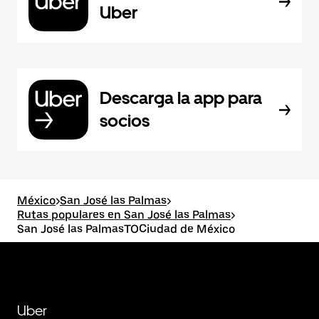
Uber
Descarga la app para
socios
México
>
San José las Palmas
>
Rutas populares en San José las Palmas
>
San José las PalmasTOCiudad de México
Uber