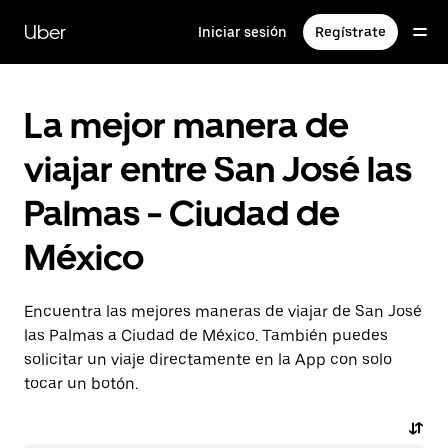
Saltar
al
Uber
Iniciar sesión
Regístrate
contenido
principal
La mejor manera de
viajar entre San José las
Palmas - Ciudad de
México
Encuentra las mejores maneras de viajar de San José
las Palmas a Ciudad de México. También puedes
solicitar un viaje directamente en la App con solo
tocar un botón.