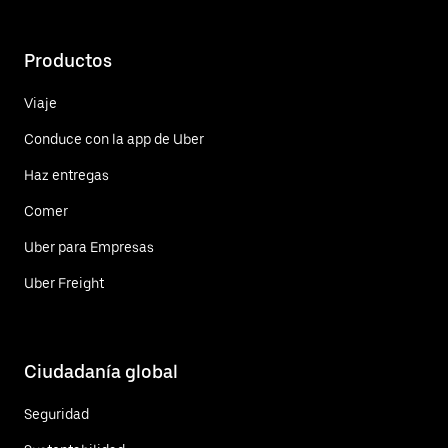
Productos
Viaje
Conduce con la app de Uber
Haz entregas
Comer
Uber para Empresas
Uber Freight
Ciudadanía global
Seguridad