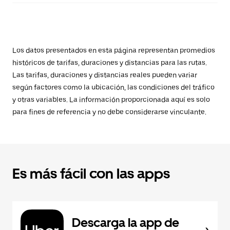
Los datos presentados en esta página representan promedios
históricos de tarifas, duraciones y distancias para las rutas.
Las tarifas, duraciones y distancias reales pueden variar
según factores como la ubicación, las condiciones del tráfico
y otras variables. La información proporcionada aquí es solo
para fines de referencia y no debe considerarse vinculante.
Es más fácil con las apps
Descarga la app de