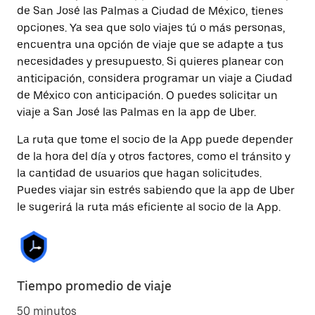
de San José las Palmas a Ciudad de México, tienes
opciones. Ya sea que solo viajes tú o más personas,
encuentra una opción de viaje que se adapte a tus
necesidades y presupuesto. Si quieres planear con
anticipación, considera programar un viaje a Ciudad
de México con anticipación. O puedes solicitar un
viaje a San José las Palmas en la app de Uber.
La ruta que tome el socio de la App puede depender
de la hora del día y otros factores, como el tránsito y
la cantidad de usuarios que hagan solicitudes.
Puedes viajar sin estrés sabiendo que la app de Uber
le sugerirá la ruta más eficiente al socio de la App.
Tiempo promedio de viaje
50 minutos