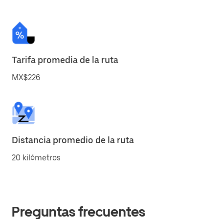
Tarifa promedia de la ruta
MX$226
Distancia promedio de la ruta
20 kilómetros
Preguntas frecuentes