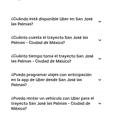
¿Cuándo está disponible Uber en San José
las Palmas?
¿Cuánto cuesta el trayecto San José las
Palmas - Ciudad de México?
¿Cuánto tiempo toma el trayecto San José
las Palmas - Ciudad de México?
¿Puedo programar viajes con anticipación
en la app de Uber desde San José las
Palmas?
¿Puedo rentar un vehículo con Uber para el
trayecto San José las Palmas - Ciudad de
México?