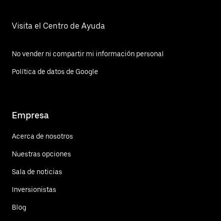
Visita el Centro de Ayuda
No vender ni compartir mi información personal
Política de datos de Google
Empresa
Acerca de nosotros
Nuestras opciones
Sala de noticias
Inversionistas
Blog