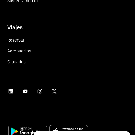
Sustentabilidad
Viajes
Reservar
Aeropuertos
Ciudades