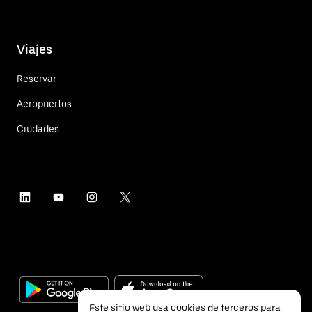
Viajes
Reservar
Aeropuertos
Ciudades
Este sitio web usa cookies de terceros para