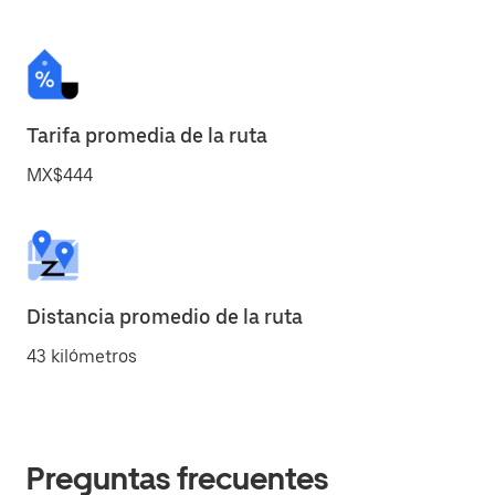
Tarifa promedia de la ruta
MX$444
Distancia promedio de la ruta
43 kilómetros
Preguntas frecuentes