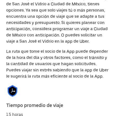
de San José el Vidrio a Ciudad de México, tienes
opciones. Ya sea que solo viajes tú o más personas,
encuentra una opción de viaje que se adapte a tus
necesidades y presupuesto. Si quieres planear con
anticipación, considera programar un viaje a Ciudad
de México con anticipación. O puedes solicitar un
viaje a San José el Vidrio en la app de Uber.
La ruta que tome el socio de la App puede depender
de la hora del día y otros factores, como el tránsito y
la cantidad de usuarios que hagan solicitudes.
Puedes viajar sin estrés sabiendo que la app de Uber
le sugerirá la ruta más eficiente al socio de la App.
Tiempo promedio de viaje
1.5 horas