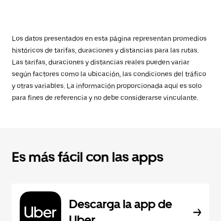
Los datos presentados en esta página representan promedios
históricos de tarifas, duraciones y distancias para las rutas.
Las tarifas, duraciones y distancias reales pueden variar
según factores como la ubicación, las condiciones del tráfico
y otras variables. La información proporcionada aquí es solo
para fines de referencia y no debe considerarse vinculante.
Es más fácil con las apps
Descarga la app de
Uber