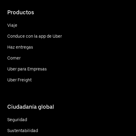
Productos
Viaje
Conduce con la app de Uber
Haz entregas
Comer
Uber para Empresas
Uber Freight
Ciudadanía global
Seguridad
Sustentabilidad