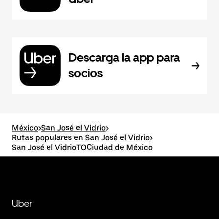
Descarga la app para
socios
México
>
San José el Vidrio
>
Rutas populares en San José el Vidrio
>
San José el VidrioTOCiudad de México
Uber