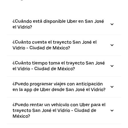
¿Cuándo está disponible Uber en San José
el Vidrio?
¿Cuánto cuesta el trayecto San José el
Vidrio - Ciudad de México?
¿Cuánto tiempo toma el trayecto San José
el Vidrio - Ciudad de México?
¿Puedo programar viajes con anticipación
en la app de Uber desde San José el Vidrio?
¿Puedo rentar un vehículo con Uber para el
trayecto San José el Vidrio - Ciudad de
México?