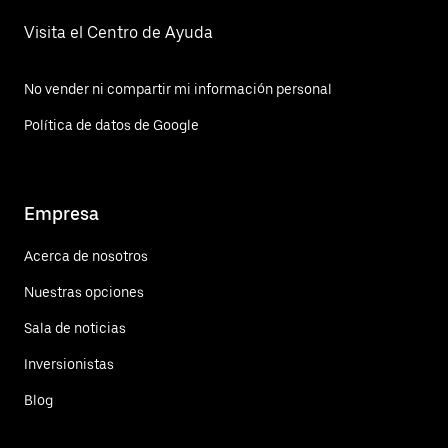
Visita el Centro de Ayuda
No vender ni compartir mi información personal
Política de datos de Google
Empresa
Acerca de nosotros
Nuestras opciones
Sala de noticias
Inversionistas
Blog