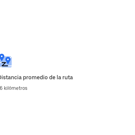
Distancia promedio de la ruta
6 kilómetros