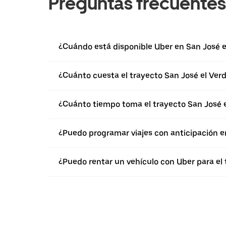
Preguntas frecuentes
¿Cuándo está disponible Uber en San José e
¿Cuánto cuesta el trayecto San José el Verde
¿Cuánto tiempo toma el trayecto San José el
¿Puedo programar viajes con anticipación en
¿Puedo rentar un vehículo con Uber para el t