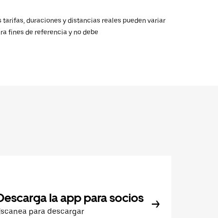
 tarifas, duraciones y distancias reales pueden variar
ra fines de referencia y no debe
Descarga la app para socios
Escanea para descargar