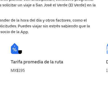
 solicitar un viaje a San José el Verde (El Verde) en la
nder de la hora del día y otros factores, como el
licitudes. Puedes viajar sin estrés sabiendo que la
 socio de la App.
Tarifa promedia de la ruta
MX$195
1