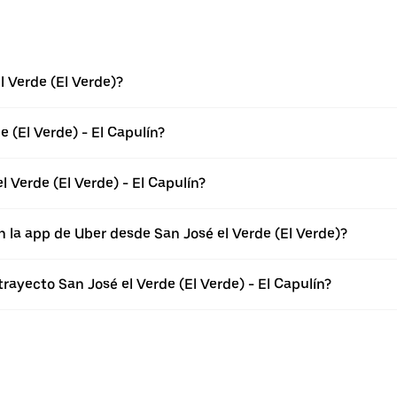
l Verde (El Verde)?
 (El Verde) - El Capulín?
 Verde (El Verde) - El Capulín?
 la app de Uber desde San José el Verde (El Verde)?
rayecto San José el Verde (El Verde) - El Capulín?