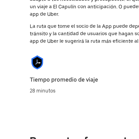
un viaje a El Capulín con anticipación. O puedes
app de Uber.
La ruta que tome el socio de la App puede depe
tránsito y la cantidad de usuarios que hagan so
app de Uber le sugerirá la ruta más eficiente al
Tiempo promedio de viaje
28 minutos