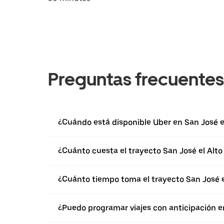
Preguntas frecuentes
¿Cuándo está disponible Uber en San José e
¿Cuánto cuesta el trayecto San José el Alt
¿Cuánto tiempo toma el trayecto San José e
¿Puedo programar viajes con anticipación en