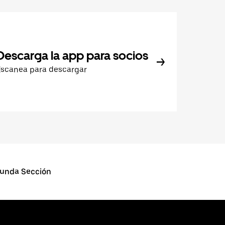
Descarga la app para socios
Escanea para descargar
gunda Sección