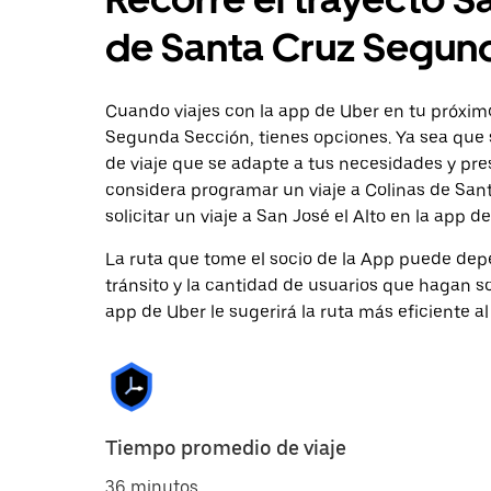
de Santa Cruz Segun
Cuando viajes con la app de Uber en tu próximo
Segunda Sección, tienes opciones. Ya sea que 
de viaje que se adapte a tus necesidades y pre
considera programar un viaje a Colinas de Sa
solicitar un viaje a San José el Alto en la app de
La ruta que tome el socio de la App puede depe
tránsito y la cantidad de usuarios que hagan so
app de Uber le sugerirá la ruta más eficiente al
Tiempo promedio de viaje
36 minutos