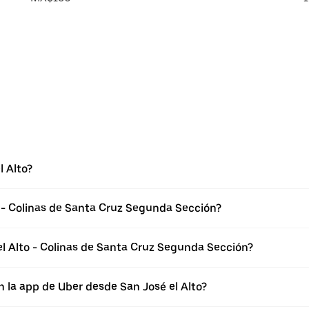
l Alto?
o - Colinas de Santa Cruz Segunda Sección?
l Alto - Colinas de Santa Cruz Segunda Sección?
 la app de Uber desde San José el Alto?