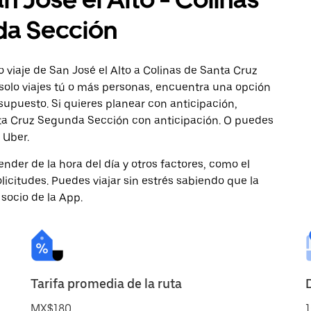
da Sección
 viaje de San José el Alto a Colinas de Santa Cruz
solo viajes tú o más personas, encuentra una opción
supuesto. Si quieres planear con anticipación,
nta Cruz Segunda Sección con anticipación. O puedes
 Uber.
nder de la hora del día y otros factores, como el
licitudes. Puedes viajar sin estrés sabiendo que la
 socio de la App.
Tarifa promedia de la ruta
MX$180
1