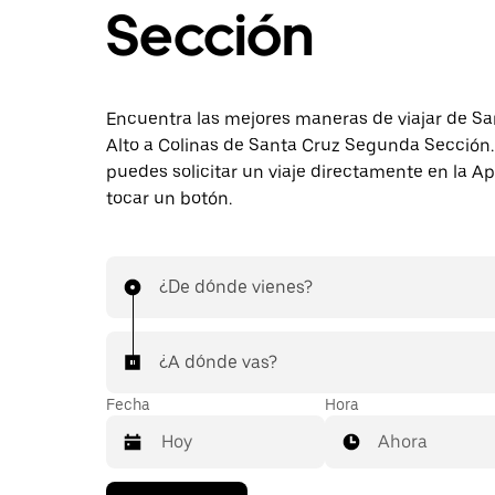
Sección
Encuentra las mejores maneras de viajar de Sa
Alto a Colinas de Santa Cruz Segunda Sección
puedes solicitar un viaje directamente en la A
tocar un botón.
¿De dónde vienes?
¿A dónde vas?
Fecha
Hora
Ahora