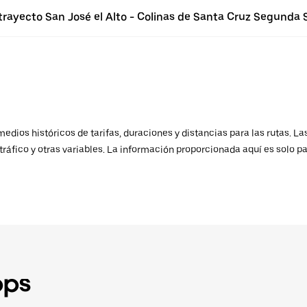
trayecto San José el Alto - Colinas de Santa Cruz Segunda 
ios históricos de tarifas, duraciones y distancias para las rutas. Las
ráfico y otras variables. La información proporcionada aquí es solo pa
pps