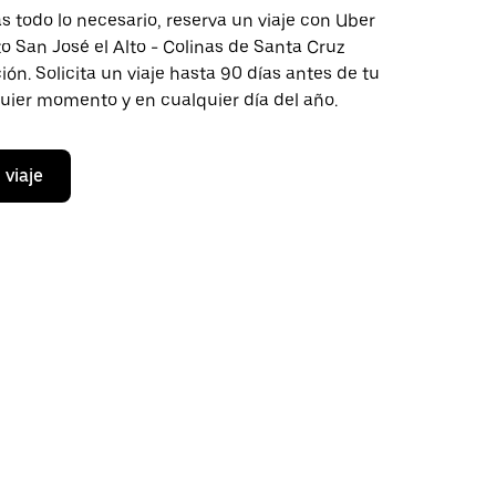
 todo lo necesario, reserva un viaje con Uber
to San José el Alto - Colinas de Santa Cruz
n. Solicita un viaje hasta 90 días antes de tu
quier momento y en cualquier día del año.
 viaje