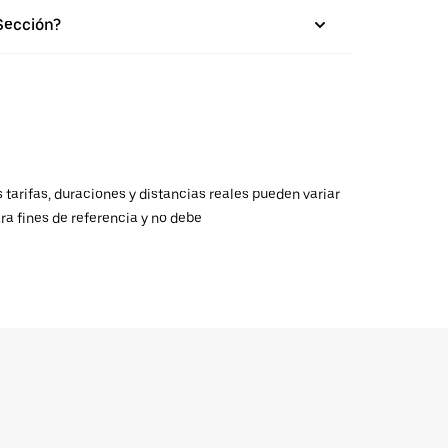
Sección?
 tarifas, duraciones y distancias reales pueden variar
ra fines de referencia y no debe