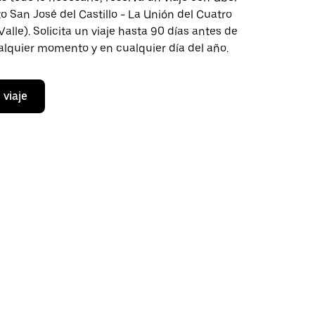
to San José del Castillo - La Unión del Cuatro
Valle). Solicita un viaje hasta 90 días antes de
ualquier momento y en cualquier día del año.
 viaje