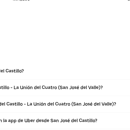
l Castillo?
illo - La Unión del Cuatro (San José del Valle)?
l Castillo - La Unión del Cuatro (San José del Valle)?
 la app de Uber desde San José del Castillo?