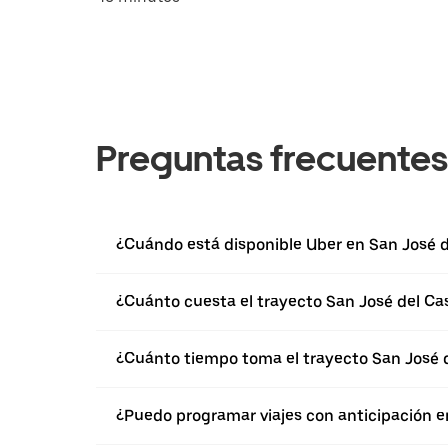
Preguntas frecuentes
¿Cuándo está disponible Uber en San José de
¿Cuánto cuesta el trayecto San José del Cast
¿Cuánto tiempo toma el trayecto San José de
¿Puedo programar viajes con anticipación en