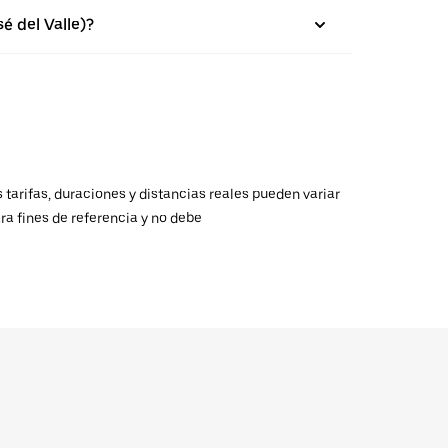
é del Valle)?
 tarifas, duraciones y distancias reales pueden variar
ra fines de referencia y no debe