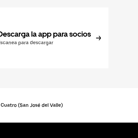
Descarga la app para socios
Escanea para descargar
 Cuatro (San José del Valle)