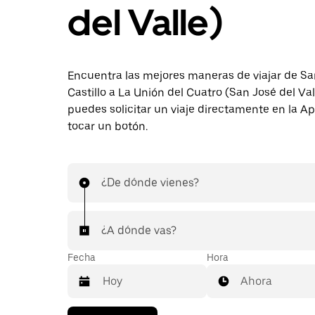
del Valle)
Encuentra las mejores maneras de viajar de Sa
Castillo a La Unión del Cuatro (San José del Va
puedes solicitar un viaje directamente en la A
tocar un botón.
¿De dónde vienes?
¿A dónde vas?
Fecha
Hora
Ahora