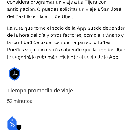
considera programar un viaje a La Tijera con
anticipación. O puedes solicitar un viaje a San José
del Castillo en la app de Uber.
La ruta que tome el socio de la App puede depender
de la hora del día y otros factores, como el tránsito y
la cantidad de usuarios que hagan solicitudes.
Puedes viajar sin estrés sabiendo que la app de Uber
le sugerirá la ruta más eficiente al socio de la App.
Tiempo promedio de viaje
52 minutos