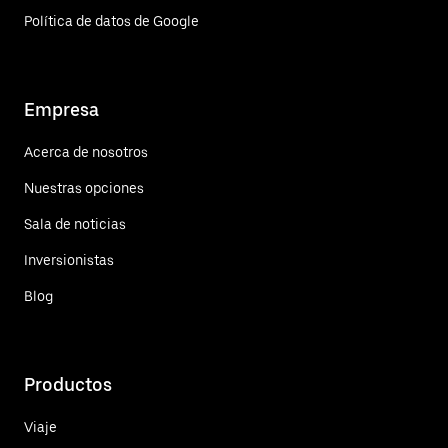
Política de datos de Google
Empresa
Acerca de nosotros
Nuestras opciones
Sala de noticias
Inversionistas
Blog
Productos
Viaje