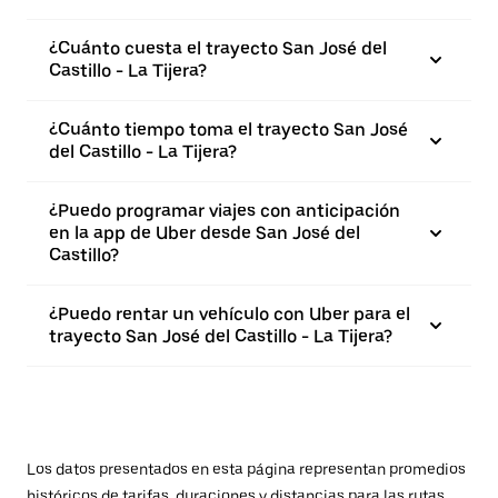
¿Cuánto cuesta el trayecto San José del
Castillo - La Tijera?
¿Cuánto tiempo toma el trayecto San José
del Castillo - La Tijera?
¿Puedo programar viajes con anticipación
en la app de Uber desde San José del
Castillo?
¿Puedo rentar un vehículo con Uber para el
trayecto San José del Castillo - La Tijera?
Los datos presentados en esta página representan promedios
históricos de tarifas, duraciones y distancias para las rutas.