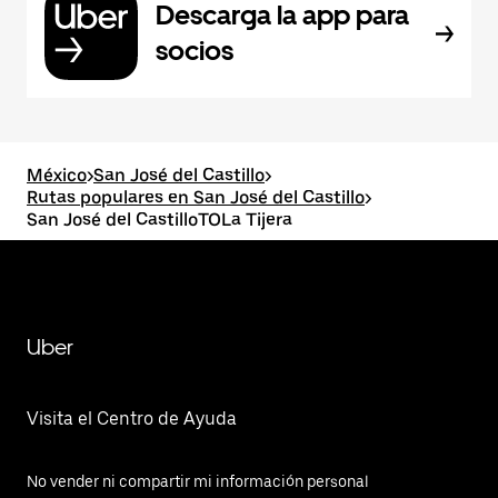
Descarga la app para
socios
México
>
San José del Castillo
>
Rutas populares en San José del Castillo
>
San José del CastilloTOLa Tijera
Uber
Visita el Centro de Ayuda
No vender ni compartir mi información personal