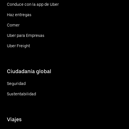
Conduce con la app de Uber
Haz entregas
Comer
Uber para Empresas
Uber Freight
Ciudadanía global
Seguridad
Sustentabilidad
Viajes