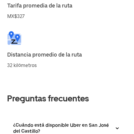
Tarifa promedia de la ruta
MX$327
Distancia promedio de la ruta
32 kilómetros
Preguntas frecuentes
¿Cuándo está disponible Uber en San José
del Castillo?