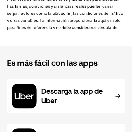
Las tarifas, duraciones y distancias reales pueden variar
según factores como la ubicación, las condiciones del tráfico
y otras variables. La información proporcionada aquí es solo
para fines de referencia y no debe considerarse vinculante.
Es más fácil con las apps
Descarga la app de
Uber