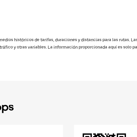
ios históricos de tarifas, duraciones y distancias para las rutas. Las
ráfico y otras variables. La información proporcionada aquí es solo pa
pps