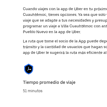
Cuando viajes con la app de Uber en tu próximo
Cuauhtémoc, tienes opciones. Ya sea que solo 
viaje que se adapte a tus necesidades y presup
programar un viaje a Villa Cuauhtémoc con anti
Pueblo Nuevo en la app de Uber.
La ruta que tome el socio de la App puede depe
tránsito y la cantidad de usuarios que hagan so
app de Uber le sugerirá la ruta más eficiente al
Tiempo promedio de viaje
51 minutos