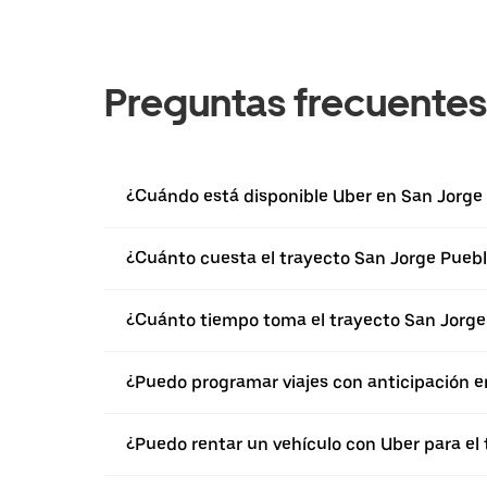
Preguntas frecuentes
¿Cuándo está disponible Uber en San Jorge
¿Cuánto cuesta el trayecto San Jorge Pueb
¿Cuánto tiempo toma el trayecto San Jorge
¿Puedo programar viajes con anticipación 
¿Puedo rentar un vehículo con Uber para el