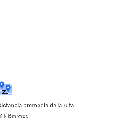
Distancia promedio de la ruta
8 kilómetros