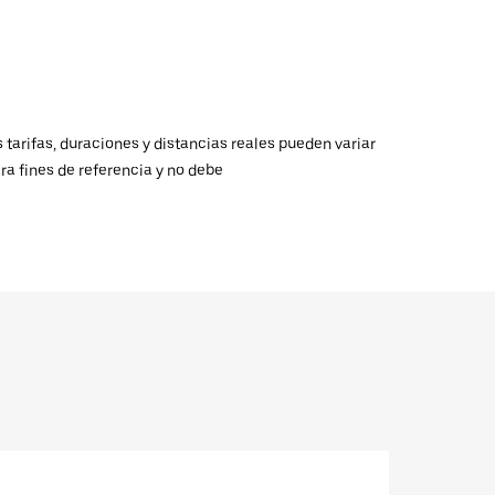
 tarifas, duraciones y distancias reales pueden variar
ra fines de referencia y no debe