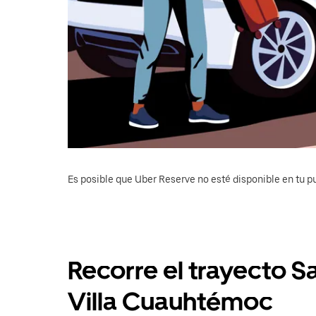
Es posible que Uber Reserve no esté disponible en tu pu
Recorre el trayecto 
Villa Cuauhtémoc