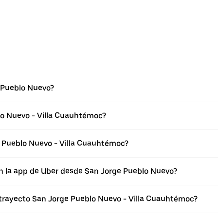
 Pueblo Nuevo?
lo Nuevo - Villa Cuauhtémoc?
 Pueblo Nuevo - Villa Cuauhtémoc?
en la app de Uber desde San Jorge Pueblo Nuevo?
 trayecto San Jorge Pueblo Nuevo - Villa Cuauhtémoc?