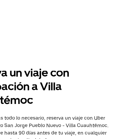
a un viaje con
pación a Villa
témoc
 todo lo necesario, reserva un viaje con Uber
cto San Jorge Pueblo Nuevo - Villa Cuauhtémoc.
aje hasta 90 días antes de tu viaje, en cualquier