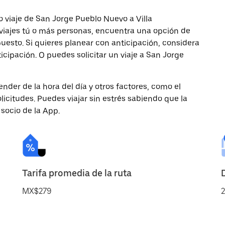
 viaje de San Jorge Pueblo Nuevo a Villa
viajes tú o más personas, encuentra una opción de
uesto. Si quieres planear con anticipación, considera
cipación. O puedes solicitar un viaje a San Jorge
nder de la hora del día y otros factores, como el
licitudes. Puedes viajar sin estrés sabiendo que la
 socio de la App.
Tarifa promedia de la ruta
MX$279
2