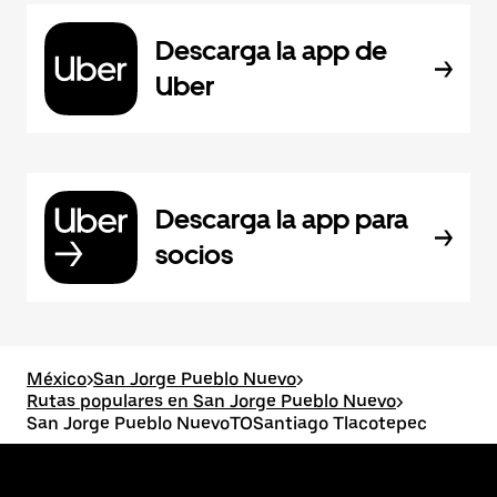
Descarga la app de
Uber
Descarga la app para
socios
México
>
San Jorge Pueblo Nuevo
>
Rutas populares en San Jorge Pueblo Nuevo
>
San Jorge Pueblo NuevoTOSantiago Tlacotepec