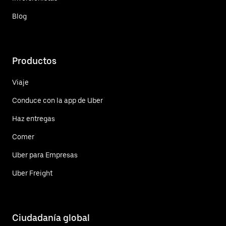
Blog
Productos
Viaje
Conduce con la app de Uber
Haz entregas
Comer
Uber para Empresas
Uber Freight
Ciudadanía global