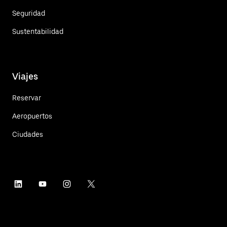
Seguridad
Sustentabilidad
Viajes
Reservar
Aeropuertos
Ciudades