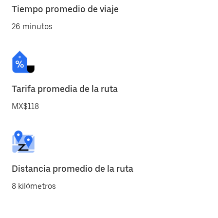
Tiempo promedio de viaje
26 minutos
Tarifa promedia de la ruta
MX$118
Distancia promedio de la ruta
8 kilómetros