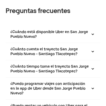
Preguntas frecuentes
¿Cuándo está disponible Uber en San Jorge
Pueblo Nuevo?
¿Cuánto cuesta el trayecto San Jorge
Pueblo Nuevo - Santiago Tlacotepec?
¿Cuánto tiempo toma el trayecto San Jorge
Pueblo Nuevo - Santiago Tlacotepec?
¿Puedo programar viajes con anticipación
en la app de Uber desde San Jorge Pueblo
Nuevo?
¿Puedo rentar un vehículo con Uber para el