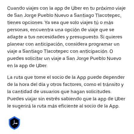
Cuando viajes con la app de Uber en tu próximo viaje
de San Jorge Pueblo Nuevo a Santiago Tlacotepec,
tienes opciones. Ya sea que solo viajes tú o más
personas, encuentra una opción de viaje que se
adapte a tus necesidades y presupuesto. Si quieres
planear con anticipación, considera programar un
viaje a Santiago Tlacotepec con anticipación. O
puedes solicitar un viaje a San Jorge Pueblo Nuevo
en la app de Uber.
La ruta que tome el socio de la App puede depender
de la hora del día y otros factores, como el tránsito y
la cantidad de usuarios que hagan solicitudes.
Puedes viajar sin estrés sabiendo que la app de Uber
le sugerirá la ruta más eficiente al socio de la App.