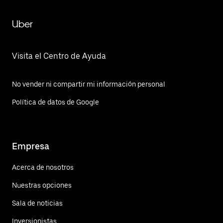
Uber
Visita el Centro de Ayuda
No vender ni compartir mi información personal
Política de datos de Google
Empresa
Acerca de nosotros
Nuestras opciones
Sala de noticias
Inversionistas