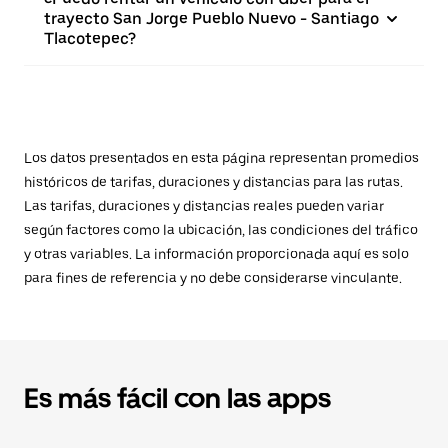
trayecto San Jorge Pueblo Nuevo - Santiago
Tlacotepec?
Los datos presentados en esta página representan promedios
históricos de tarifas, duraciones y distancias para las rutas.
Las tarifas, duraciones y distancias reales pueden variar
según factores como la ubicación, las condiciones del tráfico
y otras variables. La información proporcionada aquí es solo
para fines de referencia y no debe considerarse vinculante.
Es más fácil con las apps