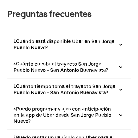
Preguntas frecuentes
¿Cuándo está disponible Uber en San Jorge
Pueblo Nuevo?
¿Cuánto cuesta el trayecto San Jorge
Pueblo Nuevo - San Antonio Buenavista?
¿Cuánto tiempo toma el trayecto San Jorge
Pueblo Nuevo - San Antonio Buenavista?
¿Puedo programar viajes con anticipación
en la app de Uber desde San Jorge Pueblo
Nuevo?
¿Puedo rentar un vehículo con Uber para el