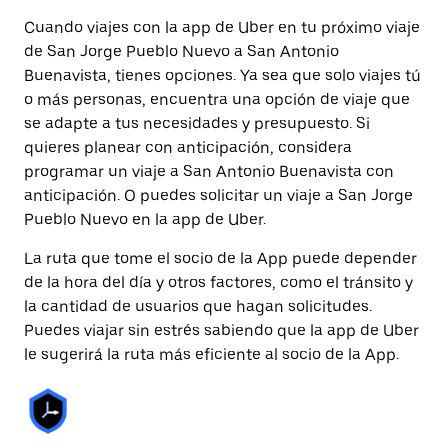
Cuando viajes con la app de Uber en tu próximo viaje
de San Jorge Pueblo Nuevo a San Antonio
Buenavista, tienes opciones. Ya sea que solo viajes tú
o más personas, encuentra una opción de viaje que
se adapte a tus necesidades y presupuesto. Si
quieres planear con anticipación, considera
programar un viaje a San Antonio Buenavista con
anticipación. O puedes solicitar un viaje a San Jorge
Pueblo Nuevo en la app de Uber.
La ruta que tome el socio de la App puede depender
de la hora del día y otros factores, como el tránsito y
la cantidad de usuarios que hagan solicitudes.
Puedes viajar sin estrés sabiendo que la app de Uber
le sugerirá la ruta más eficiente al socio de la App.