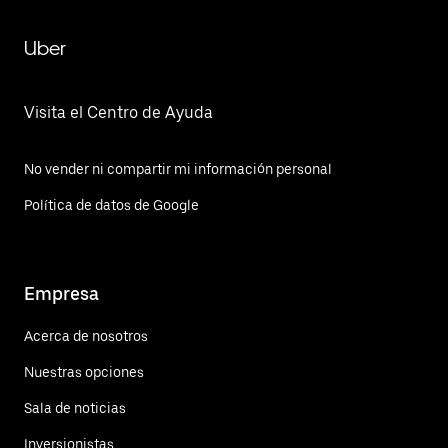
Uber
Visita el Centro de Ayuda
No vender ni compartir mi información personal
Política de datos de Google
Empresa
Acerca de nosotros
Nuestras opciones
Sala de noticias
Inversionistas