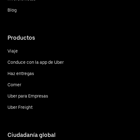
Blog
Productos
Viaje
Conduce con la app de Uber
Haz entregas
Comer
Uber para Empresas
Uber Freight
Ciudadanía global