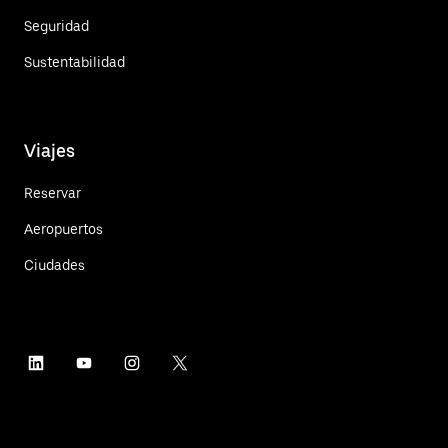
Seguridad
Sustentabilidad
Viajes
Reservar
Aeropuertos
Ciudades