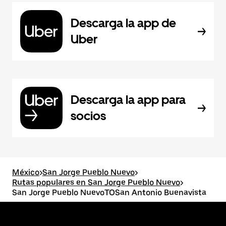
Descarga la app de
Uber
Descarga la app para
socios
México
>
San Jorge Pueblo Nuevo
>
Rutas populares en San Jorge Pueblo Nuevo
>
San Jorge Pueblo NuevoTOSan Antonio Buenavista