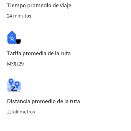
Tiempo promedio de viaje
24 minutos
Tarifa promedia de la ruta
MX$129
Distancia promedio de la ruta
11 kilómetros