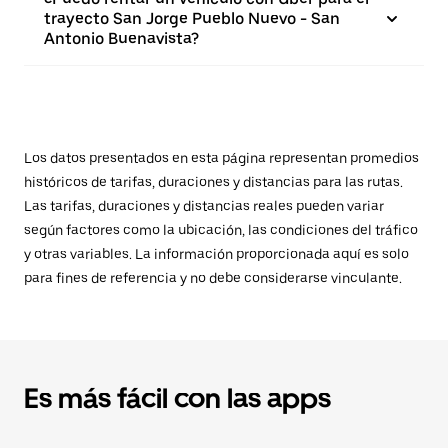
trayecto San Jorge Pueblo Nuevo - San
Antonio Buenavista?
Los datos presentados en esta página representan promedios
históricos de tarifas, duraciones y distancias para las rutas.
Las tarifas, duraciones y distancias reales pueden variar
según factores como la ubicación, las condiciones del tráfico
y otras variables. La información proporcionada aquí es solo
para fines de referencia y no debe considerarse vinculante.
Es más fácil con las apps