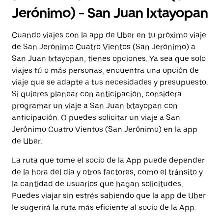
Jerónimo) - San Juan Ixtayopan
Cuando viajes con la app de Uber en tu próximo viaje
de San Jerónimo Cuatro Vientos (San Jerónimo) a
San Juan Ixtayopan, tienes opciones. Ya sea que solo
viajes tú o más personas, encuentra una opción de
viaje que se adapte a tus necesidades y presupuesto.
Si quieres planear con anticipación, considera
programar un viaje a San Juan Ixtayopan con
anticipación. O puedes solicitar un viaje a San
Jerónimo Cuatro Vientos (San Jerónimo) en la app
de Uber.
La ruta que tome el socio de la App puede depender
de la hora del día y otros factores, como el tránsito y
la cantidad de usuarios que hagan solicitudes.
Puedes viajar sin estrés sabiendo que la app de Uber
le sugerirá la ruta más eficiente al socio de la App.