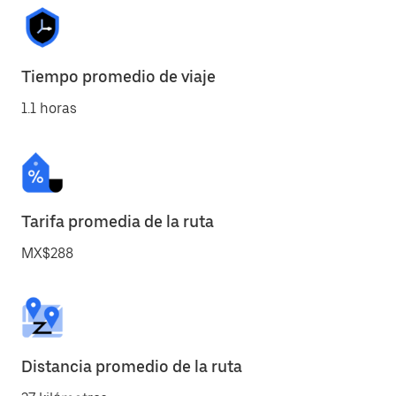
Tiempo promedio de viaje
1.1 horas
Tarifa promedia de la ruta
MX$288
Distancia promedio de la ruta