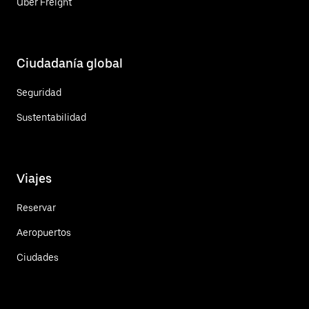
Uber Freight
Ciudadanía global
Seguridad
Sustentabilidad
Viajes
Reservar
Aeropuertos
Ciudades