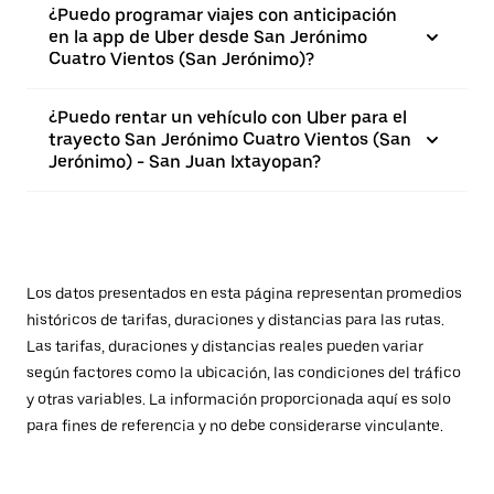
¿Puedo programar viajes con anticipación
en la app de Uber desde San Jerónimo
Cuatro Vientos (San Jerónimo)?
¿Puedo rentar un vehículo con Uber para el
trayecto San Jerónimo Cuatro Vientos (San
Jerónimo) - San Juan Ixtayopan?
Los datos presentados en esta página representan promedios
históricos de tarifas, duraciones y distancias para las rutas.
Las tarifas, duraciones y distancias reales pueden variar
según factores como la ubicación, las condiciones del tráfico
y otras variables. La información proporcionada aquí es solo
para fines de referencia y no debe considerarse vinculante.