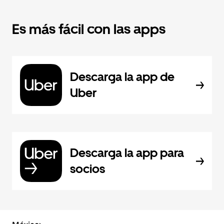
Es más fácil con las apps
Descarga la app de
Uber
Descarga la app para
socios