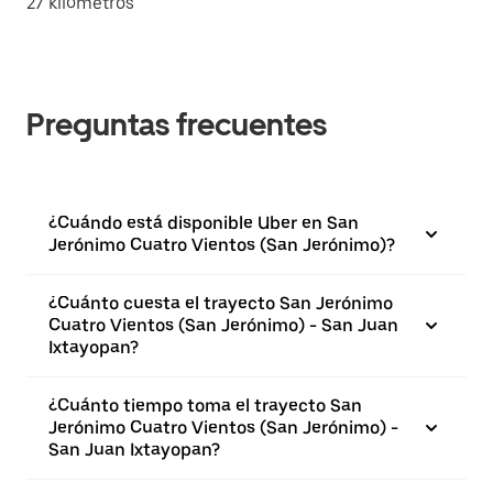
27 kilómetros
Preguntas frecuentes
¿Cuándo está disponible Uber en San
Jerónimo Cuatro Vientos (San Jerónimo)?
¿Cuánto cuesta el trayecto San Jerónimo
Cuatro Vientos (San Jerónimo) - San Juan
Ixtayopan?
¿Cuánto tiempo toma el trayecto San
Jerónimo Cuatro Vientos (San Jerónimo) -
San Juan Ixtayopan?