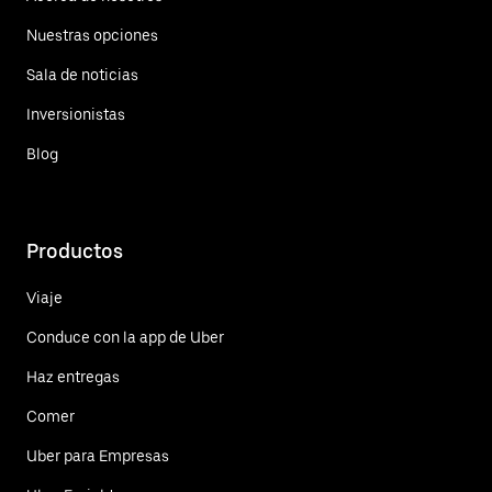
Nuestras opciones
Sala de noticias
Inversionistas
Blog
Productos
Viaje
Conduce con la app de Uber
Haz entregas
Comer
Uber para Empresas