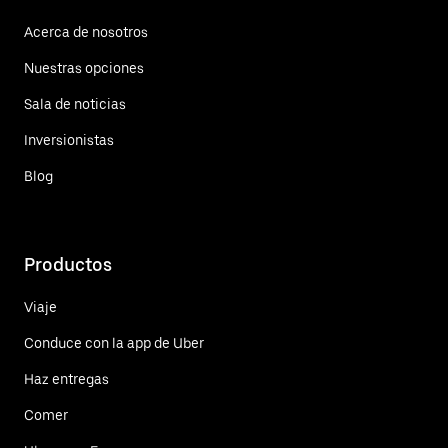
Acerca de nosotros
Nuestras opciones
Sala de noticias
Inversionistas
Blog
Productos
Viaje
Conduce con la app de Uber
Haz entregas
Comer