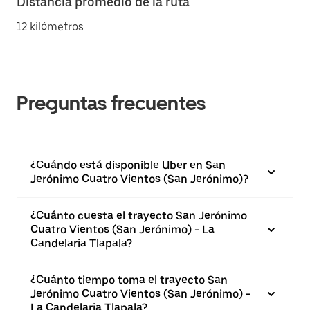
Distancia promedio de la ruta
12 kilómetros
Preguntas frecuentes
¿Cuándo está disponible Uber en San
Jerónimo Cuatro Vientos (San Jerónimo)?
¿Cuánto cuesta el trayecto San Jerónimo
Cuatro Vientos (San Jerónimo) - La
Candelaria Tlapala?
¿Cuánto tiempo toma el trayecto San
Jerónimo Cuatro Vientos (San Jerónimo) -
La Candelaria Tlapala?