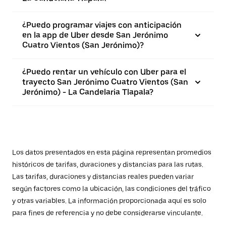
¿Puedo programar viajes con anticipación
en la app de Uber desde San Jerónimo
Cuatro Vientos (San Jerónimo)?
¿Puedo rentar un vehículo con Uber para el
trayecto San Jerónimo Cuatro Vientos (San
Jerónimo) - La Candelaria Tlapala?
Los datos presentados en esta página representan promedios
históricos de tarifas, duraciones y distancias para las rutas.
Las tarifas, duraciones y distancias reales pueden variar
según factores como la ubicación, las condiciones del tráfico
y otras variables. La información proporcionada aquí es solo
para fines de referencia y no debe considerarse vinculante.