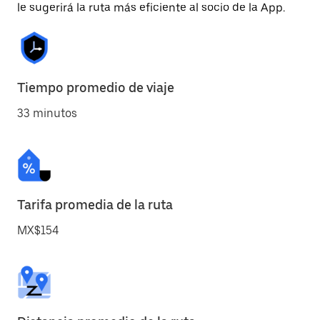
le sugerirá la ruta más eficiente al socio de la App.
Tiempo promedio de viaje
33 minutos
Tarifa promedia de la ruta
MX$154