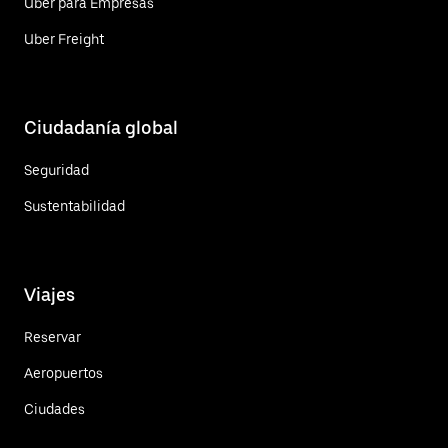
Uber para Empresas
Uber Freight
Ciudadanía global
Seguridad
Sustentabilidad
Viajes
Reservar
Aeropuertos
Ciudades