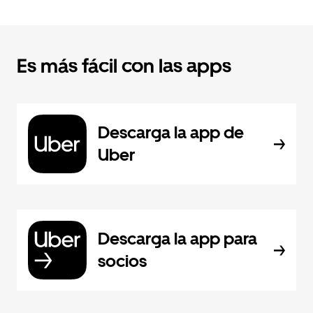
Es más fácil con las apps
Descarga la app de
Uber
Descarga la app para
socios