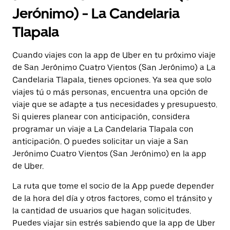
Jerónimo) - La Candelaria
Tlapala
Cuando viajes con la app de Uber en tu próximo viaje
de San Jerónimo Cuatro Vientos (San Jerónimo) a La
Candelaria Tlapala, tienes opciones. Ya sea que solo
viajes tú o más personas, encuentra una opción de
viaje que se adapte a tus necesidades y presupuesto.
Si quieres planear con anticipación, considera
programar un viaje a La Candelaria Tlapala con
anticipación. O puedes solicitar un viaje a San
Jerónimo Cuatro Vientos (San Jerónimo) en la app
de Uber.
La ruta que tome el socio de la App puede depender
de la hora del día y otros factores, como el tránsito y
la cantidad de usuarios que hagan solicitudes.
Puedes viajar sin estrés sabiendo que la app de Uber