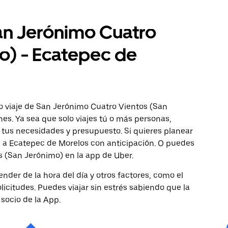
San Jerónimo Cuatro
o) - Ecatepec de
o viaje de San Jerónimo Cuatro Vientos (San
es. Ya sea que solo viajes tú o más personas,
 tus necesidades y presupuesto. Si quieres planear
e a Ecatepec de Morelos con anticipación. O puedes
s (San Jerónimo) en la app de Uber.
nder de la hora del día y otros factores, como el
licitudes. Puedes viajar sin estrés sabiendo que la
 socio de la App.