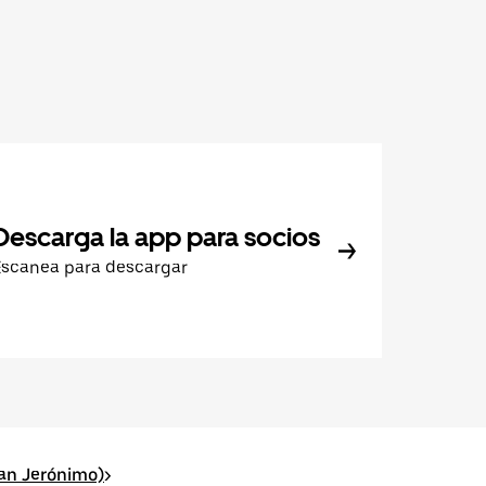
Descarga la app para socios
Escanea para descargar
an Jerónimo)
>