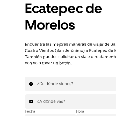
Ecatepec de
Morelos
Encuentra las mejores maneras de viajar de S
Cuatro Vientos (San Jerónimo) a Ecatepec de 
También puedes solicitar un viaje directament
con solo tocar un botón.
¿De dónde vienes?
¿A dónde vas?
Fecha
Hora