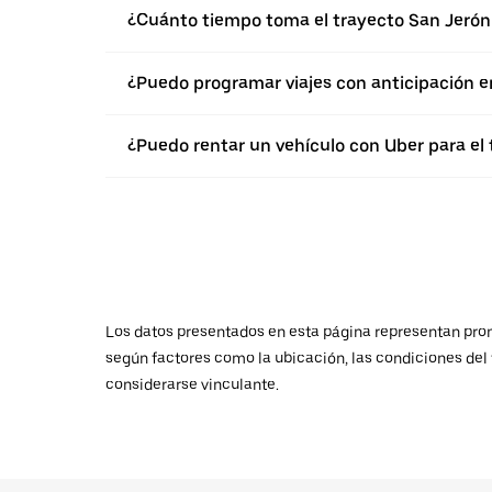
¿Cuánto tiempo toma el trayecto San Jerón
¿Puedo programar viajes con anticipación 
¿Puedo rentar un vehículo con Uber para el
Los datos presentados en esta página representan promed
según factores como la ubicación, las condiciones del t
considerarse vinculante.