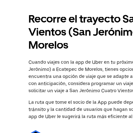
Recorre el trayecto 
Vientos (San Jerónim
Morelos
Cuando viajes con la app de Uber en tu próxim
Jerónimo) a Ecatepec de Morelos, tienes opcion
encuentra una opción de viaje que se adapte a
con anticipación, considera programar un viaj
solicitar un viaje a San Jerónimo Cuatro Viento
La ruta que tome el socio de la App puede depe
tránsito y la cantidad de usuarios que hagan so
app de Uber le sugerirá la ruta más eficiente al