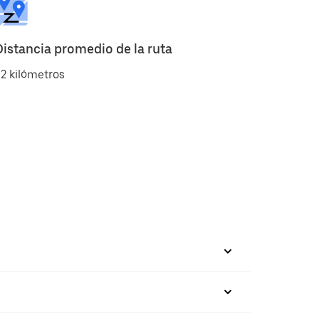
Distancia promedio de la ruta
2 kilómetros