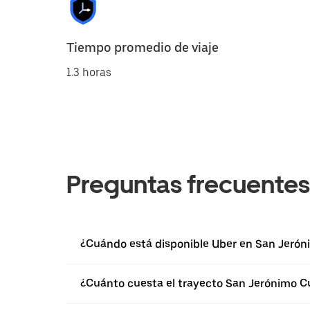
Tiempo promedio de viaje
1.3 horas
Preguntas frecuentes
¿Cuándo está disponible Uber en San Jerón
¿Cuánto cuesta el trayecto San Jerónimo C