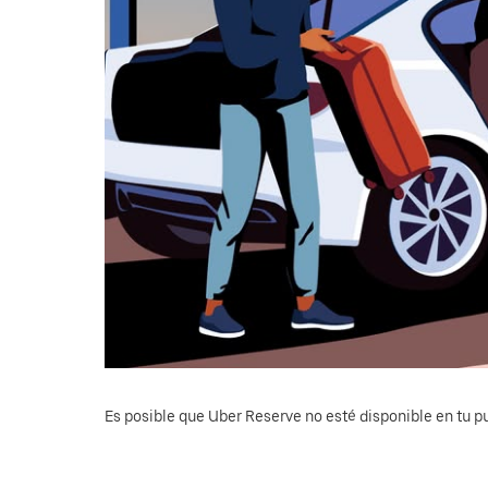
Es posible que Uber Reserve no esté disponible en tu pu