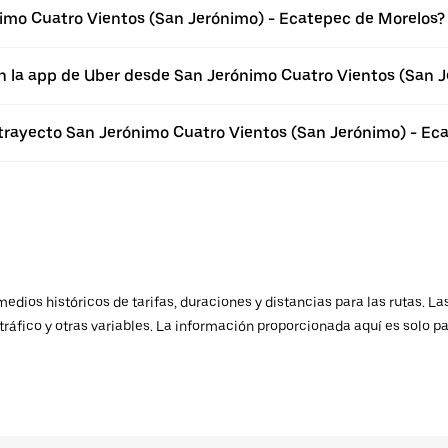
imo Cuatro Vientos (San Jerónimo) - Ecatepec de Morelos?
en la app de Uber desde San Jerónimo Cuatro Vientos (San 
 trayecto San Jerónimo Cuatro Vientos (San Jerónimo) - Ec
ios históricos de tarifas, duraciones y distancias para las rutas. Las
ráfico y otras variables. La información proporcionada aquí es solo pa