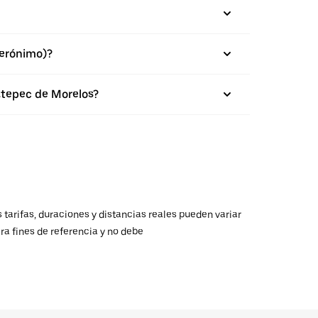
Jerónimo)?
atepec de Morelos?
 tarifas, duraciones y distancias reales pueden variar
ra fines de referencia y no debe