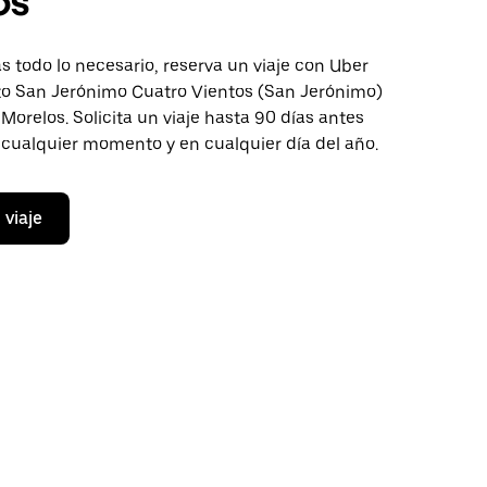
os
 todo lo necesario, reserva un viaje con Uber
cto San Jerónimo Cuatro Vientos (San Jerónimo)
Morelos. Solicita un viaje hasta 90 días antes
n cualquier momento y en cualquier día del año.
 viaje