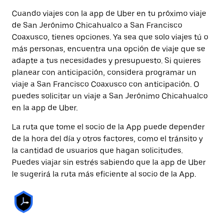
Cuando viajes con la app de Uber en tu próximo viaje
de San Jerónimo Chicahualco a San Francisco
Coaxusco, tienes opciones. Ya sea que solo viajes tú o
más personas, encuentra una opción de viaje que se
adapte a tus necesidades y presupuesto. Si quieres
planear con anticipación, considera programar un
viaje a San Francisco Coaxusco con anticipación. O
puedes solicitar un viaje a San Jerónimo Chicahualco
en la app de Uber.
La ruta que tome el socio de la App puede depender
de la hora del día y otros factores, como el tránsito y
la cantidad de usuarios que hagan solicitudes.
Puedes viajar sin estrés sabiendo que la app de Uber
le sugerirá la ruta más eficiente al socio de la App.