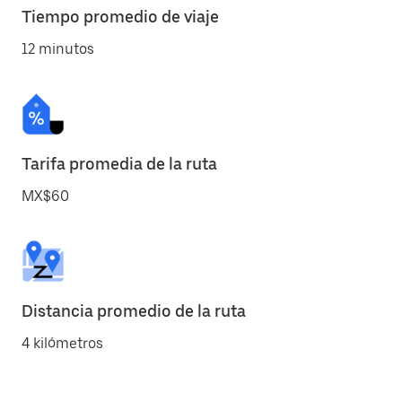
Tiempo promedio de viaje
12 minutos
Tarifa promedia de la ruta
MX$60
Distancia promedio de la ruta
4 kilómetros