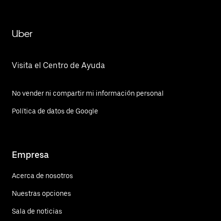
Uber
Visita el Centro de Ayuda
No vender ni compartir mi información personal
Política de datos de Google
Empresa
Acerca de nosotros
Nuestras opciones
Sala de noticias