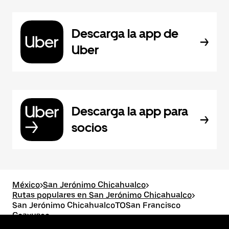
Descarga la app de
Uber
Descarga la app para
socios
México
>
San Jerónimo Chicahualco
>
Rutas populares en San Jerónimo Chicahualco
>
San Jerónimo ChicahualcoTOSan Francisco
Coaxusco