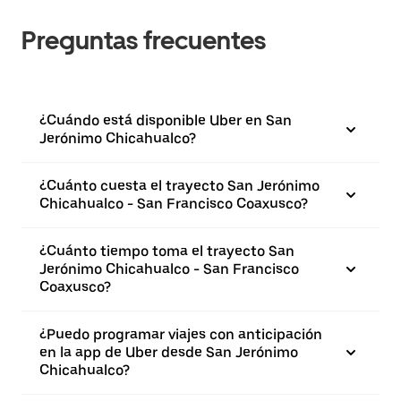
Preguntas frecuentes
¿Cuándo está disponible Uber en San
Jerónimo Chicahualco?
¿Cuánto cuesta el trayecto San Jerónimo
Chicahualco - San Francisco Coaxusco?
¿Cuánto tiempo toma el trayecto San
Jerónimo Chicahualco - San Francisco
Coaxusco?
¿Puedo programar viajes con anticipación
en la app de Uber desde San Jerónimo
Chicahualco?