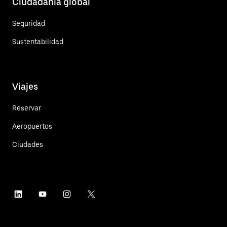
Ciudadanía global
Seguridad
Sustentabilidad
Viajes
Reservar
Aeropuertos
Ciudades