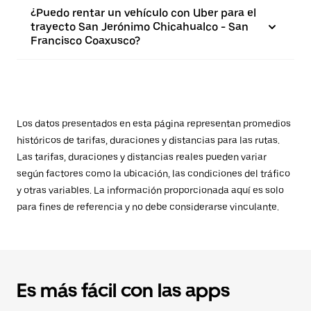
¿Puedo rentar un vehículo con Uber para el
trayecto San Jerónimo Chicahualco - San
Francisco Coaxusco?
Los datos presentados en esta página representan promedios
históricos de tarifas, duraciones y distancias para las rutas.
Las tarifas, duraciones y distancias reales pueden variar
según factores como la ubicación, las condiciones del tráfico
y otras variables. La información proporcionada aquí es solo
para fines de referencia y no debe considerarse vinculante.
Es más fácil con las apps