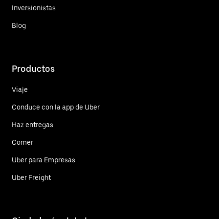
Inversionistas
Blog
Productos
Viaje
Conduce con la app de Uber
Haz entregas
Comer
Uber para Empresas
Uber Freight