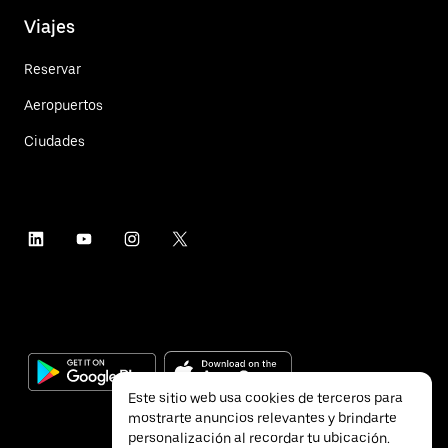
Viajes
Reservar
Aeropuertos
Ciudades
Este sitio web usa cookies de terceros para
mostrarte anuncios relevantes y brindarte
personalización al recordar tu ubicación.