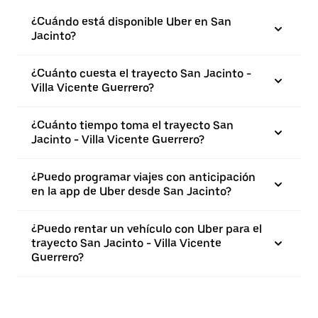
¿Cuándo está disponible Uber en San
Jacinto?
¿Cuánto cuesta el trayecto San Jacinto -
Villa Vicente Guerrero?
¿Cuánto tiempo toma el trayecto San
Jacinto - Villa Vicente Guerrero?
¿Puedo programar viajes con anticipación
en la app de Uber desde San Jacinto?
¿Puedo rentar un vehículo con Uber para el
trayecto San Jacinto - Villa Vicente
Guerrero?