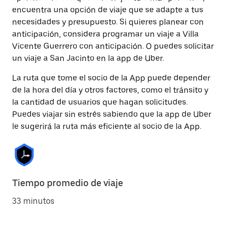
encuentra una opción de viaje que se adapte a tus
necesidades y presupuesto. Si quieres planear con
anticipación, considera programar un viaje a Villa
Vicente Guerrero con anticipación. O puedes solicitar
un viaje a San Jacinto en la app de Uber.
La ruta que tome el socio de la App puede depender
de la hora del día y otros factores, como el tránsito y
la cantidad de usuarios que hagan solicitudes.
Puedes viajar sin estrés sabiendo que la app de Uber
le sugerirá la ruta más eficiente al socio de la App.
Tiempo promedio de viaje
33 minutos