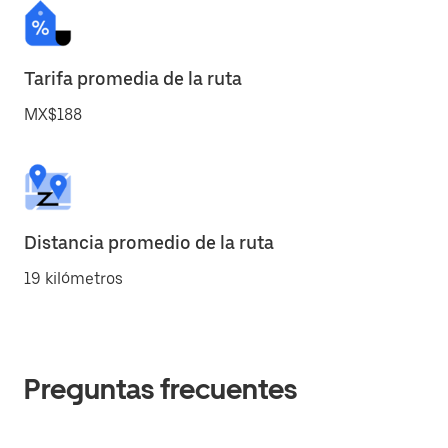
Tarifa promedia de la ruta
MX$188
Distancia promedio de la ruta
19 kilómetros
Preguntas frecuentes