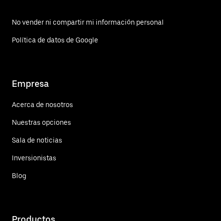
No vender ni compartir mi información personal
Política de datos de Google
Empresa
Acerca de nosotros
Nuestras opciones
Sala de noticias
Inversionistas
Blog
Productos