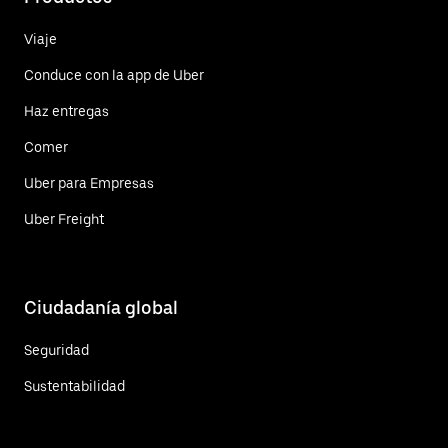
Viaje
Conduce con la app de Uber
Haz entregas
Comer
Uber para Empresas
Uber Freight
Ciudadanía global
Seguridad
Sustentabilidad