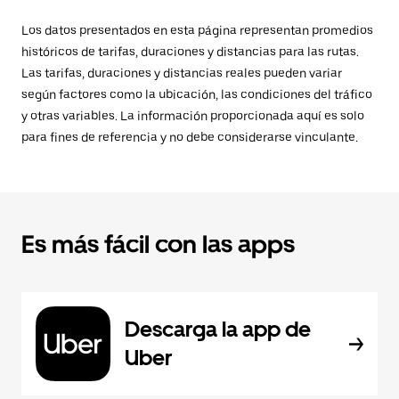
Los datos presentados en esta página representan promedios
históricos de tarifas, duraciones y distancias para las rutas.
Las tarifas, duraciones y distancias reales pueden variar
según factores como la ubicación, las condiciones del tráfico
y otras variables. La información proporcionada aquí es solo
para fines de referencia y no debe considerarse vinculante.
Es más fácil con las apps
Descarga la app de
Uber