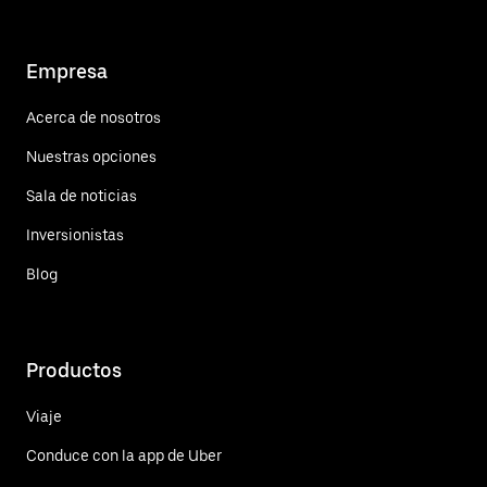
Empresa
Acerca de nosotros
Nuestras opciones
Sala de noticias
Inversionistas
Blog
Productos
Viaje
Conduce con la app de Uber