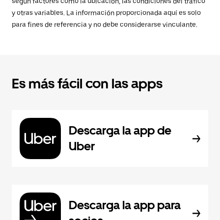
según factores como la ubicación, las condiciones del tráfico
y otras variables. La información proporcionada aquí es solo
para fines de referencia y no debe considerarse vinculante.
Es más fácil con las apps
Descarga la app de
Uber
Descarga la app para