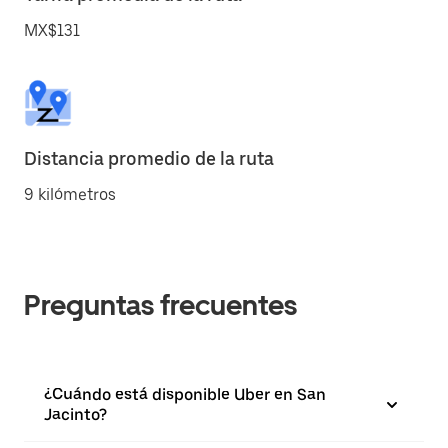
MX$131
Distancia promedio de la ruta
9 kilómetros
Preguntas frecuentes
¿Cuándo está disponible Uber en San
Jacinto?