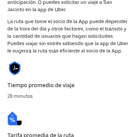
anticipación. O puedes solicitar un viaje a San
Jacinto en la app de Uber.
La ruta que tome el socio de la App puede depender
de la hora del día y otros factores, como el tránsito y
la cantidad de usuarios que hagan solicitudes.
Puedes viajar sin estrés sabiendo que la app de Uber
le sugerirá la ruta más eficiente al socio de la App.
Tiempo promedio de viaje
28 minutos
Tarifa promedia de la ruta