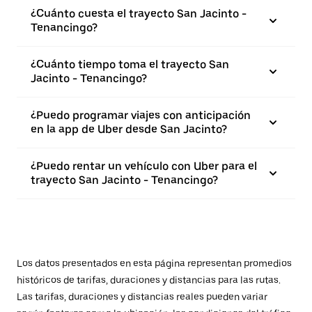
¿Cuánto cuesta el trayecto San Jacinto -
Tenancingo?
¿Cuánto tiempo toma el trayecto San
Jacinto - Tenancingo?
¿Puedo programar viajes con anticipación
en la app de Uber desde San Jacinto?
¿Puedo rentar un vehículo con Uber para el
trayecto San Jacinto - Tenancingo?
Los datos presentados en esta página representan promedios
históricos de tarifas, duraciones y distancias para las rutas.
Las tarifas, duraciones y distancias reales pueden variar