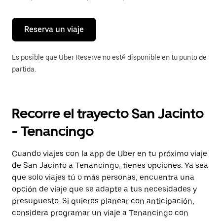
para
cerrar
el
calendario.
Reserva un viaje
Es posible que Uber Reserve no esté disponible en tu punto de
partida.
Recorre el trayecto San Jacinto
- Tenancingo
Cuando viajes con la app de Uber en tu próximo viaje
de San Jacinto a Tenancingo, tienes opciones. Ya sea
que solo viajes tú o más personas, encuentra una
opción de viaje que se adapte a tus necesidades y
presupuesto. Si quieres planear con anticipación,
considera programar un viaje a Tenancingo con