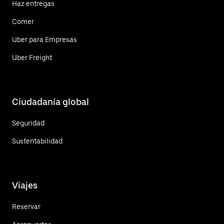
Haz entregas
Comer
Uber para Empresas
Uber Freight
Ciudadanía global
Seguridad
Sustentabilidad
Viajes
Reservar