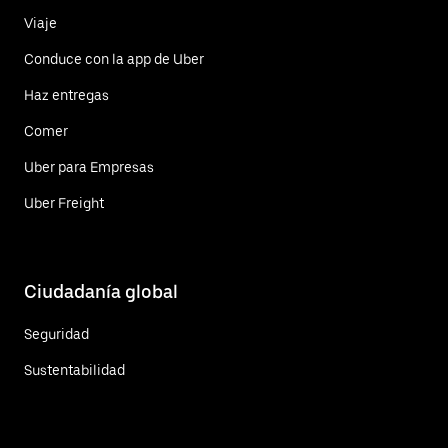
Viaje
Conduce con la app de Uber
Haz entregas
Comer
Uber para Empresas
Uber Freight
Ciudadanía global
Seguridad
Sustentabilidad