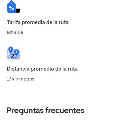
Tarifa promedia de la ruta
MX$188
Distancia promedio de la ruta
17 kilómetros
Preguntas frecuentes