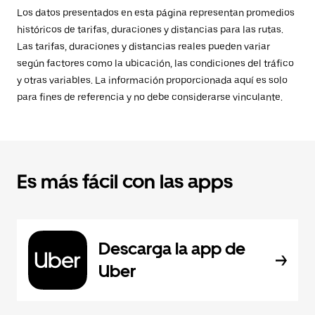
Los datos presentados en esta página representan promedios
históricos de tarifas, duraciones y distancias para las rutas.
Las tarifas, duraciones y distancias reales pueden variar
según factores como la ubicación, las condiciones del tráfico
y otras variables. La información proporcionada aquí es solo
para fines de referencia y no debe considerarse vinculante.
Es más fácil con las apps
Descarga la app de
Uber