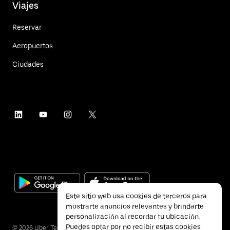
Viajes
Reservar
Aeropuertos
Ciudades
Este sitio web usa cookies de terceros para
mostrarte anuncios relevantes y brindarte
personalización al recordar tu ubicación.
Puedes optar por no recibir estas cookies
©
2026
Uber Technologies Inc.