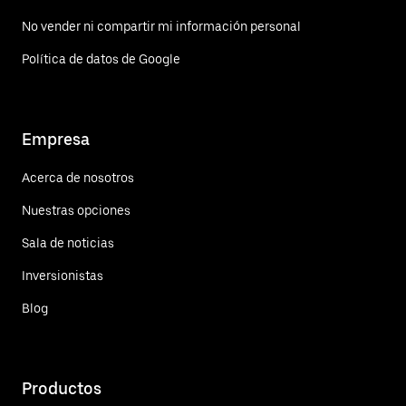
No vender ni compartir mi información personal
Política de datos de Google
Empresa
Acerca de nosotros
Nuestras opciones
Sala de noticias
Inversionistas
Blog
Productos