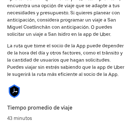
encuentra una opción de viaje que se adapte a tus
necesidades y presupuesto. Si quieres planear con
anticipación, considera programar un viaje a San
Miguel Coatlinchán con anticipación. O puedes
solicitar un viaje a San Isidro en la app de Uber.
La ruta que tome el socio de la App puede depender
de la hora del día y otros factores, como el tránsito y
la cantidad de usuarios que hagan solicitudes.
Puedes viajar sin estrés sabiendo que la app de Uber
le sugerirá la ruta más eficiente al socio de la App.
Tiempo promedio de viaje
43 minutos