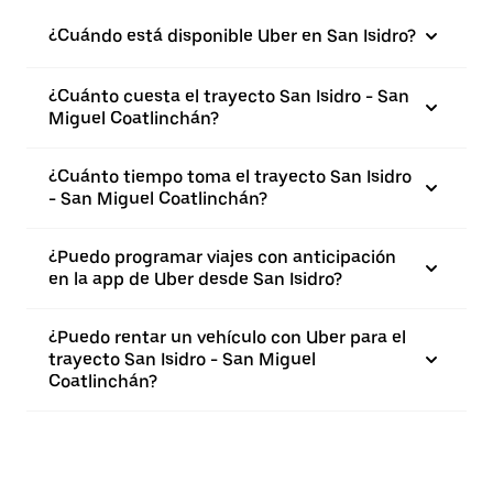
¿Cuándo está disponible Uber en San Isidro?
¿Cuánto cuesta el trayecto San Isidro - San
Miguel Coatlinchán?
¿Cuánto tiempo toma el trayecto San Isidro
- San Miguel Coatlinchán?
¿Puedo programar viajes con anticipación
en la app de Uber desde San Isidro?
¿Puedo rentar un vehículo con Uber para el
trayecto San Isidro - San Miguel
Coatlinchán?