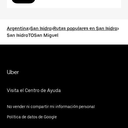
Argentina
>
San Isidro
>
Rutas populares en San Isidro
>
San IsidroTOSan Miguel
Uber
Visita el Centro de Ayuda
No vender ni compartir mi información personal
Política de datos de Google