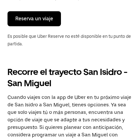
para
cerrar
el
calendario.
Reserva un viaje
Es posible que Uber Reserve no esté disponible en tu punto de
partida.
Recorre el trayecto San Isidro -
San Miguel
Cuando viajes con la app de Uber en tu próximo viaje
de San Isidro a San Miguel, tienes opciones. Ya sea
que solo viajes tú o más personas, encuentra una
opción de viaje que se adapte a tus necesidades y
presupuesto. Si quieres planear con anticipación,
considera programar un viaje a San Miguel con