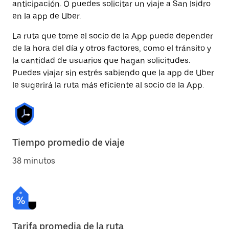
anticipación. O puedes solicitar un viaje a San Isidro
en la app de Uber.
La ruta que tome el socio de la App puede depender
de la hora del día y otros factores, como el tránsito y
la cantidad de usuarios que hagan solicitudes.
Puedes viajar sin estrés sabiendo que la app de Uber
le sugerirá la ruta más eficiente al socio de la App.
Tiempo promedio de viaje
38 minutos
Tarifa promedia de la ruta