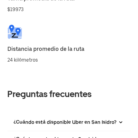
$19973
Distancia promedio de la ruta
24 kilómetros
Preguntas frecuentes
¿Cuándo está disponible Uber en San Isidro?