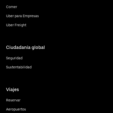
Comer
Uber para Empresas
Uber Freight
Ciudadanía global
Seguridad
Sustentabilidad
Viajes
Reservar
Aeropuertos