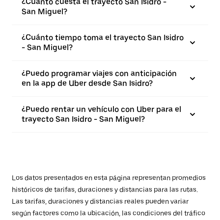
¿Cuánto cuesta el trayecto San Isidro -
San Miguel?
¿Cuánto tiempo toma el trayecto San Isidro
- San Miguel?
¿Puedo programar viajes con anticipación
en la app de Uber desde San Isidro?
¿Puedo rentar un vehículo con Uber para el
trayecto San Isidro - San Miguel?
Los datos presentados en esta página representan promedios
históricos de tarifas, duraciones y distancias para las rutas.
Las tarifas, duraciones y distancias reales pueden variar
según factores como la ubicación, las condiciones del tráfico