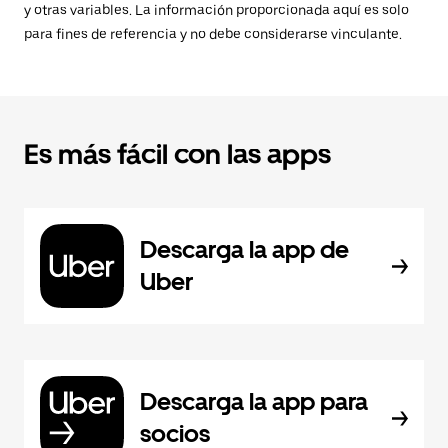
y otras variables. La información proporcionada aquí es solo
para fines de referencia y no debe considerarse vinculante.
Es más fácil con las apps
Descarga la app de
Uber
Descarga la app para
socios