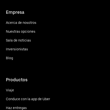
Empresa
Acerca de nosotros
Nuestras opciones
Sala de noticias
Inversionistas
Blog
Productos
Viaje
Conduce con la app de Uber
Haz entregas