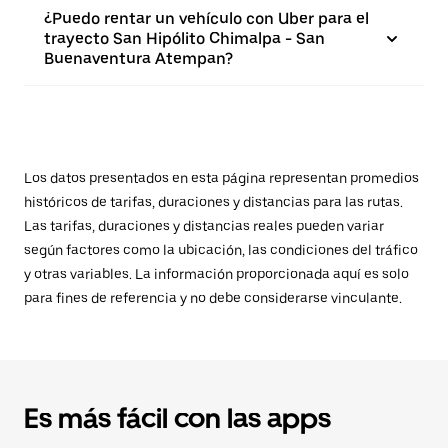
¿Puedo rentar un vehículo con Uber para el
trayecto San Hipólito Chimalpa - San
Buenaventura Atempan?
Los datos presentados en esta página representan promedios
históricos de tarifas, duraciones y distancias para las rutas.
Las tarifas, duraciones y distancias reales pueden variar
según factores como la ubicación, las condiciones del tráfico
y otras variables. La información proporcionada aquí es solo
para fines de referencia y no debe considerarse vinculante.
Es más fácil con las apps