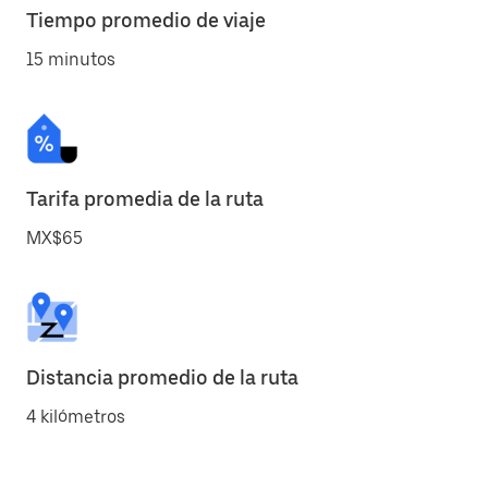
Tiempo promedio de viaje
15 minutos
Tarifa promedia de la ruta
MX$65
Distancia promedio de la ruta
4 kilómetros