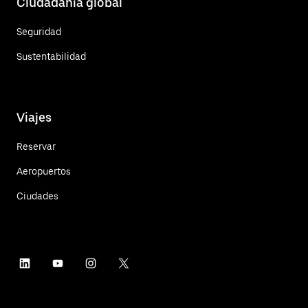
Ciudadanía global
Seguridad
Sustentabilidad
Viajes
Reservar
Aeropuertos
Ciudades