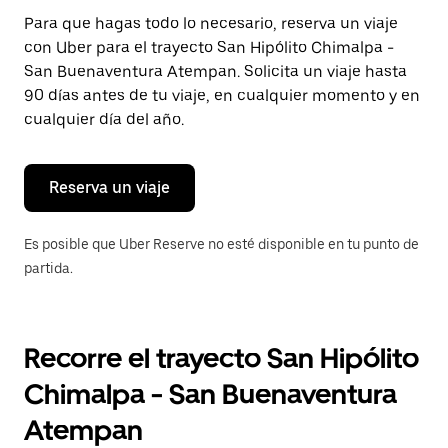
Presiona
Para que hagas todo lo necesario, reserva un viaje
la
con Uber para el trayecto San Hipólito Chimalpa -
tecla Esc
para
San Buenaventura Atempan. Solicita un viaje hasta
cerrar
90 días antes de tu viaje, en cualquier momento y en
el
cualquier día del año.
calendario.
Reserva un viaje
Es posible que Uber Reserve no esté disponible en tu punto de
partida.
Recorre el trayecto San Hipólito
Chimalpa - San Buenaventura
Atempan