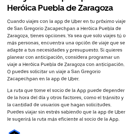
Heróica Puebla de Zaragoza
Cuando viajes con la app de Uber en tu próximo viaje
de San Gregorio Zacapechpan a Heróica Puebla de
Zaragoza, tienes opciones. Ya sea que solo viajes tú o
más personas, encuentra una opción de viaje que se
adapte a tus necesidades y presupuesto. Si quieres
planear con anticipación, considera programar un
viaje a Heróica Puebla de Zaragoza con anticipación.
O puedes solicitar un viaje a San Gregorio
Zacapechpan en la app de Uber.
La ruta que tome el socio de la App puede depender
de la hora del día y otros factores, como el tránsito y
la cantidad de usuarios que hagan solicitudes.
Puedes viajar sin estrés sabiendo que la app de Uber
le sugerirá la ruta más eficiente al socio de la App.