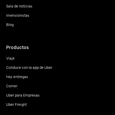
Sala de noticias
Inversionistas
Blog
Productos
Viaje
Conduce con la app de Uber
Haz entregas
Comer
Uber para Empresas
Uber Freight