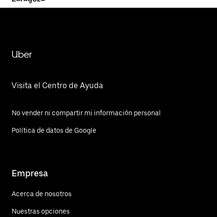
Uber
Visita el Centro de Ayuda
No vender ni compartir mi información personal
Política de datos de Google
Empresa
Acerca de nosotros
Nuestras opciones