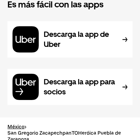
Es más fácil con las apps
Descarga la app de
Uber
Descarga la app para
socios
México
>
San Gregorio ZacapechpanTOHeróica Puebla de
Zaragoza