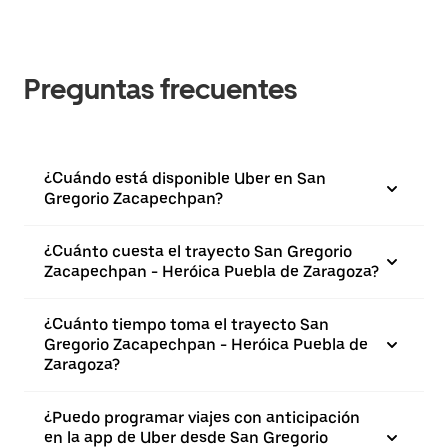
Preguntas frecuentes
¿Cuándo está disponible Uber en San
Gregorio Zacapechpan?
¿Cuánto cuesta el trayecto San Gregorio
Zacapechpan - Heróica Puebla de Zaragoza?
¿Cuánto tiempo toma el trayecto San
Gregorio Zacapechpan - Heróica Puebla de
Zaragoza?
¿Puedo programar viajes con anticipación
en la app de Uber desde San Gregorio