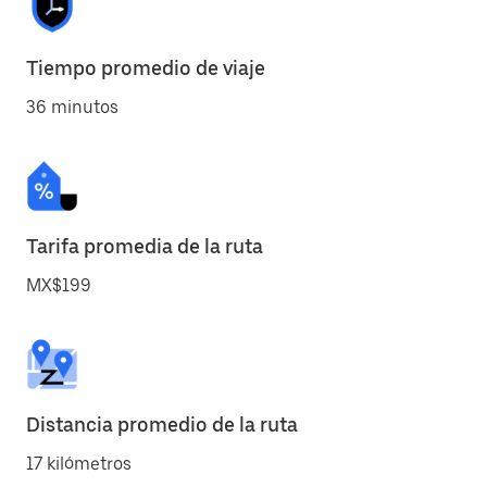
Tiempo promedio de viaje
36 minutos
Tarifa promedia de la ruta
MX$199
Distancia promedio de la ruta
17 kilómetros