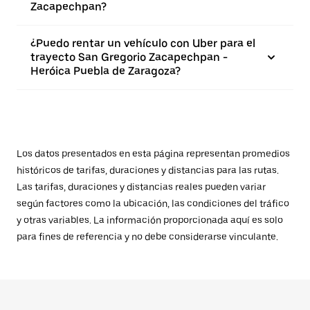
Zacapechpan?
¿Puedo rentar un vehículo con Uber para el
trayecto San Gregorio Zacapechpan -
Heróica Puebla de Zaragoza?
Los datos presentados en esta página representan promedios
históricos de tarifas, duraciones y distancias para las rutas.
Las tarifas, duraciones y distancias reales pueden variar
según factores como la ubicación, las condiciones del tráfico
y otras variables. La información proporcionada aquí es solo
para fines de referencia y no debe considerarse vinculante.