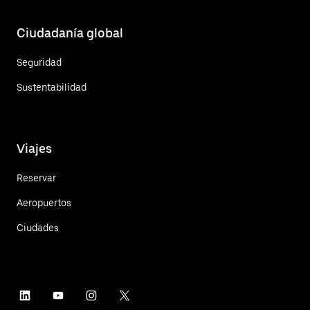
Ciudadanía global
Seguridad
Sustentabilidad
Viajes
Reservar
Aeropuertos
Ciudades