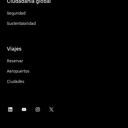
Ciudadanía global
Seguridad
Sustentabilidad
Viajes
Reservar
Aeropuertos
Ciudades