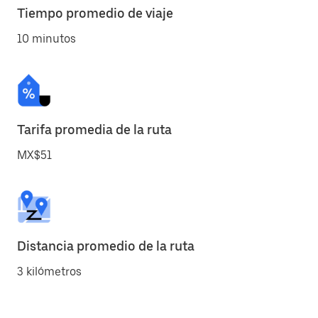
Tiempo promedio de viaje
10 minutos
Tarifa promedia de la ruta
MX$51
Distancia promedio de la ruta
3 kilómetros