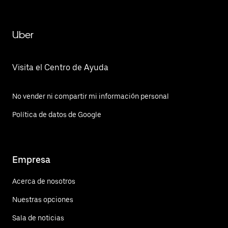
Uber
Visita el Centro de Ayuda
No vender ni compartir mi información personal
Política de datos de Google
Empresa
Acerca de nosotros
Nuestras opciones
Sala de noticias