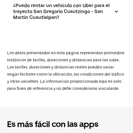
¿Puedo rentar un vehículo con Uber para el
trayecto San Gregorio Cuautzingo - San
Martín Cuautlalpan?
Los datos presentados en esta página representan promedios
históricos de tarifas, duraciones y distancias para las rutas.
Las tarifas, duraciones y distancias reales pueden variar
según factores como la ubicación, las condiciones del tráfico
y otras variables. La información proporcionada aquí es solo
para fines de referencia y no debe considerarse vinculante.
Es más fácil con las apps