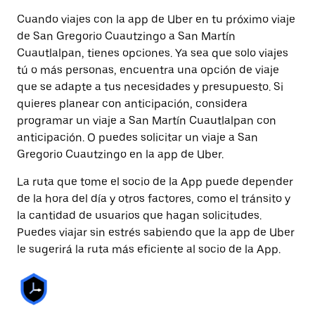
Cuando viajes con la app de Uber en tu próximo viaje
de San Gregorio Cuautzingo a San Martín
Cuautlalpan, tienes opciones. Ya sea que solo viajes
tú o más personas, encuentra una opción de viaje
que se adapte a tus necesidades y presupuesto. Si
quieres planear con anticipación, considera
programar un viaje a San Martín Cuautlalpan con
anticipación. O puedes solicitar un viaje a San
Gregorio Cuautzingo en la app de Uber.
La ruta que tome el socio de la App puede depender
de la hora del día y otros factores, como el tránsito y
la cantidad de usuarios que hagan solicitudes.
Puedes viajar sin estrés sabiendo que la app de Uber
le sugerirá la ruta más eficiente al socio de la App.