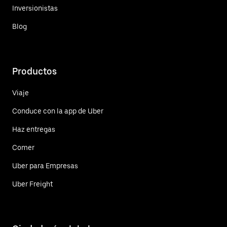
Inversionistas
Blog
Productos
Viaje
Conduce con la app de Uber
Haz entregas
Comer
Uber para Empresas
Uber Freight