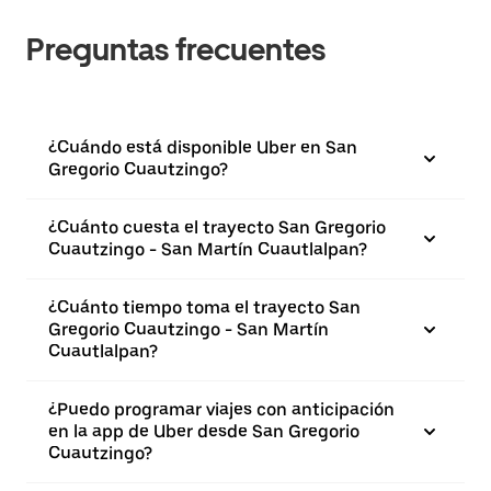
Preguntas frecuentes
¿Cuándo está disponible Uber en San
Gregorio Cuautzingo?
¿Cuánto cuesta el trayecto San Gregorio
Cuautzingo - San Martín Cuautlalpan?
¿Cuánto tiempo toma el trayecto San
Gregorio Cuautzingo - San Martín
Cuautlalpan?
¿Puedo programar viajes con anticipación
en la app de Uber desde San Gregorio
Cuautzingo?