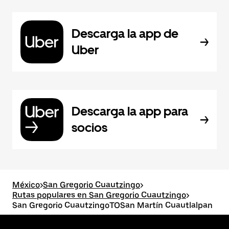
Descarga la app de
Uber
Descarga la app para
socios
México
>
San Gregorio Cuautzingo
>
Rutas populares en San Gregorio Cuautzingo
>
San Gregorio CuautzingoTOSan Martín Cuautlalpan