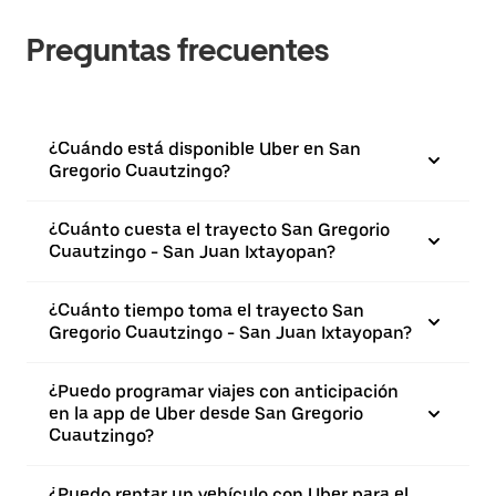
Preguntas frecuentes
¿Cuándo está disponible Uber en San
Gregorio Cuautzingo?
¿Cuánto cuesta el trayecto San Gregorio
Cuautzingo - San Juan Ixtayopan?
¿Cuánto tiempo toma el trayecto San
Gregorio Cuautzingo - San Juan Ixtayopan?
¿Puedo programar viajes con anticipación
en la app de Uber desde San Gregorio
Cuautzingo?
¿Puedo rentar un vehículo con Uber para el