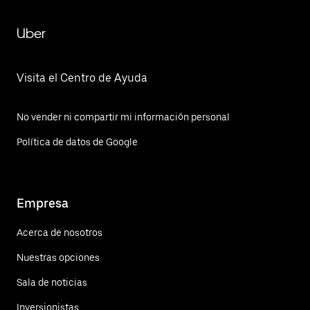
Uber
Visita el Centro de Ayuda
No vender ni compartir mi información personal
Política de datos de Google
Empresa
Acerca de nosotros
Nuestras opciones
Sala de noticias
Inversionistas