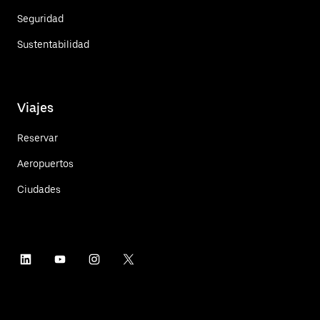
Seguridad
Sustentabilidad
Viajes
Reservar
Aeropuertos
Ciudades