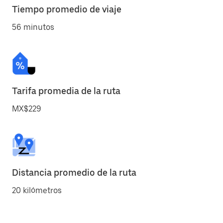
Tiempo promedio de viaje
56 minutos
Tarifa promedia de la ruta
MX$229
Distancia promedio de la ruta
20 kilómetros