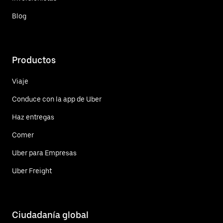
Blog
Productos
Viaje
Conduce con la app de Uber
Haz entregas
Comer
Uber para Empresas
Uber Freight
Ciudadanía global