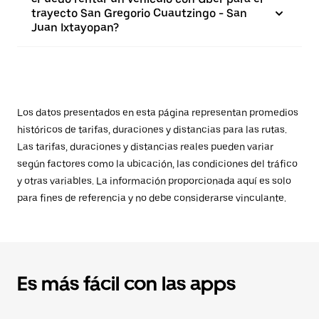
trayecto San Gregorio Cuautzingo - San
Juan Ixtayopan?
Los datos presentados en esta página representan promedios
históricos de tarifas, duraciones y distancias para las rutas.
Las tarifas, duraciones y distancias reales pueden variar
según factores como la ubicación, las condiciones del tráfico
y otras variables. La información proporcionada aquí es solo
para fines de referencia y no debe considerarse vinculante.
Es más fácil con las apps