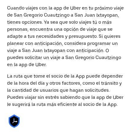
Cuando viajes con la app de Uber en tu próximo viaje
de San Gregorio Cuautzingo a San Juan Ixtayopan,
tienes opciones. Ya sea que solo viajes tú o más
personas, encuentra una opción de viaje que se
adapte a tus necesidades y presupuesto. Si quieres
planear con anticipación, considera programar un
viaje a San Juan Ixtayopan con anticipación. O
puedes solicitar un viaje a San Gregorio Cuautzingo
en la app de Uber.
La ruta que tome el socio de la App puede depender
de la hora del día y otros factores, como el tránsito y
la cantidad de usuarios que hagan solicitudes.
Puedes viajar sin estrés sabiendo que la app de Uber
le sugerirá la ruta más eficiente al socio de la App.