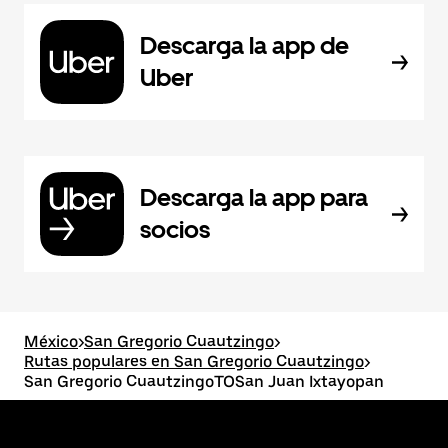
Descarga la app de
Uber
Descarga la app para
socios
México
>
San Gregorio Cuautzingo
>
Rutas populares en San Gregorio Cuautzingo
>
San Gregorio CuautzingoTOSan Juan Ixtayopan