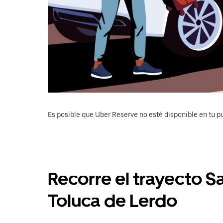
Es posible que Uber Reserve no esté disponible en tu pu
Recorre el trayecto S
Toluca de Lerdo