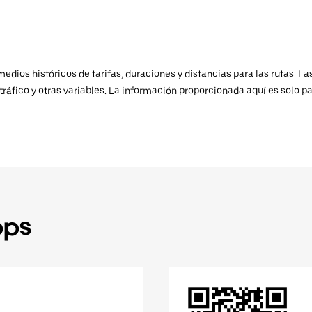
ios históricos de tarifas, duraciones y distancias para las rutas. Las
ráfico y otras variables. La información proporcionada aquí es solo pa
pps