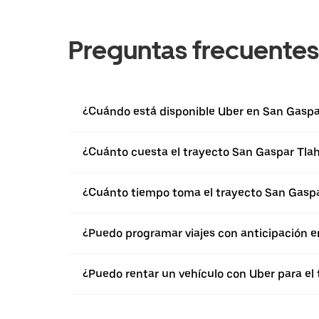
Preguntas frecuentes
¿Cuándo está disponible Uber en San Gaspa
¿Cuánto cuesta el trayecto San Gaspar Tlah
¿Cuánto tiempo toma el trayecto San Gaspar
¿Puedo programar viajes con anticipación e
¿Puedo rentar un vehículo con Uber para el 