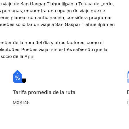
 viaje de San Gaspar Tlahuelilpan a Toluca de Lerdo,
ás personas, encuentra una opción de viaje que se
ieres planear con anticipación, considera programar
puedes solicitar un viaje a San Gaspar Tlahuelilpan en
nder de la hora del día y otros factores, como el
licitudes. Puedes viajar sin estrés sabiendo que la
 socio de la App.
Tarifa promedia de la ruta
MX$146
1