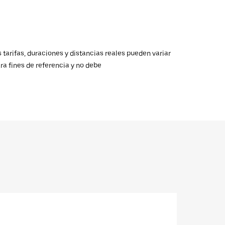
 tarifas, duraciones y distancias reales pueden variar
ra fines de referencia y no debe