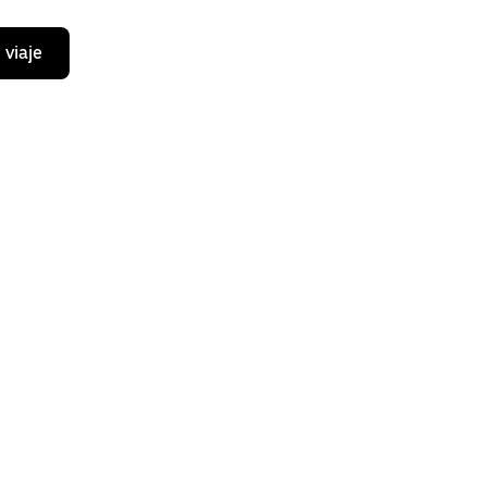
 viaje