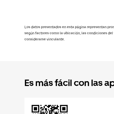
Los datos presentados en esta página representan promed
según factores como la ubicación, las condiciones del t
considerarse vinculante.
Es más fácil con las a