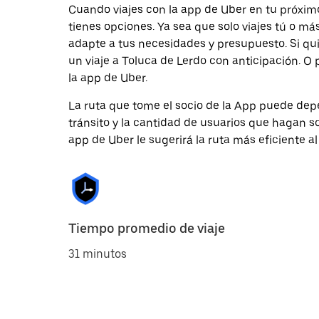
Cuando viajes con la app de Uber en tu próximo
tienes opciones. Ya sea que solo viajes tú o m
adapte a tus necesidades y presupuesto. Si qu
un viaje a Toluca de Lerdo con anticipación. O 
la app de Uber.
La ruta que tome el socio de la App puede depe
tránsito y la cantidad de usuarios que hagan so
app de Uber le sugerirá la ruta más eficiente al
Tiempo promedio de viaje
31 minutos