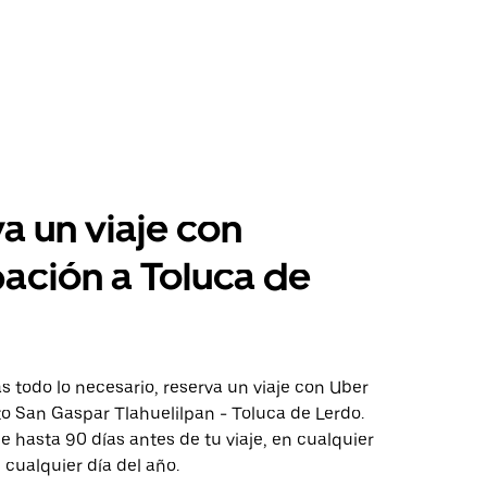
a un viaje con
pación a Toluca de
 todo lo necesario, reserva un viaje con Uber
to San Gaspar Tlahuelilpan - Toluca de Lerdo.
aje hasta 90 días antes de tu viaje, en cualquier
cualquier día del año.