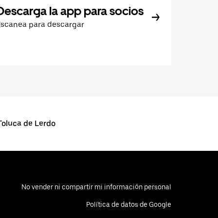
Descarga la app para socios
Escanea para descargar
Toluca de Lerdo
No vender ni compartir mi información personal
Política de datos de Google