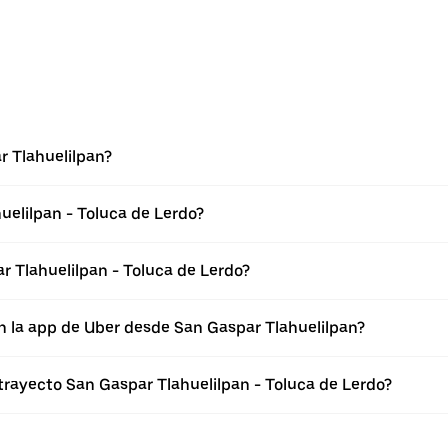
r Tlahuelilpan?
uelilpan - Toluca de Lerdo?
 Tlahuelilpan - Toluca de Lerdo?
n la app de Uber desde San Gaspar Tlahuelilpan?
trayecto San Gaspar Tlahuelilpan - Toluca de Lerdo?