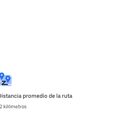
Distancia promedio de la ruta
2 kilómetros