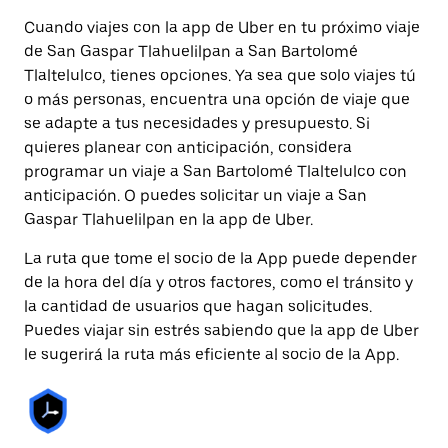
Cuando viajes con la app de Uber en tu próximo viaje
de San Gaspar Tlahuelilpan a San Bartolomé
Tlaltelulco, tienes opciones. Ya sea que solo viajes tú
o más personas, encuentra una opción de viaje que
se adapte a tus necesidades y presupuesto. Si
quieres planear con anticipación, considera
programar un viaje a San Bartolomé Tlaltelulco con
anticipación. O puedes solicitar un viaje a San
Gaspar Tlahuelilpan en la app de Uber.
La ruta que tome el socio de la App puede depender
de la hora del día y otros factores, como el tránsito y
la cantidad de usuarios que hagan solicitudes.
Puedes viajar sin estrés sabiendo que la app de Uber
le sugerirá la ruta más eficiente al socio de la App.