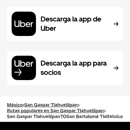
Descarga la app de
Uber
Descarga la app para
socios
México
>
San Gaspar Tlahuelilpan
>
Rutas populares en San Gaspar Tlahuelilpan
>
San Gaspar TlahuelilpanTOSan Bartolomé Tlaltelulco