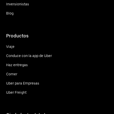
Inversionistas
Blog
Productos
Viaje
Conduce con la app de Uber
Haz entregas
Comer
Uber para Empresas
Uber Freight