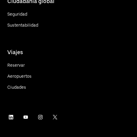
Ciudadanía global
Seguridad
Sustentabilidad
Viajes
Reservar
Aeropuertos
Ciudades