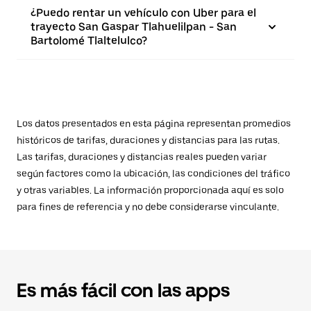
¿Puedo rentar un vehículo con Uber para el
trayecto San Gaspar Tlahuelilpan - San
Bartolomé Tlaltelulco?
Los datos presentados en esta página representan promedios
históricos de tarifas, duraciones y distancias para las rutas.
Las tarifas, duraciones y distancias reales pueden variar
según factores como la ubicación, las condiciones del tráfico
y otras variables. La información proporcionada aquí es solo
para fines de referencia y no debe considerarse vinculante.
Es más fácil con las apps