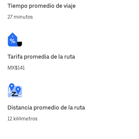
Tiempo promedio de viaje
27 minutos
Tarifa promedia de la ruta
MX$141
Distancia promedio de la ruta
12 kilómetros