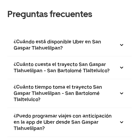
Preguntas frecuentes
¿Cuándo está disponible Uber en San
Gaspar Tlahuelilpan?
¿Cuánto cuesta el trayecto San Gaspar
Tlahuelilpan - San Bartolomé Tlaltelulco?
¿Cuánto tiempo toma el trayecto San
Gaspar Tlahuelilpan - San Bartolomé
Tlaltelulco?
¿Puedo programar viajes con anticipación
en la app de Uber desde San Gaspar
Tlahuelilpan?