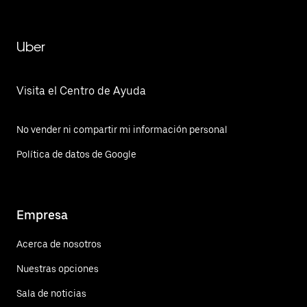
Uber
Visita el Centro de Ayuda
No vender ni compartir mi información personal
Política de datos de Google
Empresa
Acerca de nosotros
Nuestras opciones
Sala de noticias