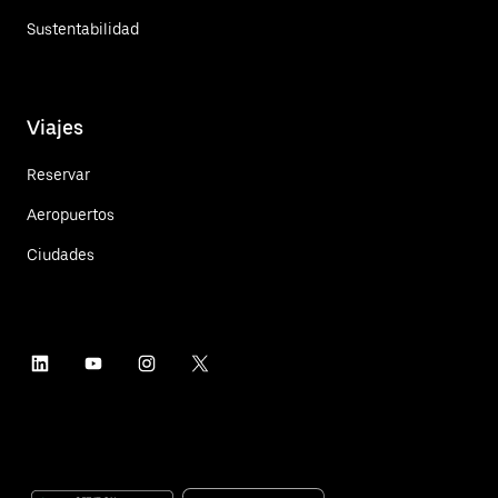
Sustentabilidad
Viajes
Reservar
Aeropuertos
Ciudades