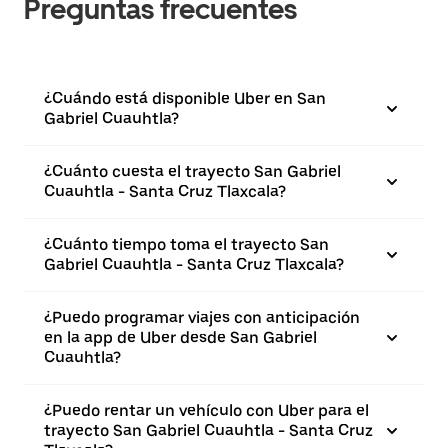
Preguntas frecuentes
¿Cuándo está disponible Uber en San
Gabriel Cuauhtla?
¿Cuánto cuesta el trayecto San Gabriel
Cuauhtla - Santa Cruz Tlaxcala?
¿Cuánto tiempo toma el trayecto San
Gabriel Cuauhtla - Santa Cruz Tlaxcala?
¿Puedo programar viajes con anticipación
en la app de Uber desde San Gabriel
Cuauhtla?
¿Puedo rentar un vehículo con Uber para el
trayecto San Gabriel Cuauhtla - Santa Cruz