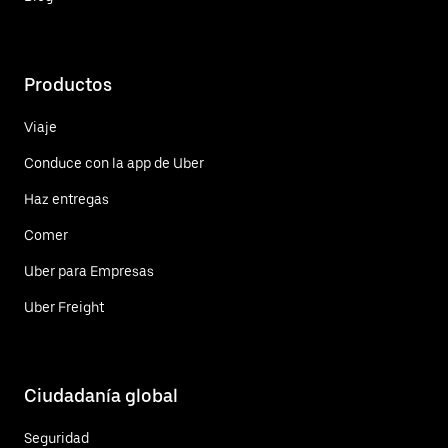
Productos
Viaje
Conduce con la app de Uber
Haz entregas
Comer
Uber para Empresas
Uber Freight
Ciudadanía global
Seguridad