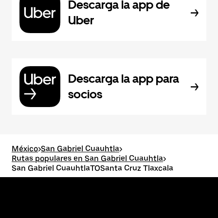
Descarga la app de
Uber
Descarga la app para
socios
México
>
San Gabriel Cuauhtla
>
Rutas populares en San Gabriel Cuauhtla
>
San Gabriel CuauhtlaTOSanta Cruz Tlaxcala