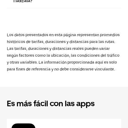
Tlaxcala?
Los datos presentados en esta página representan promedios
históricos de tarifas, duraciones y distancias para las rutas.
Las tarifas, duraciones y distancias reales pueden variar
según factores como la ubicación, las condiciones del tráfico
y otras variables. La información proporcionada aquí es solo
para fines de referencia y no debe considerarse vinculante.
Es más fácil con las apps