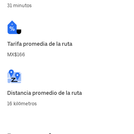
31 minutos
Tarifa promedia de la ruta
MX$166
Distancia promedio de la ruta
16 kilómetros