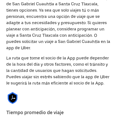
de San Gabriel Cuauhtla a Santa Cruz Tlaxcala,
tienes opciones. Ya sea que solo viajes tú o más
personas, encuentra una opción de viaje que se
adapte a tus necesidades y presupuesto. Si quieres
planear con anticipación, considera programar un
viaje a Santa Cruz Tlaxcala con anticipación. O
puedes solicitar un viaje a San Gabriel Cuauhtla en la
app de Uber.
La ruta que tome el socio de la App puede depender
de la hora del día y otros factores, como el tránsito y
la cantidad de usuarios que hagan solicitudes.
Puedes viajar sin estrés sabiendo que la app de Uber
le sugerirá la ruta más eficiente al socio de la App.
Tiempo promedio de viaje