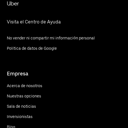
Uber
Visita el Centro de Ayuda
No vender ni compartir mi información personal
Política de datos de Google
Empresa
Acerca de nosotros
Nuestras opciones
Sala de noticias
Inversionistas
Blog