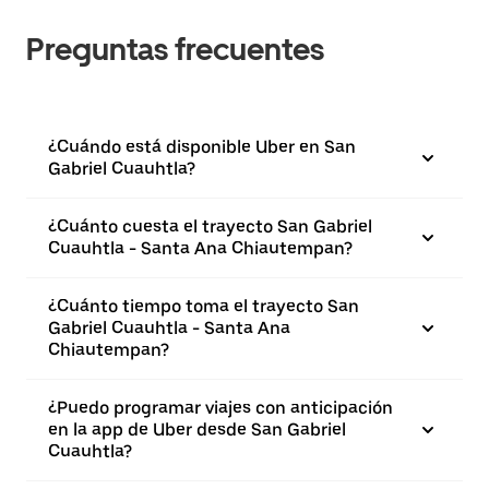
Preguntas frecuentes
¿Cuándo está disponible Uber en San
Gabriel Cuauhtla?
¿Cuánto cuesta el trayecto San Gabriel
Cuauhtla - Santa Ana Chiautempan?
¿Cuánto tiempo toma el trayecto San
Gabriel Cuauhtla - Santa Ana
Chiautempan?
¿Puedo programar viajes con anticipación
en la app de Uber desde San Gabriel
Cuauhtla?