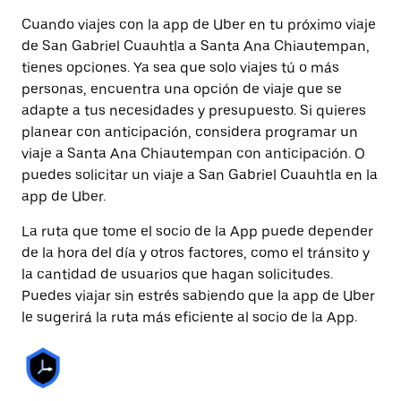
Cuando viajes con la app de Uber en tu próximo viaje
de San Gabriel Cuauhtla a Santa Ana Chiautempan,
tienes opciones. Ya sea que solo viajes tú o más
personas, encuentra una opción de viaje que se
adapte a tus necesidades y presupuesto. Si quieres
planear con anticipación, considera programar un
viaje a Santa Ana Chiautempan con anticipación. O
puedes solicitar un viaje a San Gabriel Cuauhtla en la
app de Uber.
La ruta que tome el socio de la App puede depender
de la hora del día y otros factores, como el tránsito y
la cantidad de usuarios que hagan solicitudes.
Puedes viajar sin estrés sabiendo que la app de Uber
le sugerirá la ruta más eficiente al socio de la App.