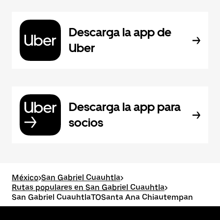
Descarga la app de
Uber
Descarga la app para
socios
México
>
San Gabriel Cuauhtla
>
Rutas populares en San Gabriel Cuauhtla
>
San Gabriel CuauhtlaTOSanta Ana Chiautempan