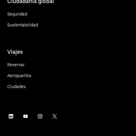
Ciudadanía global
Seguridad
Sustentabilidad
Viajes
Reservar
Aeropuertos
Ciudades