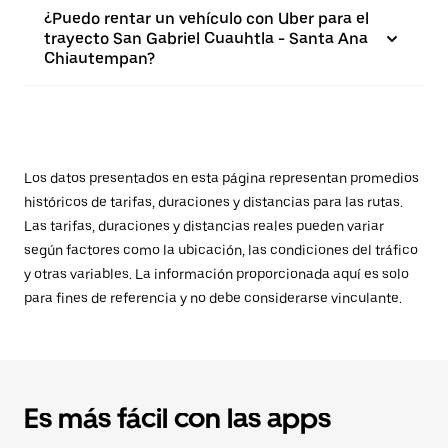
¿Puedo rentar un vehículo con Uber para el
trayecto San Gabriel Cuauhtla - Santa Ana
Chiautempan?
Los datos presentados en esta página representan promedios
históricos de tarifas, duraciones y distancias para las rutas.
Las tarifas, duraciones y distancias reales pueden variar
según factores como la ubicación, las condiciones del tráfico
y otras variables. La información proporcionada aquí es solo
para fines de referencia y no debe considerarse vinculante.
Es más fácil con las apps