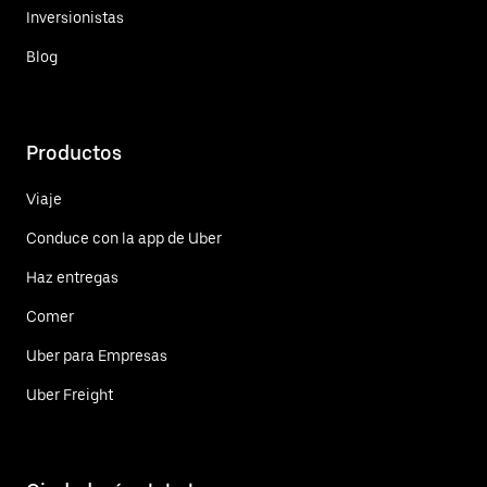
Inversionistas
Blog
Productos
Viaje
Conduce con la app de Uber
Haz entregas
Comer
Uber para Empresas
Uber Freight