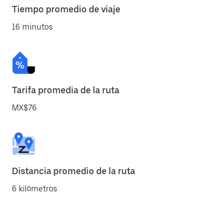
Tiempo promedio de viaje
16 minutos
Tarifa promedia de la ruta
MX$76
Distancia promedio de la ruta
6 kilómetros