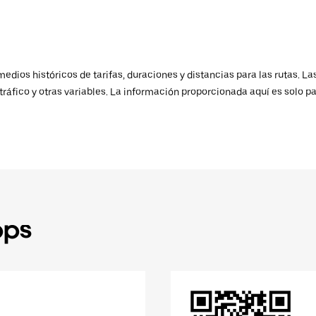
ios históricos de tarifas, duraciones y distancias para las rutas. Las
ráfico y otras variables. La información proporcionada aquí es solo pa
pps