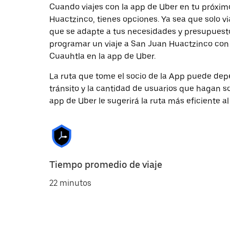
Cuando viajes con la app de Uber en tu próxim
Huactzinco, tienes opciones. Ya sea que solo v
que se adapte a tus necesidades y presupuesto.
programar un viaje a San Juan Huactzinco con a
Cuauhtla en la app de Uber.
La ruta que tome el socio de la App puede depe
tránsito y la cantidad de usuarios que hagan so
app de Uber le sugerirá la ruta más eficiente al
Tiempo promedio de viaje
22 minutos