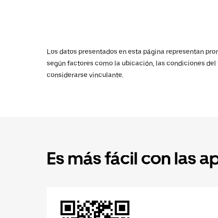
Los datos presentados en esta página representan promed
según factores como la ubicación, las condiciones del t
considerarse vinculante.
Es más fácil con las a