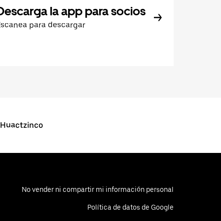
Descarga la app para socios
Escanea para descargar
 Huactzinco
No vender ni compartir mi información personal
Política de datos de Google