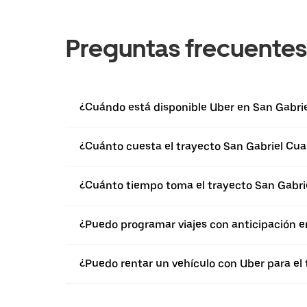
Preguntas frecuentes
¿Cuándo está disponible Uber en San Gabri
¿Cuánto cuesta el trayecto San Gabriel Cu
¿Cuánto tiempo toma el trayecto San Gabri
¿Puedo programar viajes con anticipación e
¿Puedo rentar un vehículo con Uber para el