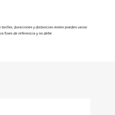
 tarifas, duraciones y distancias reales pueden variar
ra fines de referencia y no debe