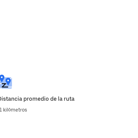
Distancia promedio de la ruta
1 kilómetros