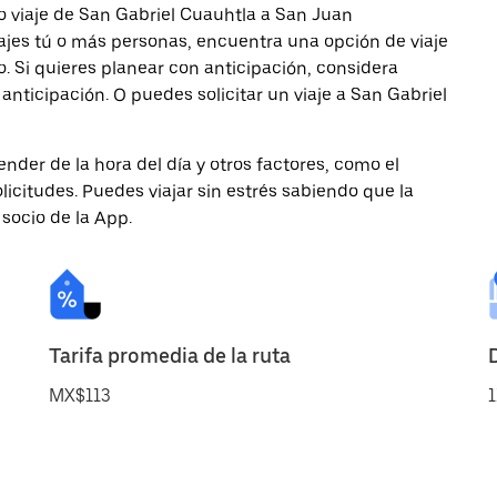
o viaje de San Gabriel Cuauhtla a San Juan
iajes tú o más personas, encuentra una opción de viaje
 Si quieres planear con anticipación, considera
nticipación. O puedes solicitar un viaje a San Gabriel
nder de la hora del día y otros factores, como el
licitudes. Puedes viajar sin estrés sabiendo que la
 socio de la App.
Tarifa promedia de la ruta
MX$113
1