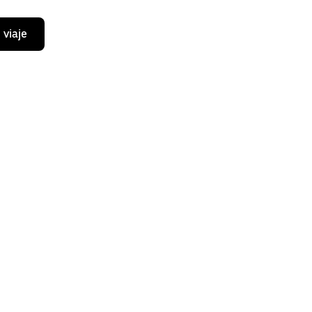
 viaje