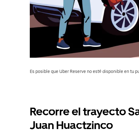
Es posible que Uber Reserve no esté disponible en tu pu
Recorre el trayecto S
Juan Huactzinco