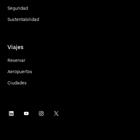
Seguridad
Sustentabilidad
Viajes
Reservar
Aeropuertos
Ciudades