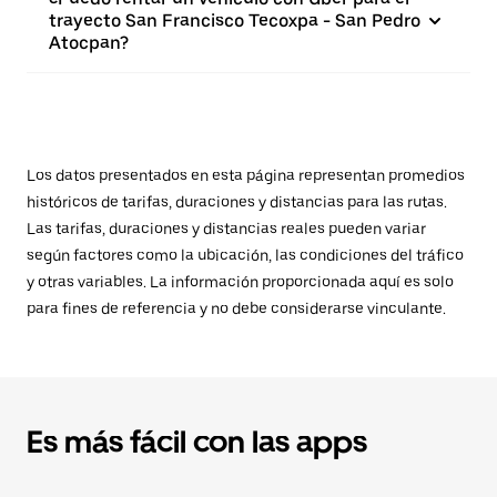
trayecto San Francisco Tecoxpa - San Pedro
Atocpan?
Los datos presentados en esta página representan promedios
históricos de tarifas, duraciones y distancias para las rutas.
Las tarifas, duraciones y distancias reales pueden variar
según factores como la ubicación, las condiciones del tráfico
y otras variables. La información proporcionada aquí es solo
para fines de referencia y no debe considerarse vinculante.
Es más fácil con las apps