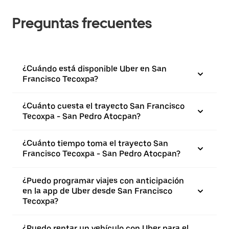
Preguntas frecuentes
¿Cuándo está disponible Uber en San
Francisco Tecoxpa?
¿Cuánto cuesta el trayecto San Francisco
Tecoxpa - San Pedro Atocpan?
¿Cuánto tiempo toma el trayecto San
Francisco Tecoxpa - San Pedro Atocpan?
¿Puedo programar viajes con anticipación
en la app de Uber desde San Francisco
Tecoxpa?
¿Puedo rentar un vehículo con Uber para el