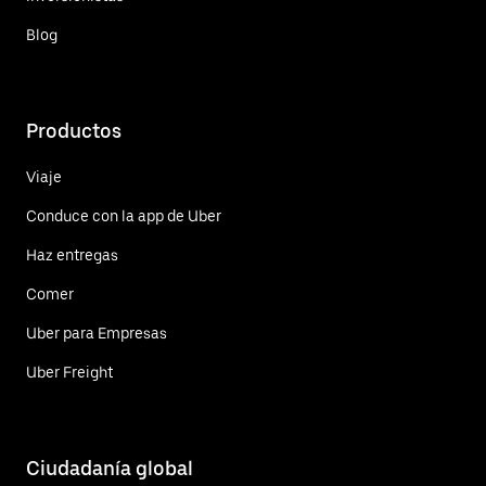
Blog
Productos
Viaje
Conduce con la app de Uber
Haz entregas
Comer
Uber para Empresas
Uber Freight
Ciudadanía global