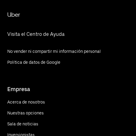
Uber
Visita el Centro de Ayuda
No vender ni compartir mi información personal
Política de datos de Google
Empresa
Acerca de nosotros
Nuestras opciones
Sala de noticias
Inversionistas