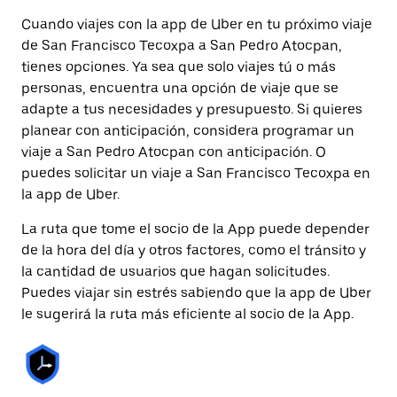
Cuando viajes con la app de Uber en tu próximo viaje
de San Francisco Tecoxpa a San Pedro Atocpan,
tienes opciones. Ya sea que solo viajes tú o más
personas, encuentra una opción de viaje que se
adapte a tus necesidades y presupuesto. Si quieres
planear con anticipación, considera programar un
viaje a San Pedro Atocpan con anticipación. O
puedes solicitar un viaje a San Francisco Tecoxpa en
la app de Uber.
La ruta que tome el socio de la App puede depender
de la hora del día y otros factores, como el tránsito y
la cantidad de usuarios que hagan solicitudes.
Puedes viajar sin estrés sabiendo que la app de Uber
le sugerirá la ruta más eficiente al socio de la App.