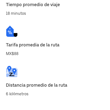
Tiempo promedio de viaje
18 minutos
Tarifa promedia de la ruta
MX$88
Distancia promedio de la ruta
6 kilómetros