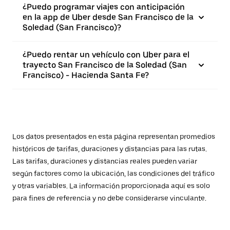
¿Puedo programar viajes con anticipación
en la app de Uber desde San Francisco de la
Soledad (San Francisco)?
¿Puedo rentar un vehículo con Uber para el
trayecto San Francisco de la Soledad (San
Francisco) - Hacienda Santa Fe?
Los datos presentados en esta página representan promedios
históricos de tarifas, duraciones y distancias para las rutas.
Las tarifas, duraciones y distancias reales pueden variar
según factores como la ubicación, las condiciones del tráfico
y otras variables. La información proporcionada aquí es solo
para fines de referencia y no debe considerarse vinculante.