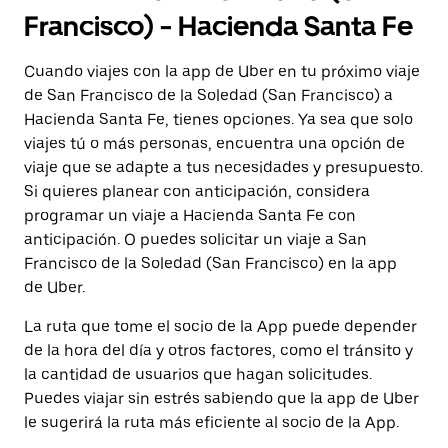
Francisco) - Hacienda Santa Fe
Cuando viajes con la app de Uber en tu próximo viaje
de San Francisco de la Soledad (San Francisco) a
Hacienda Santa Fe, tienes opciones. Ya sea que solo
viajes tú o más personas, encuentra una opción de
viaje que se adapte a tus necesidades y presupuesto.
Si quieres planear con anticipación, considera
programar un viaje a Hacienda Santa Fe con
anticipación. O puedes solicitar un viaje a San
Francisco de la Soledad (San Francisco) en la app
de Uber.
La ruta que tome el socio de la App puede depender
de la hora del día y otros factores, como el tránsito y
la cantidad de usuarios que hagan solicitudes.
Puedes viajar sin estrés sabiendo que la app de Uber
le sugerirá la ruta más eficiente al socio de la App.