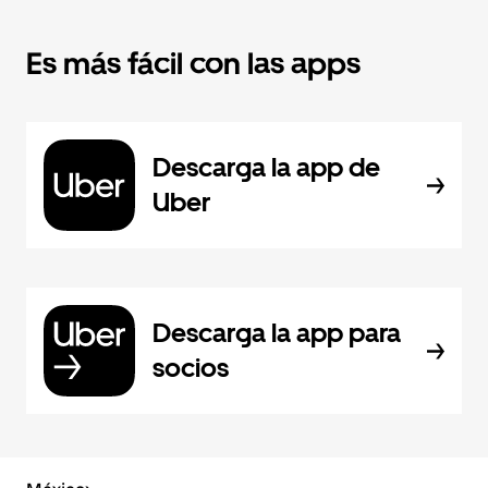
Es más fácil con las apps
Descarga la app de
Uber
Descarga la app para
socios