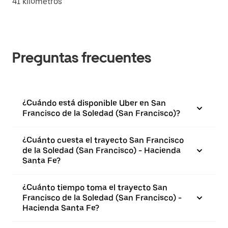
41 kilómetros
Preguntas frecuentes
¿Cuándo está disponible Uber en San
Francisco de la Soledad (San Francisco)?
¿Cuánto cuesta el trayecto San Francisco
de la Soledad (San Francisco) - Hacienda
Santa Fe?
¿Cuánto tiempo toma el trayecto San
Francisco de la Soledad (San Francisco) -
Hacienda Santa Fe?