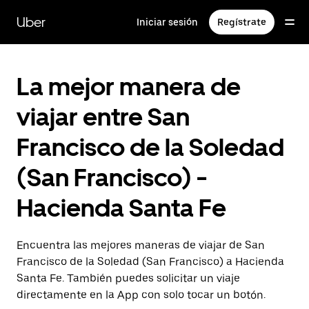
Saltar
al
Uber
Iniciar sesión
Regístrate
contenido
principal
La mejor manera de
viajar entre San
Francisco de la Soledad
(San Francisco) -
Hacienda Santa Fe
Encuentra las mejores maneras de viajar de San
Francisco de la Soledad (San Francisco) a Hacienda
Santa Fe. También puedes solicitar un viaje
directamente en la App con solo tocar un botón.