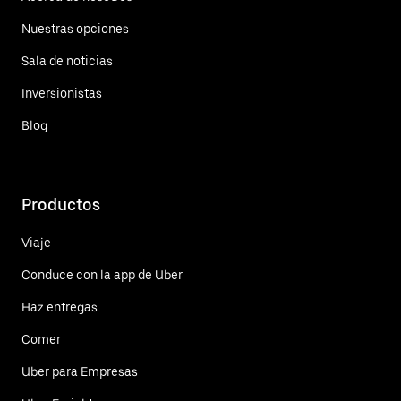
Nuestras opciones
Sala de noticias
Inversionistas
Blog
Productos
Viaje
Conduce con la app de Uber
Haz entregas
Comer
Uber para Empresas