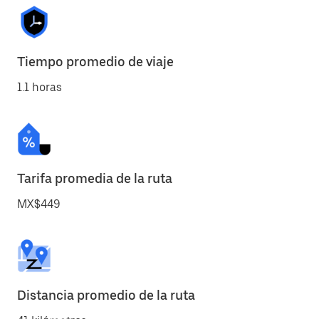
Tiempo promedio de viaje
1.1 horas
Tarifa promedia de la ruta
MX$449
Distancia promedio de la ruta