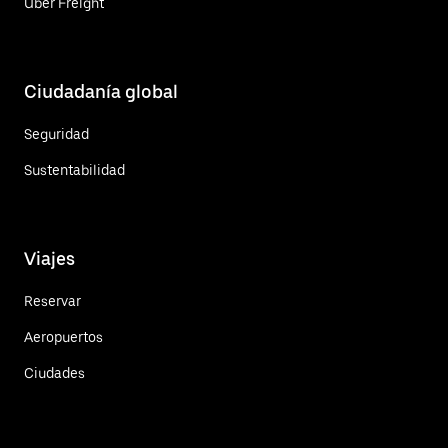
Uber Freight
Ciudadanía global
Seguridad
Sustentabilidad
Viajes
Reservar
Aeropuertos
Ciudades