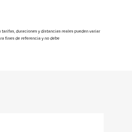
 tarifas, duraciones y distancias reales pueden variar
ra fines de referencia y no debe