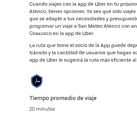
Cuando viajes con la app de Uber en tu próxim
Atenco, tienes opciones. Ya sea que solo viaje
que se adapte a tus necesidades y presupuesto.
programar un viaje a San Mateo Atenco con anti
Coaxusco en la app de Uber.
La ruta que tome el socio de la App puede depe
tránsito y la cantidad de usuarios que hagan so
app de Uber le sugerirá la ruta más eficiente al
Tiempo promedio de viaje
20 minutos