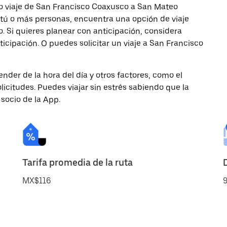
o viaje de San Francisco Coaxusco a San Mateo
s tú o más personas, encuentra una opción de viaje
 Si quieres planear con anticipación, considera
cipación. O puedes solicitar un viaje a San Francisco
nder de la hora del día y otros factores, como el
licitudes. Puedes viajar sin estrés sabiendo que la
 socio de la App.
Tarifa promedia de la ruta
MX$116
9