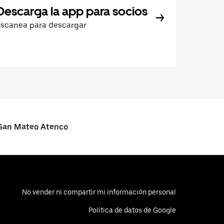
Descarga la app para socios
Escanea para descargar
San Mateo Atenco
No vender ni compartir mi información personal
Política de datos de Google