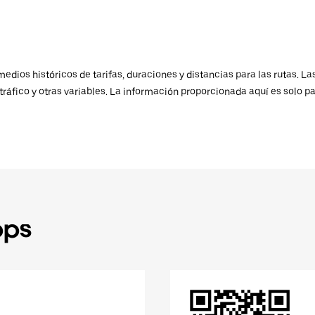
ios históricos de tarifas, duraciones y distancias para las rutas. Las
ráfico y otras variables. La información proporcionada aquí es solo pa
pps