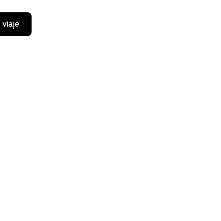
 viaje