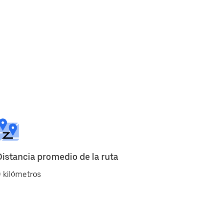
Distancia promedio de la ruta
 kilómetros