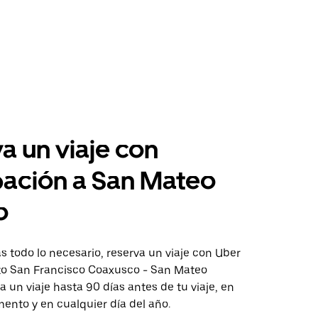
a un viaje con
pación a San Mateo
o
 todo lo necesario, reserva un viaje con Uber
cto San Francisco Coaxusco - San Mateo
ta un viaje hasta 90 días antes de tu viaje, en
ento y en cualquier día del año.