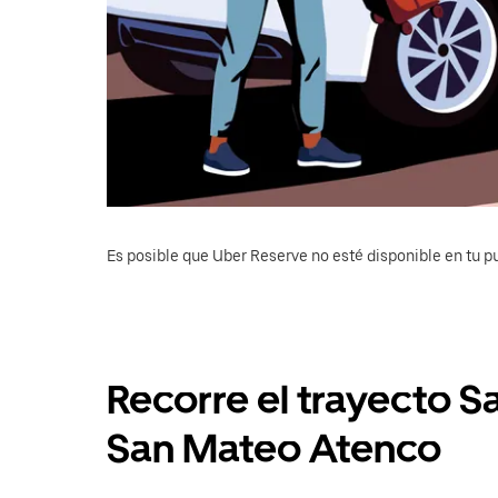
Es posible que Uber Reserve no esté disponible en tu pu
Recorre el trayecto S
San Mateo Atenco