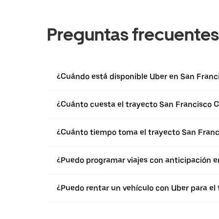
Preguntas frecuentes
¿Cuándo está disponible Uber en San Franc
¿Cuánto cuesta el trayecto San Francisco 
¿Cuánto tiempo toma el trayecto San Fran
¿Puedo programar viajes con anticipación 
¿Puedo rentar un vehículo con Uber para e