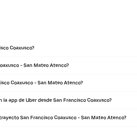
isco Coaxusco?
Coaxusco - San Mateo Atenco?
cisco Coaxusco - San Mateo Atenco?
en la app de Uber desde San Francisco Coaxusco?
l trayecto San Francisco Coaxusco - San Mateo Atenco?