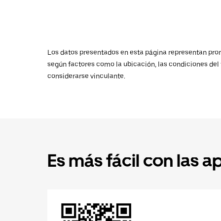
Los datos presentados en esta página representan promed
según factores como la ubicación, las condiciones del t
considerarse vinculante.
Es más fácil con las a