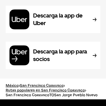
Descarga la app de
Uber
Descarga la app para
socios
México
>
San Francisco Coaxusco
>
Rutas populares en San Francisco Coaxusco
>
San Francisco CoaxuscoTOSan Jorge Pueblo Nuevo