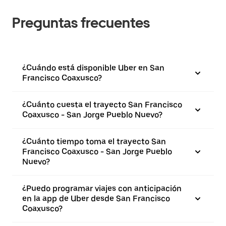
Preguntas frecuentes
¿Cuándo está disponible Uber en San
Francisco Coaxusco?
¿Cuánto cuesta el trayecto San Francisco
Coaxusco - San Jorge Pueblo Nuevo?
¿Cuánto tiempo toma el trayecto San
Francisco Coaxusco - San Jorge Pueblo
Nuevo?
¿Puedo programar viajes con anticipación
en la app de Uber desde San Francisco
Coaxusco?