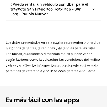
¿Puedo rentar un vehículo con Uber para el
trayecto San Francisco Coaxusco - San
Jorge Pueblo Nuevo?
Los datos presentados en esta página representan promedios
históricos de tarifas, duraciones y distancias para las rutas.
Las tarifas, duraciones y distancias reales pueden variar
según factores como la ubicación, las condiciones del tráfico
y otras variables. La información proporcionada aquí es solo
para fines de referencia y no debe considerarse vinculante.
Es más fácil con las apps