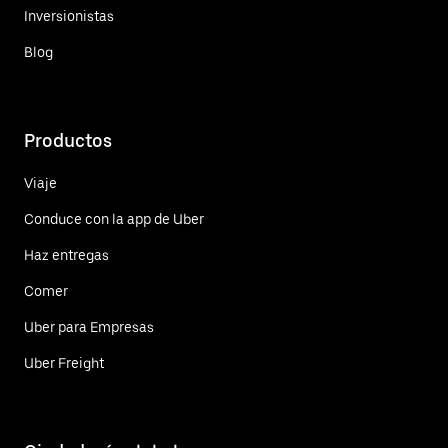
Inversionistas
Blog
Productos
Viaje
Conduce con la app de Uber
Haz entregas
Comer
Uber para Empresas
Uber Freight