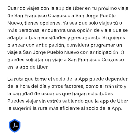
Cuando viajes con la app de Uber en tu próximo viaje
de San Francisco Coaxusco a San Jorge Pueblo
Nuevo, tienes opciones. Ya sea que solo viajes tú o
más personas, encuentra una opción de viaje que se
adapte a tus necesidades y presupuesto. Si quieres
planear con anticipación, considera programar un
viaje a San Jorge Pueblo Nuevo con anticipación. O
puedes solicitar un viaje a San Francisco Coaxusco
en la app de Uber.
La ruta que tome el socio de la App puede depender
de la hora del día y otros factores, como el tránsito y
la cantidad de usuarios que hagan solicitudes.
Puedes viajar sin estrés sabiendo que la app de Uber
le sugerirá la ruta más eficiente al socio de la App.