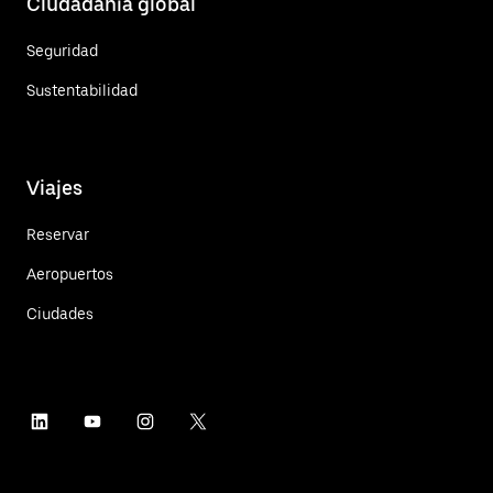
Ciudadanía global
Seguridad
Sustentabilidad
Viajes
Reservar
Aeropuertos
Ciudades