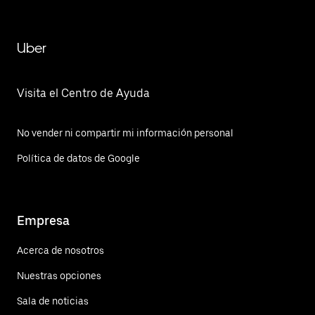
Uber
Visita el Centro de Ayuda
No vender ni compartir mi información personal
Política de datos de Google
Empresa
Acerca de nosotros
Nuestras opciones
Sala de noticias