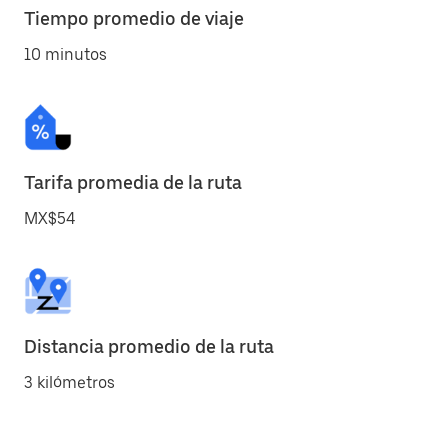
Tiempo promedio de viaje
10 minutos
Tarifa promedia de la ruta
MX$54
Distancia promedio de la ruta
3 kilómetros