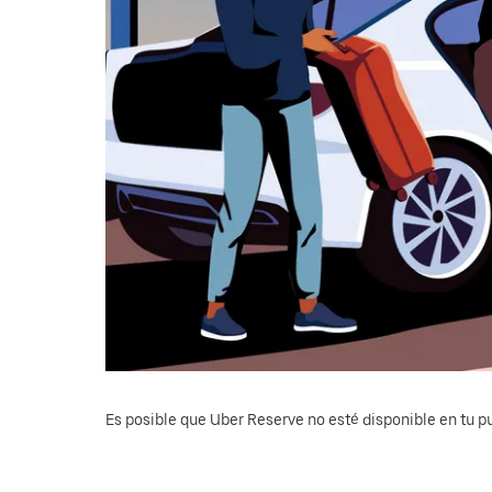
Es posible que Uber Reserve no esté disponible en tu pu