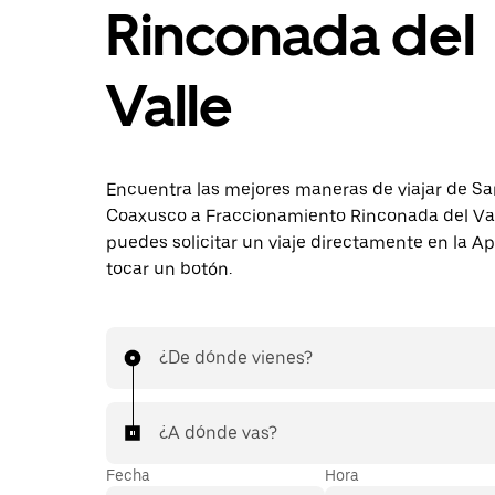
Rinconada del
Valle
Encuentra las mejores maneras de viajar de Sa
Coaxusco a Fraccionamiento Rinconada del Va
puedes solicitar un viaje directamente en la A
tocar un botón.
¿De dónde vienes?
¿A dónde vas?
Fecha
Hora