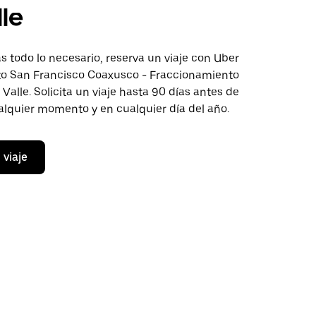
lle
 todo lo necesario, reserva un viaje con Uber
cto San Francisco Coaxusco - Fraccionamiento
Valle. Solicita un viaje hasta 90 días antes de
ualquier momento y en cualquier día del año.
 viaje