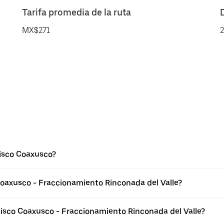
Tarifa promedia de la ruta
MX$271
2
isco Coaxusco?
Coaxusco - Fraccionamiento Rinconada del Valle?
isco Coaxusco - Fraccionamiento Rinconada del Valle?