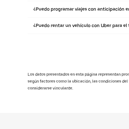
¿Puedo programar viajes con anticipación 
¿Puedo rentar un vehículo con Uber para el
Los datos presentados en esta página representan promed
según factores como la ubicación, las condiciones del t
considerarse vinculante.