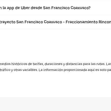
en la app de Uber desde San Francisco Coaxusco?
 trayecto San Francisco Coaxusco - Fraccionamiento Rincon
ios históricos de tarifas, duraciones y distancias para las rutas. Las
ráfico y otras variables. La información proporcionada aquí es solo pa