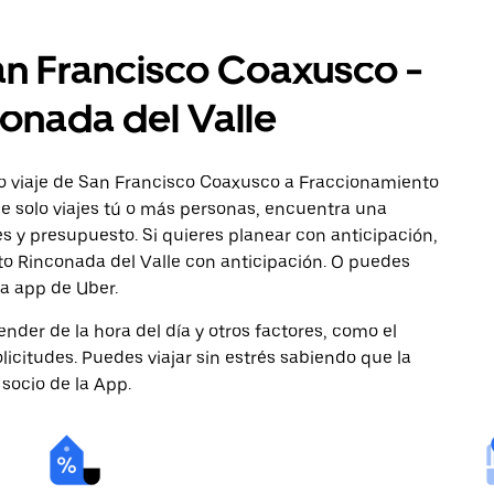
an Francisco Coaxusco -
onada del Valle
o viaje de San Francisco Coaxusco a Fraccionamiento
ue solo viajes tú o más personas, encuentra una
s y presupuesto. Si quieres planear con anticipación,
o Rinconada del Valle con anticipación. O puedes
la app de Uber.
nder de la hora del día y otros factores, como el
licitudes. Puedes viajar sin estrés sabiendo que la
 socio de la App.