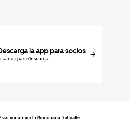
Descarga la app para socios
Escanea para descargar
raccionamiento Rinconada del Valle