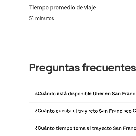
Tiempo promedio de viaje
51 minutos
Preguntas frecuentes
¿Cuándo está disponible Uber en San Franc
¿Cuánto cuesta el trayecto San Francisco 
¿Cuánto tiempo toma el trayecto San Franc