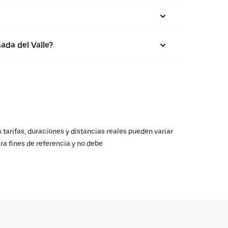
ada del Valle?
 tarifas, duraciones y distancias reales pueden variar
ra fines de referencia y no debe