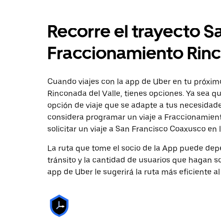
Recorre el trayecto S
Fraccionamiento Rinc
Cuando viajes con la app de Uber en tu próxim
Rinconada del Valle, tienes opciones. Ya sea q
opción de viaje que se adapte a tus necesidade
considera programar un viaje a Fraccionamient
solicitar un viaje a San Francisco Coaxusco en 
La ruta que tome el socio de la App puede depe
tránsito y la cantidad de usuarios que hagan so
app de Uber le sugerirá la ruta más eficiente al