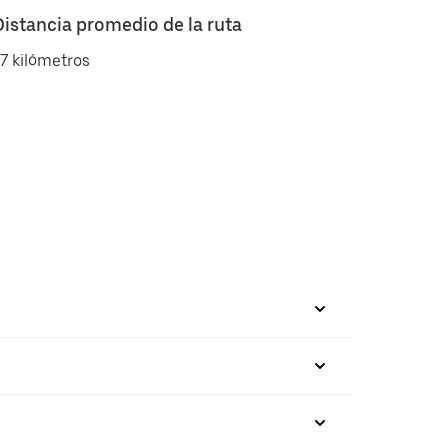
Distancia promedio de la ruta
7 kilómetros