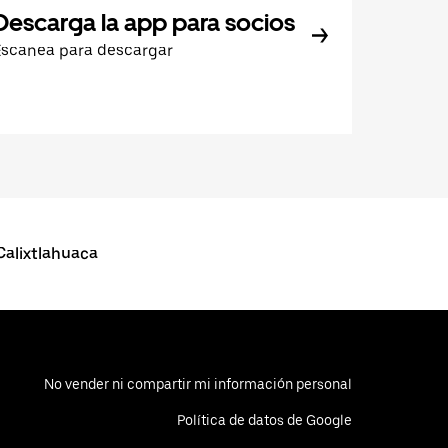
Descarga la app para socios
Escanea para descargar
alixtlahuaca
No vender ni compartir mi información personal
Política de datos de Google