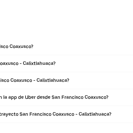
isco Coaxusco?
oaxusco - Calixtlahuaca?
isco Coaxusco - Calixtlahuaca?
en la app de Uber desde San Francisco Coaxusco?
 trayecto San Francisco Coaxusco - Calixtlahuaca?