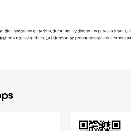
ios históricos de tarifas, duraciones y distancias para las rutas. Las
ráfico y otras variables. La información proporcionada aquí es solo pa
pps