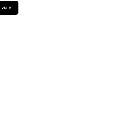
 viaje