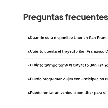
Preguntas frecuentes
¿Cuándo está disponible Uber en San Franc
¿Cuánto cuesta el trayecto San Francisco C
¿Cuánto tiempo toma el trayecto San Franc
¿Puedo programar viajes con anticipación 
¿Puedo rentar un vehículo con Uber para el