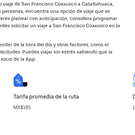
o viaje de San Francisco Coaxusco a Calixtlahuaca,
ás personas, encuentra una opción de viaje que se
ieres planear con anticipación, considera programar
edes solicitar un viaje a San Francisco Coaxusco en la
nder de la hora del día y otros factores, como el
licitudes. Puedes viajar sin estrés sabiendo que la
 socio de la App.
Tarifa promedia de la ruta
MX$185
1