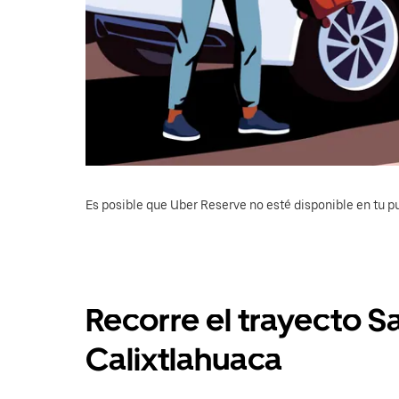
Es posible que Uber Reserve no esté disponible en tu pu
Recorre el trayecto S
Calixtlahuaca