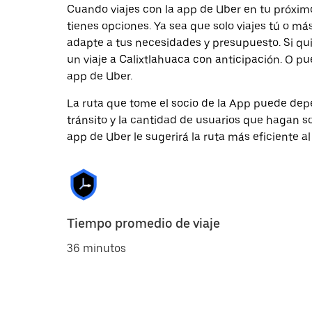
Cuando viajes con la app de Uber en tu próxim
tienes opciones. Ya sea que solo viajes tú o m
adapte a tus necesidades y presupuesto. Si qu
un viaje a Calixtlahuaca con anticipación. O pu
app de Uber.
La ruta que tome el socio de la App puede depe
tránsito y la cantidad de usuarios que hagan so
app de Uber le sugerirá la ruta más eficiente al
Tiempo promedio de viaje
36 minutos