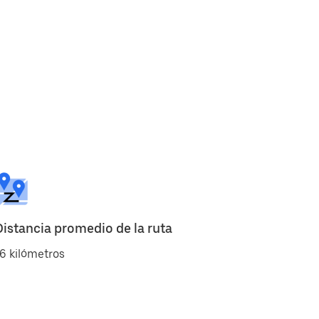
Distancia promedio de la ruta
6 kilómetros