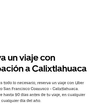
a un viaje con
pación a Calixtlahuaca
 todo lo necesario, reserva un viaje con Uber
to San Francisco Coaxusco - Calixtlahuaca.
aje hasta 90 días antes de tu viaje, en cualquier
cualquier día del año.