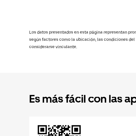
Los datos presentados en esta página representan promed
según factores como la ubicación, las condiciones del t
considerarse vinculante.
Es más fácil con las a