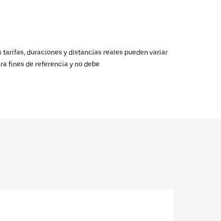
 tarifas, duraciones y distancias reales pueden variar
ra fines de referencia y no debe