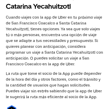
Catarina Yecahuitzotl
Cuando viajes con la app de Uber en tu próximo viaje
de San Francisco Coacalco a Santa Catarina
Yecahuitzotl, tienes opciones. Ya sea que solo viajes
tú o más personas, encuentra una opción de viaje
que se adapte a tus necesidades y presupuesto. Si
quieres planear con anticipación, considera
programar un viaje a Santa Catarina Yecahuitzotl con
anticipación. O puedes solicitar un viaje a San
Francisco Coacalco en la app de Uber.
La ruta que tome el socio de la App puede depender
de la hora del día y otros factores, como el tránsito y
la cantidad de usuarios que hagan solicitudes.
Puedes viajar sin estrés sabiendo que la app de Uber
le sugerirá la ruta más eficiente al socio de la App.