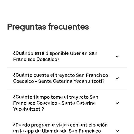
Preguntas frecuentes
¿Cuándo está disponible Uber en San
Francisco Coacalco?
¿Cuánto cuesta el trayecto San Francisco
Coacalco - Santa Catarina Yecahuitzotl?
¿Cuánto tiempo toma el trayecto San
Francisco Coacalco - Santa Catarina
Yecahuitzotl?
¿Puedo programar viajes con anticipación
en la app de Uber desde San Francisco