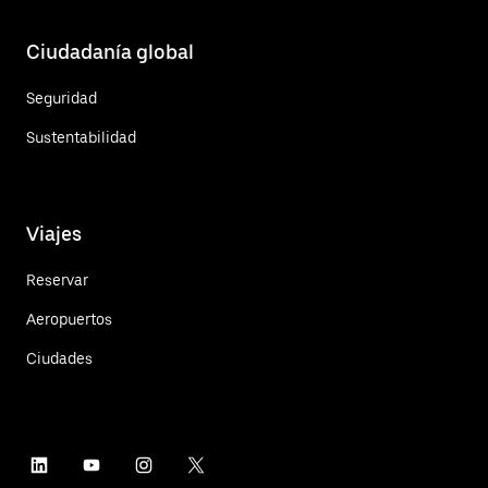
Ciudadanía global
Seguridad
Sustentabilidad
Viajes
Reservar
Aeropuertos
Ciudades