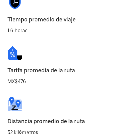
Tiempo promedio de viaje
1.6 horas
Tarifa promedia de la ruta
MX$476
Distancia promedio de la ruta
52 kilómetros