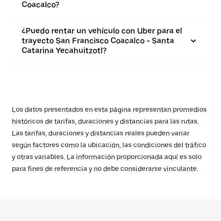
Coacalco?
¿Puedo rentar un vehículo con Uber para el
trayecto San Francisco Coacalco - Santa
Catarina Yecahuitzotl?
Los datos presentados en esta página representan promedios
históricos de tarifas, duraciones y distancias para las rutas.
Las tarifas, duraciones y distancias reales pueden variar
según factores como la ubicación, las condiciones del tráfico
y otras variables. La información proporcionada aquí es solo
para fines de referencia y no debe considerarse vinculante.