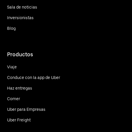
Sala de noticias
Inversionistas
Blog
Productos
Viaje
Conduce con la app de Uber
Haz entregas
Comer
Uber para Empresas
Uber Freight