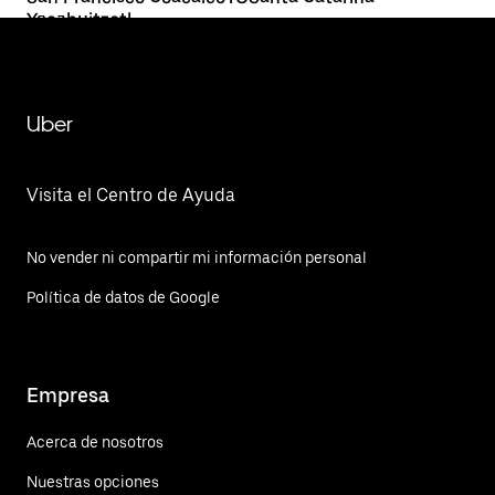
Yecahuitzotl
Uber
Visita el Centro de Ayuda
No vender ni compartir mi información personal
Política de datos de Google
Empresa
Acerca de nosotros
Nuestras opciones