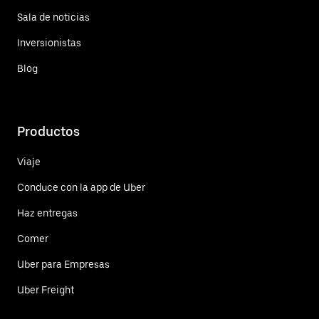
Sala de noticias
Inversionistas
Blog
Productos
Viaje
Conduce con la app de Uber
Haz entregas
Comer
Uber para Empresas
Uber Freight