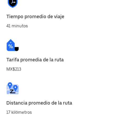
Tiempo promedio de viaje
41 minutos
Tarifa promedia de la ruta
MX$213
Distancia promedio de la ruta
17 kilómetros