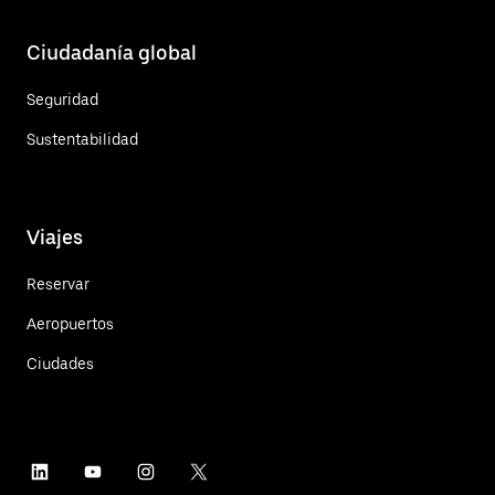
Ciudadanía global
Seguridad
Sustentabilidad
Viajes
Reservar
Aeropuertos
Ciudades