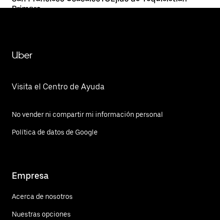
Primero
Uber
Visita el Centro de Ayuda
No vender ni compartir mi información personal
Política de datos de Google
Empresa
Acerca de nosotros
Nuestras opciones