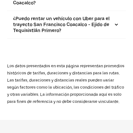
Coacalco?
¿Puedo rentar un vehículo con Uber para el
trayecto San Francisco Coacalco - Ejido de
Tequisistlán Primero?
Los datos presentados en esta página representan promedios
históricos de tarifas, duraciones y distancias para las rutas.
Las tarifas, duraciones y distancias reales pueden variar
según factores como la ubicación, las condiciones del tráfico
y otras variables. La información proporcionada aquí es solo
para fines de referencia y no debe considerarse vinculante.