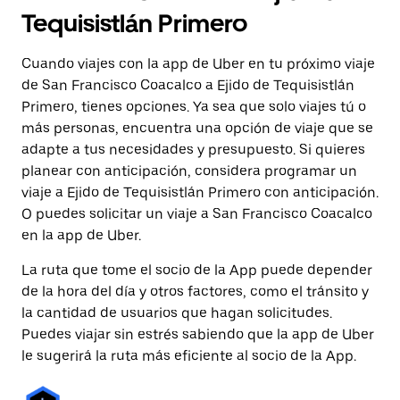
Tequisistlán Primero
Cuando viajes con la app de Uber en tu próximo viaje
de San Francisco Coacalco a Ejido de Tequisistlán
Primero, tienes opciones. Ya sea que solo viajes tú o
más personas, encuentra una opción de viaje que se
adapte a tus necesidades y presupuesto. Si quieres
planear con anticipación, considera programar un
viaje a Ejido de Tequisistlán Primero con anticipación.
O puedes solicitar un viaje a San Francisco Coacalco
en la app de Uber.
La ruta que tome el socio de la App puede depender
de la hora del día y otros factores, como el tránsito y
la cantidad de usuarios que hagan solicitudes.
Puedes viajar sin estrés sabiendo que la app de Uber
le sugerirá la ruta más eficiente al socio de la App.