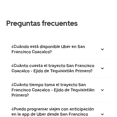
Preguntas frecuentes
¿Cuándo está disponible Uber en San
Francisco Coacalco?
¿Cuánto cuesta el trayecto San Francisco
Coacalco - Ejido de Tequisistlán Primero?
¿Cuánto tiempo toma el trayecto San
Francisco Coacalco - Ejido de Tequisistlán
Primero?
¿Puedo programar viajes con anticipación
en la app de Uber desde San Francisco