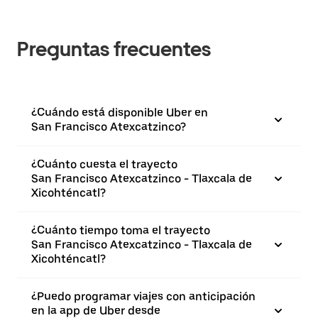
Preguntas frecuentes
¿Cuándo está disponible Uber en
San Francisco Atexcatzinco?
¿Cuánto cuesta el trayecto
San Francisco Atexcatzinco - Tlaxcala de
Xicohténcatl?
¿Cuánto tiempo toma el trayecto
San Francisco Atexcatzinco - Tlaxcala de
Xicohténcatl?
¿Puedo programar viajes con anticipación
en la app de Uber desde