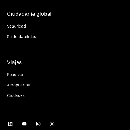
Ciudadanía global
Seguridad
Sustentabilidad
Viajes
Reservar
Aeropuertos
Ciudades