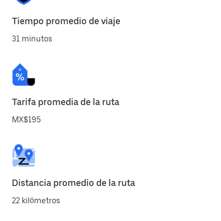
Tiempo promedio de viaje
31 minutos
Tarifa promedia de la ruta
MX$195
Distancia promedio de la ruta
22 kilómetros