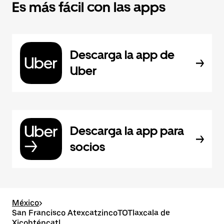
Es más fácil con las apps
Descarga la app de
Uber
Descarga la app para
socios
México
>
San Francisco AtexcatzincoTOTlaxcala de
Xicohténcatl