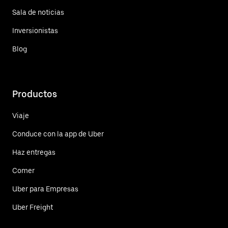
Sala de noticias
Inversionistas
Blog
Productos
Viaje
Conduce con la app de Uber
Haz entregas
Comer
Uber para Empresas
Uber Freight