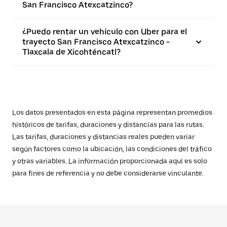
San Francisco Atexcatzinco?
¿Puedo rentar un vehículo con Uber para el
trayecto San Francisco Atexcatzinco -
Tlaxcala de Xicohténcatl?
Los datos presentados en esta página representan promedios
históricos de tarifas, duraciones y distancias para las rutas.
Las tarifas, duraciones y distancias reales pueden variar
según factores como la ubicación, las condiciones del tráfico
y otras variables. La información proporcionada aquí es solo
para fines de referencia y no debe considerarse vinculante.