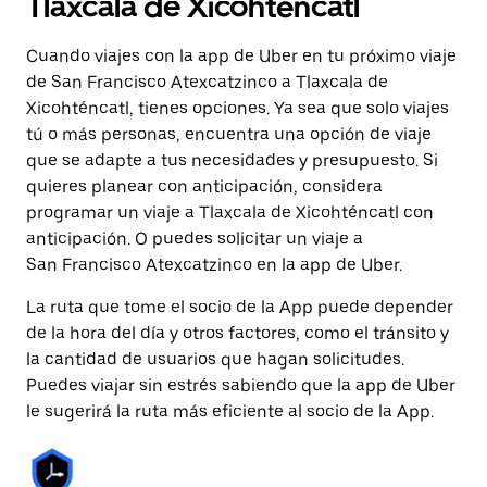
Tlaxcala de Xicohténcatl
Cuando viajes con la app de Uber en tu próximo viaje
de San Francisco Atexcatzinco a Tlaxcala de
Xicohténcatl, tienes opciones. Ya sea que solo viajes
tú o más personas, encuentra una opción de viaje
que se adapte a tus necesidades y presupuesto. Si
quieres planear con anticipación, considera
programar un viaje a Tlaxcala de Xicohténcatl con
anticipación. O puedes solicitar un viaje a
San Francisco Atexcatzinco en la app de Uber.
La ruta que tome el socio de la App puede depender
de la hora del día y otros factores, como el tránsito y
la cantidad de usuarios que hagan solicitudes.
Puedes viajar sin estrés sabiendo que la app de Uber
le sugerirá la ruta más eficiente al socio de la App.