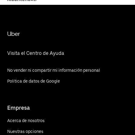
Uber
Visita el Centro de Ayuda
No vender ni compartir mi información personal
Política de datos de Google
Empresa
Acerca de nosotros
Nuestras opciones