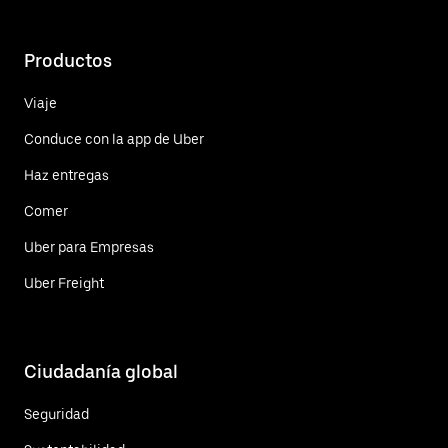
Productos
Viaje
Conduce con la app de Uber
Haz entregas
Comer
Uber para Empresas
Uber Freight
Ciudadanía global
Seguridad