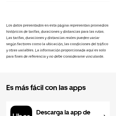
Los datos presentados en esta página representan promedios
históricos de tarifas, duraciones y distancias para las rutas.
Las tarifas, duraciones y distancias reales pueden variar
según factores como la ubicación, las condiciones del tráfico
y otras variables. La información proporcionada aquí es solo
para fines de referencia y no debe considerarse vinculante.
Es más fácil con las apps
Descarga la app de