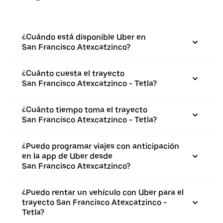
¿Cuándo está disponible Uber en
San Francisco Atexcatzinco?
¿Cuánto cuesta el trayecto
San Francisco Atexcatzinco - Tetla?
¿Cuánto tiempo toma el trayecto
San Francisco Atexcatzinco - Tetla?
¿Puedo programar viajes con anticipación
en la app de Uber desde
San Francisco Atexcatzinco?
¿Puedo rentar un vehículo con Uber para el
trayecto San Francisco Atexcatzinco -
Tetla?