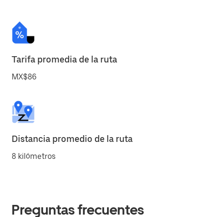
Tarifa promedia de la ruta
MX$86
Distancia promedio de la ruta
8 kilómetros
Preguntas frecuentes