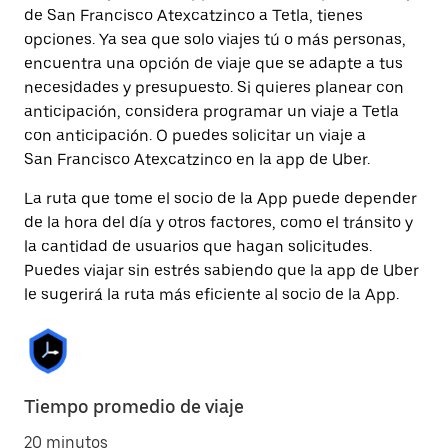
de San Francisco Atexcatzinco a Tetla, tienes
opciones. Ya sea que solo viajes tú o más personas,
encuentra una opción de viaje que se adapte a tus
necesidades y presupuesto. Si quieres planear con
anticipación, considera programar un viaje a Tetla
con anticipación. O puedes solicitar un viaje a
San Francisco Atexcatzinco en la app de Uber.
La ruta que tome el socio de la App puede depender
de la hora del día y otros factores, como el tránsito y
la cantidad de usuarios que hagan solicitudes.
Puedes viajar sin estrés sabiendo que la app de Uber
le sugerirá la ruta más eficiente al socio de la App.
Tiempo promedio de viaje
20 minutos