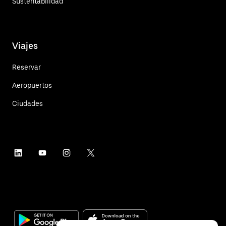
Sustentabilidad
Viajes
Reservar
Aeropuertos
Ciudades