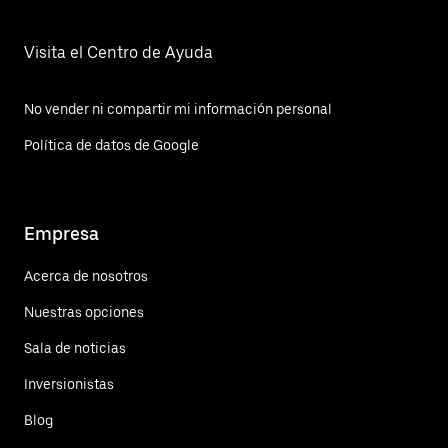
Visita el Centro de Ayuda
No vender ni compartir mi información personal
Política de datos de Google
Empresa
Acerca de nosotros
Nuestras opciones
Sala de noticias
Inversionistas
Blog