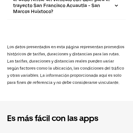
trayecto San Francisco Acuautla - San
Marcos Huixtoco?
Los datos presentados en esta página representan promedios
históricos de tarifas, duraciones y distancias para las rutas.
Las tarifas, duraciones y distancias reales pueden variar
según factores como la ubicación, las condiciones del tráfico
y otras variables. La información proporcionada aquí es solo
para fines de referencia y no debe considerarse vinculante.
Es más fácil con las apps