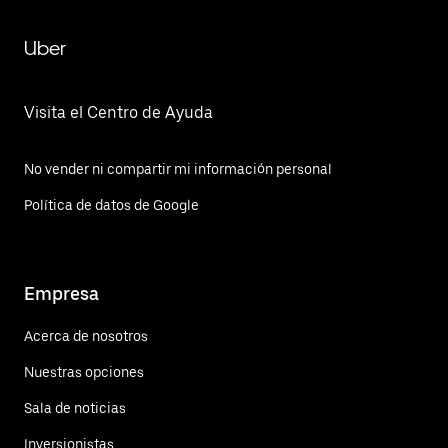
Uber
Visita el Centro de Ayuda
No vender ni compartir mi información personal
Política de datos de Google
Empresa
Acerca de nosotros
Nuestras opciones
Sala de noticias
Inversionistas