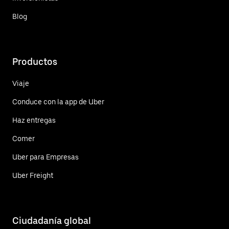
Blog
Productos
Viaje
Conduce con la app de Uber
Haz entregas
Comer
Uber para Empresas
Uber Freight
Ciudadanía global