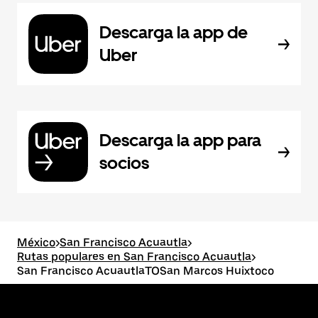
Descarga la app de
Uber
Descarga la app para
socios
México
>
San Francisco Acuautla
>
Rutas populares en San Francisco Acuautla
>
San Francisco AcuautlaTOSan Marcos Huixtoco