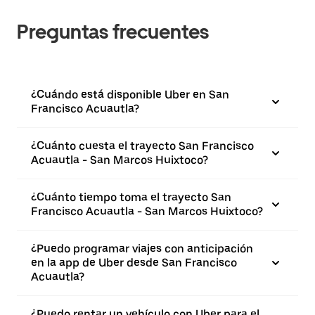
Preguntas frecuentes
¿Cuándo está disponible Uber en San
Francisco Acuautla?
¿Cuánto cuesta el trayecto San Francisco
Acuautla - San Marcos Huixtoco?
¿Cuánto tiempo toma el trayecto San
Francisco Acuautla - San Marcos Huixtoco?
¿Puedo programar viajes con anticipación
en la app de Uber desde San Francisco
Acuautla?
¿Puedo rentar un vehículo con Uber para el