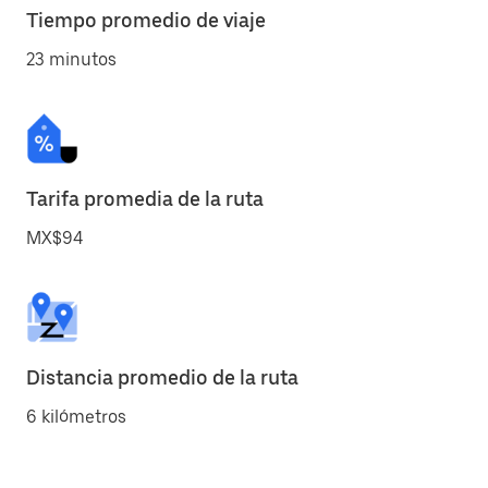
Tiempo promedio de viaje
23 minutos
Tarifa promedia de la ruta
MX$94
Distancia promedio de la ruta
6 kilómetros