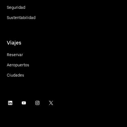
Seguridad
Sustentabilidad
Viajes
Reservar
Aeropuertos
Ciudades