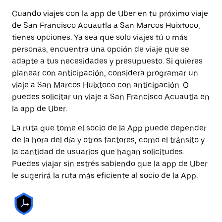
Cuando viajes con la app de Uber en tu próximo viaje
de San Francisco Acuautla a San Marcos Huixtoco,
tienes opciones. Ya sea que solo viajes tú o más
personas, encuentra una opción de viaje que se
adapte a tus necesidades y presupuesto. Si quieres
planear con anticipación, considera programar un
viaje a San Marcos Huixtoco con anticipación. O
puedes solicitar un viaje a San Francisco Acuautla en
la app de Uber.
La ruta que tome el socio de la App puede depender
de la hora del día y otros factores, como el tránsito y
la cantidad de usuarios que hagan solicitudes.
Puedes viajar sin estrés sabiendo que la app de Uber
le sugerirá la ruta más eficiente al socio de la App.