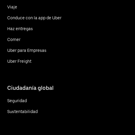
Viaje
Conduce con la app de Uber
Haz entregas
Comer
Uber para Empresas
Uber Freight
Ciudadanía global
Seguridad
Sustentabilidad