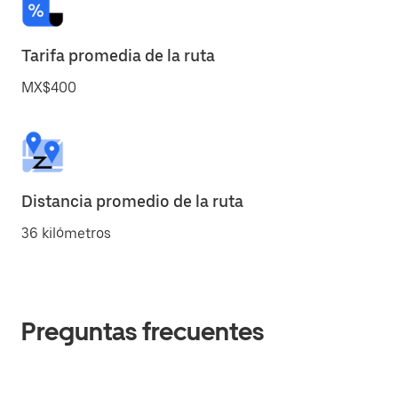
Tarifa promedia de la ruta
MX$400
Distancia promedio de la ruta
36 kilómetros
Preguntas frecuentes