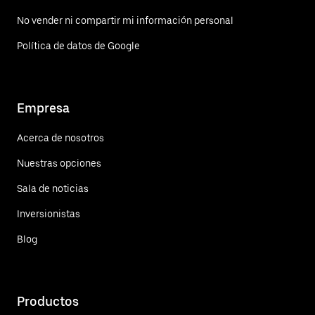
No vender ni compartir mi información personal
Política de datos de Google
Empresa
Acerca de nosotros
Nuestras opciones
Sala de noticias
Inversionistas
Blog
Productos