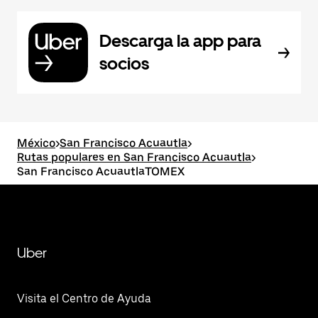
Descarga la app para
socios
México
>
San Francisco Acuautla
>
Rutas populares en San Francisco Acuautla
>
San Francisco AcuautlaTOMEX
Uber
Visita el Centro de Ayuda