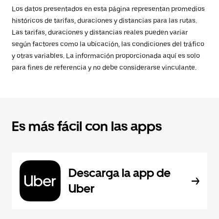
Los datos presentados en esta página representan promedios
históricos de tarifas, duraciones y distancias para las rutas.
Las tarifas, duraciones y distancias reales pueden variar
según factores como la ubicación, las condiciones del tráfico
y otras variables. La información proporcionada aquí es solo
para fines de referencia y no debe considerarse vinculante.
Es más fácil con las apps
Descarga la app de
Uber