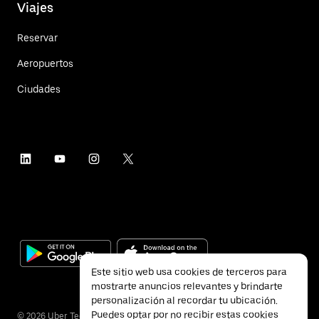
Viajes
Reservar
Aeropuertos
Ciudades
Este sitio web usa cookies de terceros para
mostrarte anuncios relevantes y brindarte
personalización al recordar tu ubicación.
Puedes optar por no recibir estas cookies
©
2026
Uber Technologies Inc.