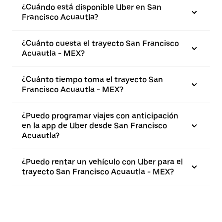
¿Cuándo está disponible Uber en San
Francisco Acuautla?
¿Cuánto cuesta el trayecto San Francisco
Acuautla - MEX?
¿Cuánto tiempo toma el trayecto San
Francisco Acuautla - MEX?
¿Puedo programar viajes con anticipación
en la app de Uber desde San Francisco
Acuautla?
¿Puedo rentar un vehículo con Uber para el
trayecto San Francisco Acuautla - MEX?