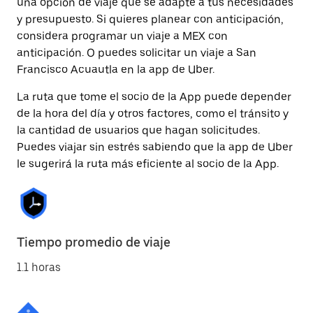
una opción de viaje que se adapte a tus necesidades
y presupuesto. Si quieres planear con anticipación,
considera programar un viaje a MEX con
anticipación. O puedes solicitar un viaje a San
Francisco Acuautla en la app de Uber.
La ruta que tome el socio de la App puede depender
de la hora del día y otros factores, como el tránsito y
la cantidad de usuarios que hagan solicitudes.
Puedes viajar sin estrés sabiendo que la app de Uber
le sugerirá la ruta más eficiente al socio de la App.
Tiempo promedio de viaje
1.1 horas