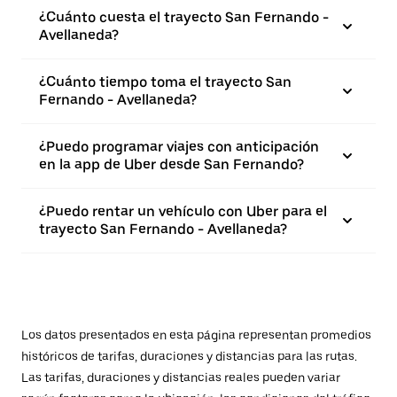
¿Cuánto cuesta el trayecto San Fernando -
Avellaneda?
¿Cuánto tiempo toma el trayecto San
Fernando - Avellaneda?
¿Puedo programar viajes con anticipación
en la app de Uber desde San Fernando?
¿Puedo rentar un vehículo con Uber para el
trayecto San Fernando - Avellaneda?
Los datos presentados en esta página representan promedios
históricos de tarifas, duraciones y distancias para las rutas.
Las tarifas, duraciones y distancias reales pueden variar