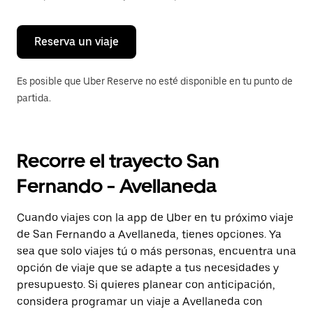
para
cerrar
el
calendario.
Reserva un viaje
Es posible que Uber Reserve no esté disponible en tu punto de
partida.
Recorre el trayecto San
Fernando - Avellaneda
Cuando viajes con la app de Uber en tu próximo viaje
de San Fernando a Avellaneda, tienes opciones. Ya
sea que solo viajes tú o más personas, encuentra una
opción de viaje que se adapte a tus necesidades y
presupuesto. Si quieres planear con anticipación,
considera programar un viaje a Avellaneda con