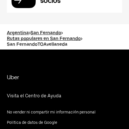
socios
Argentina
>
San Fernando
>
Rutas populares en San Fernando
>
San FernandoTOAvellaneda
Uber
Visita el Centro de Ayuda
No vender ni compartir mi información personal
Política de datos de Google