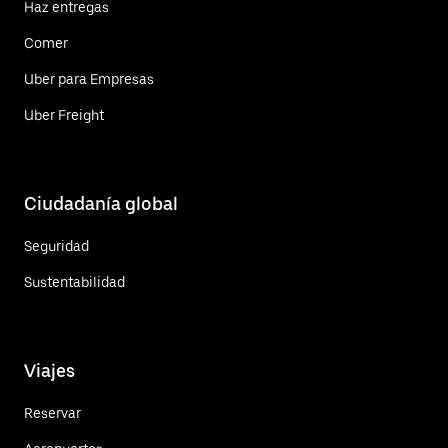
Haz entregas
Comer
Uber para Empresas
Uber Freight
Ciudadanía global
Seguridad
Sustentabilidad
Viajes
Reservar