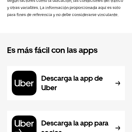
según factores como la ubicación, las condiciones del tráfico
y otras variables. La información proporcionada aquí es solo
para fines de referencia y no debe considerarse vinculante.
Es más fácil con las apps
Descarga la app de
Uber
Descarga la app para