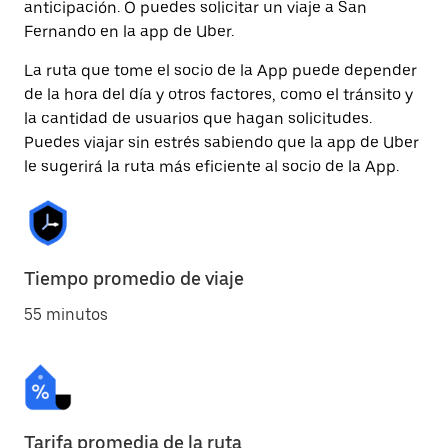
anticipación. O puedes solicitar un viaje a San
Fernando en la app de Uber.
La ruta que tome el socio de la App puede depender
de la hora del día y otros factores, como el tránsito y
la cantidad de usuarios que hagan solicitudes.
Puedes viajar sin estrés sabiendo que la app de Uber
le sugerirá la ruta más eficiente al socio de la App.
Tiempo promedio de viaje
55 minutos
Tarifa promedia de la ruta