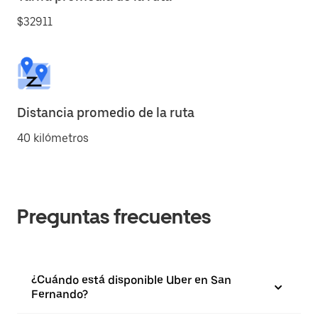
$32911
Distancia promedio de la ruta
40 kilómetros
Preguntas frecuentes
¿Cuándo está disponible Uber en San
Fernando?