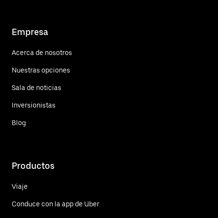
Empresa
Acerca de nosotros
Nuestras opciones
Sala de noticias
Inversionistas
Blog
Productos
Viaje
Conduce con la app de Uber