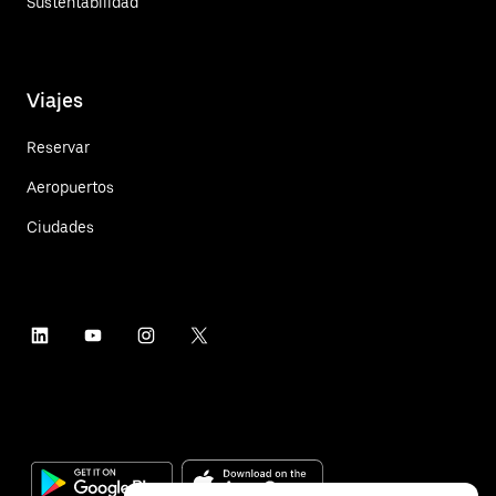
Sustentabilidad
Viajes
Reservar
Aeropuertos
Ciudades