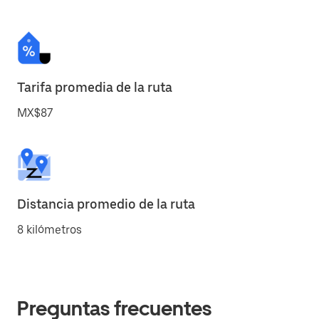
Tarifa promedia de la ruta
MX$87
Distancia promedio de la ruta
8 kilómetros
Preguntas frecuentes