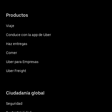
Productos
Viaje
Conduce con la app de Uber
Haz entregas
Comer
Uber para Empresas
Uber Freight
Ciudadanía global
Seguridad