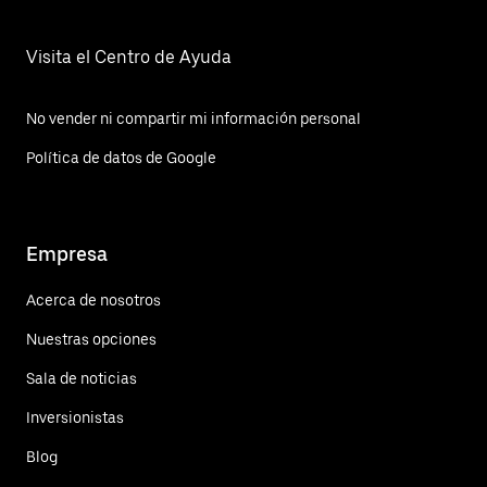
Visita el Centro de Ayuda
No vender ni compartir mi información personal
Política de datos de Google
Empresa
Acerca de nosotros
Nuestras opciones
Sala de noticias
Inversionistas
Blog