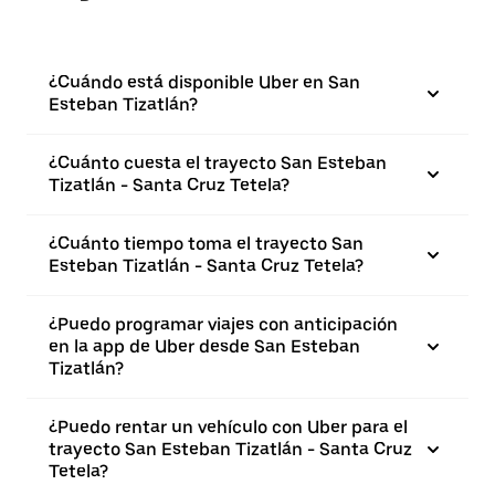
¿Cuándo está disponible Uber en San
Esteban Tizatlán?
¿Cuánto cuesta el trayecto San Esteban
Tizatlán - Santa Cruz Tetela?
¿Cuánto tiempo toma el trayecto San
Esteban Tizatlán - Santa Cruz Tetela?
¿Puedo programar viajes con anticipación
en la app de Uber desde San Esteban
Tizatlán?
¿Puedo rentar un vehículo con Uber para el
trayecto San Esteban Tizatlán - Santa Cruz
Tetela?