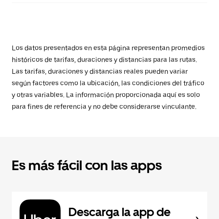
Los datos presentados en esta página representan promedios
históricos de tarifas, duraciones y distancias para las rutas.
Las tarifas, duraciones y distancias reales pueden variar
según factores como la ubicación, las condiciones del tráfico
y otras variables. La información proporcionada aquí es solo
para fines de referencia y no debe considerarse vinculante.
Es más fácil con las apps
Descarga la app de