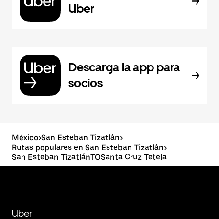
Uber
Descarga la app para
socios
México
>
San Esteban Tizatlán
>
Rutas populares en San Esteban Tizatlán
>
San Esteban TizatlánTOSanta Cruz Tetela
Uber