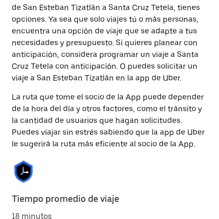
de San Esteban Tizatlán a Santa Cruz Tetela, tienes
opciones. Ya sea que solo viajes tú o más personas,
encuentra una opción de viaje que se adapte a tus
necesidades y presupuesto. Si quieres planear con
anticipación, considera programar un viaje a Santa
Cruz Tetela con anticipación. O puedes solicitar un
viaje a San Esteban Tizatlán en la app de Uber.
La ruta que tome el socio de la App puede depender
de la hora del día y otros factores, como el tránsito y
la cantidad de usuarios que hagan solicitudes.
Puedes viajar sin estrés sabiendo que la app de Uber
le sugerirá la ruta más eficiente al socio de la App.
Tiempo promedio de viaje
18 minutos