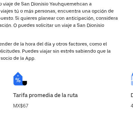
mo viaje de San Dionisio Yauhquemehcan a
o viajes tú o más personas, encuentra una opción de
uesto. Si quieres planear con anticipación, considera
ción. O puedes solicitar un viaje a San Dionisio
nder de la hora del día y otros factores, como el
licitudes. Puedes viajar sin estrés sabiendo que la
 socio de la App.
Tarifa promedia de la ruta
MX$67
4