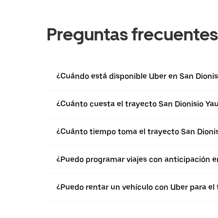
Preguntas frecuentes
¿Cuándo está disponible Uber en San Dion
¿Cuánto cuesta el trayecto San Dionisio Y
¿Cuánto tiempo toma el trayecto San Dioni
¿Puedo programar viajes con anticipación 
¿Puedo rentar un vehículo con Uber para el