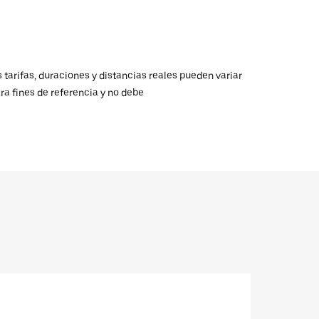
 tarifas, duraciones y distancias reales pueden variar
ra fines de referencia y no debe