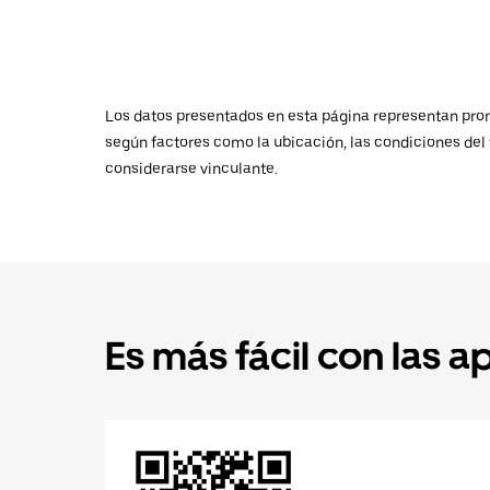
Los datos presentados en esta página representan promed
según factores como la ubicación, las condiciones del t
considerarse vinculante.
Es más fácil con las a