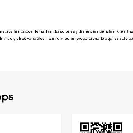
ios históricos de tarifas, duraciones y distancias para las rutas. Las
ráfico y otras variables. La información proporcionada aquí es solo pa
pps