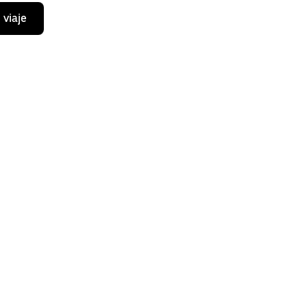
 viaje