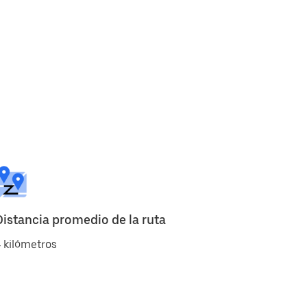
Distancia promedio de la ruta
 kilómetros