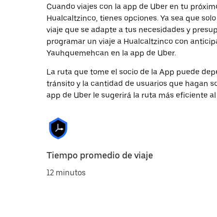
Cuando viajes con la app de Uber en tu próxi
Hualcaltzinco, tienes opciones. Ya sea que sol
viaje que se adapte a tus necesidades y presup
programar un viaje a Hualcaltzinco con anticipa
Yauhquemehcan en la app de Uber.
La ruta que tome el socio de la App puede depe
tránsito y la cantidad de usuarios que hagan so
app de Uber le sugerirá la ruta más eficiente al
Tiempo promedio de viaje
12 minutos