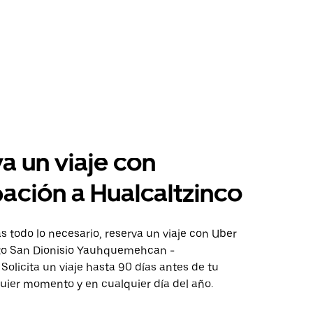
a un viaje con
pación a Hualcaltzinco
 todo lo necesario, reserva un viaje con Uber
cto San Dionisio Yauhquemehcan -
 Solicita un viaje hasta 90 días antes de tu
quier momento y en cualquier día del año.