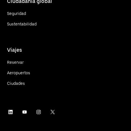
Ciudadanía global
Seguridad
Sustentabilidad
Viajes
Reservar
Aeropuertos
Ciudades