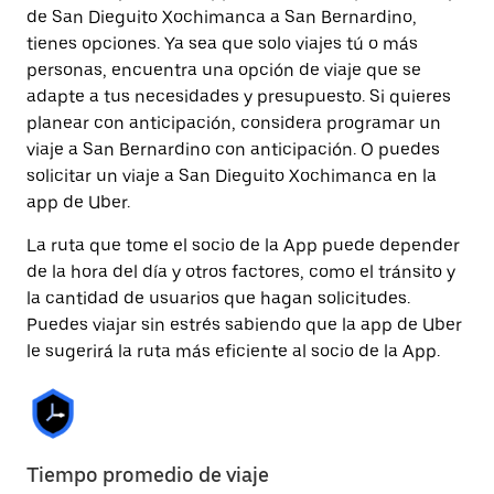
de San Dieguito Xochimanca a San Bernardino,
tienes opciones. Ya sea que solo viajes tú o más
personas, encuentra una opción de viaje que se
adapte a tus necesidades y presupuesto. Si quieres
planear con anticipación, considera programar un
viaje a San Bernardino con anticipación. O puedes
solicitar un viaje a San Dieguito Xochimanca en la
app de Uber.
La ruta que tome el socio de la App puede depender
de la hora del día y otros factores, como el tránsito y
la cantidad de usuarios que hagan solicitudes.
Puedes viajar sin estrés sabiendo que la app de Uber
le sugerirá la ruta más eficiente al socio de la App.
Tiempo promedio de viaje