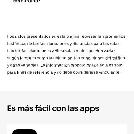
Bernardino?
Los datos presentados en esta página representan promedios
históricos de tarifas, duraciones y distancias para las rutas.
Las tarifas, duraciones y distancias reales pueden variar
según factores como la ubicación, las condiciones del tráfico
y otras variables. La información proporcionada aquí es solo
para fines de referencia y no debe considerarse vinculante.
Es más fácil con las apps