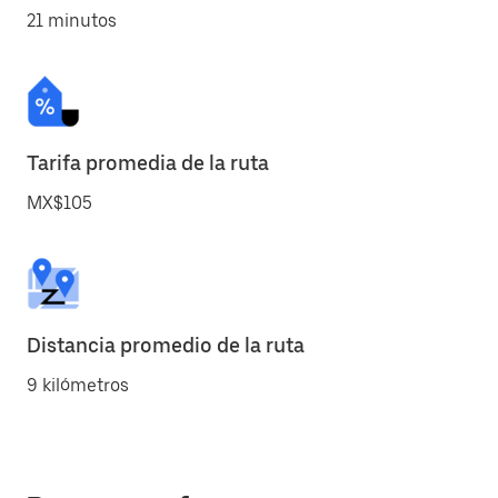
21 minutos
Tarifa promedia de la ruta
MX$105
Distancia promedio de la ruta
9 kilómetros