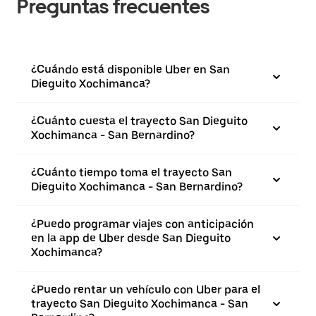
Preguntas frecuentes
¿Cuándo está disponible Uber en San
Dieguito Xochimanca?
¿Cuánto cuesta el trayecto San Dieguito
Xochimanca - San Bernardino?
¿Cuánto tiempo toma el trayecto San
Dieguito Xochimanca - San Bernardino?
¿Puedo programar viajes con anticipación
en la app de Uber desde San Dieguito
Xochimanca?
¿Puedo rentar un vehículo con Uber para el
trayecto San Dieguito Xochimanca - San