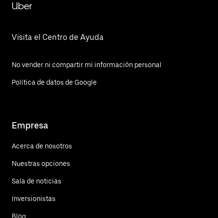
Uber
Visita el Centro de Ayuda
No vender ni compartir mi información personal
Política de datos de Google
Empresa
Acerca de nosotros
Nuestras opciones
Sala de noticias
Inversionistas
Blog