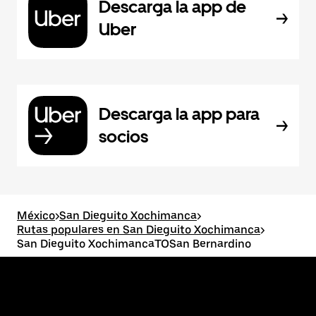
Descarga la app de
Uber
Descarga la app para
socios
México
>
San Dieguito Xochimanca
>
Rutas populares en San Dieguito Xochimanca
>
San Dieguito XochimancaTOSan Bernardino