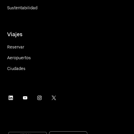
Sustentabilidad
Viajes
Reservar
Aeropuertos
Ciudades