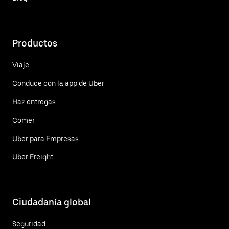
Productos
Viaje
Conduce con la app de Uber
Haz entregas
Comer
Uber para Empresas
Uber Freight
Ciudadanía global
Seguridad