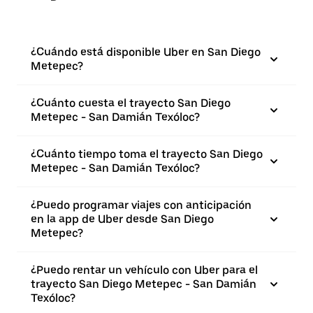
¿Cuándo está disponible Uber en San Diego
Metepec?
¿Cuánto cuesta el trayecto San Diego
Metepec - San Damián Texóloc?
¿Cuánto tiempo toma el trayecto San Diego
Metepec - San Damián Texóloc?
¿Puedo programar viajes con anticipación
en la app de Uber desde San Diego
Metepec?
¿Puedo rentar un vehículo con Uber para el
trayecto San Diego Metepec - San Damián
Texóloc?