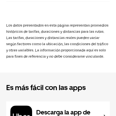
Los datos presentados en esta página representan promedios
históricos de tarifas, duraciones y distancias para las rutas.
Las tarifas, duraciones y distancias reales pueden variar
según factores como la ubicación, las condiciones del tráfico
y otras variables. La información proporcionada aquí es solo
para fines de referencia y no debe considerarse vinculante.
Es más fácil con las apps
Descarga la app de