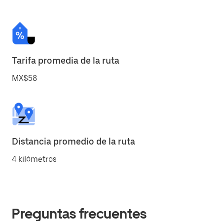
Tarifa promedia de la ruta
MX$58
Distancia promedio de la ruta
4 kilómetros
Preguntas frecuentes