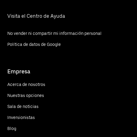
Visita el Centro de Ayuda
No vender ni compartir mi información personal
Política de datos de Google
Empresa
Acerca de nosotros
Nuestras opciones
Sala de noticias
Inversionistas
Blog