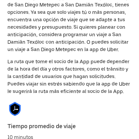
de San Diego Metepec a San Damián Texóloc, tienes
opciones. Ya sea que solo viajes tú o más personas,
encuentra una opción de viaje que se adapte a tus
necesidades y presupuesto. Si quieres planear con
anticipación, considera programar un viaje a San
Damián Texóloc con anticipación. O puedes solicitar
un viaje a San Diego Metepec en la app de Uber.
La ruta que tome el socio de la App puede depender
de la hora del día y otros factores, como el tránsito y
la cantidad de usuarios que hagan solicitudes.
Puedes viajar sin estrés sabiendo que la app de Uber
le sugerirá la ruta más eficiente al socio de la App.
Tiempo promedio de viaje
10 minutos