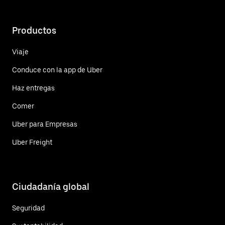
Productos
Viaje
Conduce con la app de Uber
Haz entregas
Comer
Uber para Empresas
Uber Freight
Ciudadanía global
Seguridad