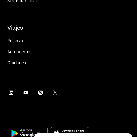
Sustentabilidad
Viajes
Reservar
Aeropuertos
Ciudades