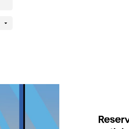
Reserv