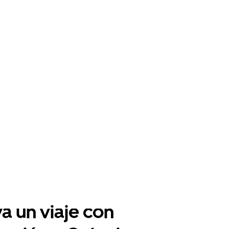
a un viaje con