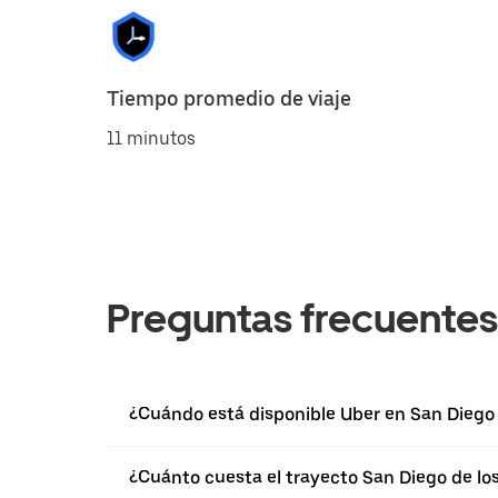
Tiempo promedio de viaje
11 minutos
Preguntas frecuentes
¿Cuándo está disponible Uber en San Diego 
¿Cuánto cuesta el trayecto San Diego de lo