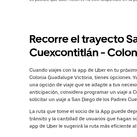
Recorre el trayecto S
Cuexcontitlán - Colo
Cuando viajes con la app de Uber en tu próximo
Colonia Guadalupe Victoria, tienes opciones. Y
una opción de viaje que se adapte a tus necesi
anticipación, considera programar un viaje a 
solicitar un viaje a San Diego de los Padres Cu
La ruta que tome el socio de la App puede depe
tránsito y la cantidad de usuarios que hagan so
app de Uber le sugerirá la ruta más eficiente al