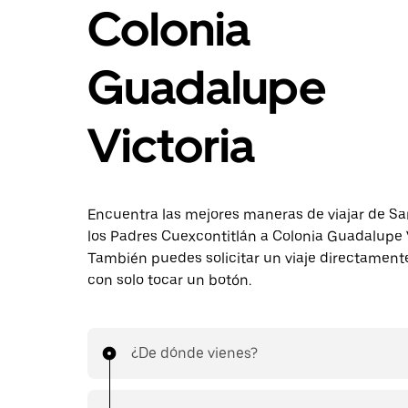
Colonia
Guadalupe
Victoria
Encuentra las mejores maneras de viajar de Sa
los Padres Cuexcontitlán a Colonia Guadalupe V
También puedes solicitar un viaje directament
con solo tocar un botón.
¿De dónde vienes?