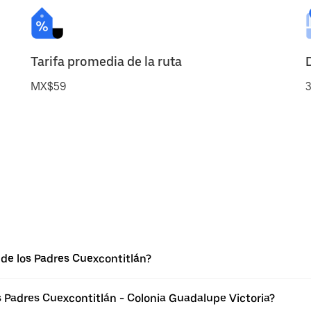
Tarifa promedia de la ruta
MX$59
3
de los Padres Cuexcontitlán?
s Padres Cuexcontitlán - Colonia Guadalupe Victoria?