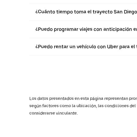
¿Cuánto tiempo toma el trayecto San Diego 
¿Puedo programar viajes con anticipación e
¿Puedo rentar un vehículo con Uber para el 
Los datos presentados en esta página representan promed
según factores como la ubicación, las condiciones del t
considerarse vinculante.