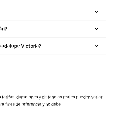
án?
uadalupe Victoria?
 tarifas, duraciones y distancias reales pueden variar
ra fines de referencia y no debe