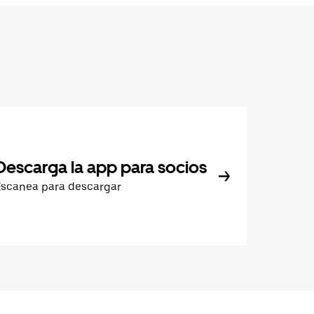
Descarga la app para socios
Escanea para descargar