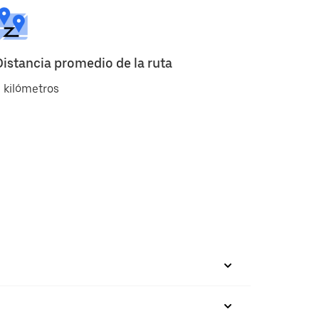
Distancia promedio de la ruta
 kilómetros