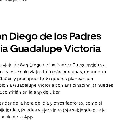
an Diego de los Padres
nia Guadalupe Victoria
 viaje de San Diego de los Padres Cuexcontitlán a
a sea que solo viajes tú o más personas, encuentra
dades y presupuesto. Si quieres planear con
Colonia Guadalupe Victoria con anticipación. O puedes
excontitlán en la app de Uber.
nder de la hora del día y otros factores, como el
licitudes. Puedes viajar sin estrés sabiendo que la
 socio de la App.