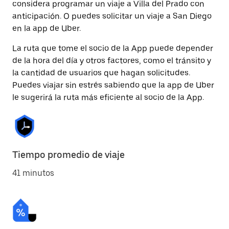
considera programar un viaje a Villa del Prado con
anticipación. O puedes solicitar un viaje a San Diego
en la app de Uber.
La ruta que tome el socio de la App puede depender
de la hora del día y otros factores, como el tránsito y
la cantidad de usuarios que hagan solicitudes.
Puedes viajar sin estrés sabiendo que la app de Uber
le sugerirá la ruta más eficiente al socio de la App.
Tiempo promedio de viaje
41 minutos