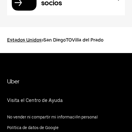
socios
Estados Unidos
>
San DiegoTOVilla del Prado
Uber
Visita el Centro de Ayuda
No vender ni compartir mi información personal
Política de datos de Google