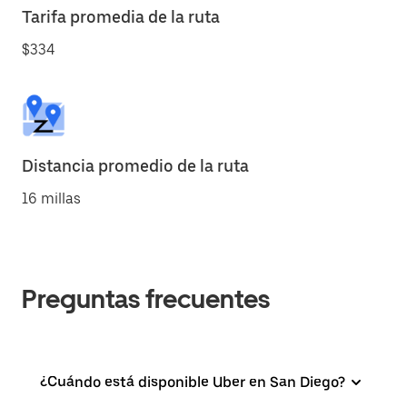
Tarifa promedia de la ruta
$334
Distancia promedio de la ruta
16 millas
Preguntas frecuentes
¿Cuándo está disponible Uber en San Diego?