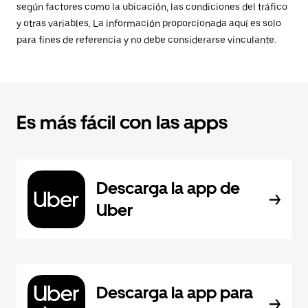
según factores como la ubicación, las condiciones del tráfico
y otras variables. La información proporcionada aquí es solo
para fines de referencia y no debe considerarse vinculante.
Es más fácil con las apps
Descarga la app de
Uber
Descarga la app para