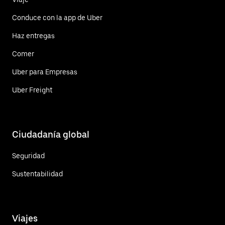
Conduce con la app de Uber
Haz entregas
Comer
Uber para Empresas
Uber Freight
Ciudadanía global
Seguridad
Sustentabilidad
Viajes