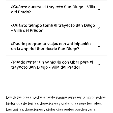
¿Cuánto cuesta el trayecto San Diego - Villa
del Prado?
¿Cuánto tiempo toma el trayecto San Diego
- Villa del Prado?
¿Puedo programar viajes con anticipación
en la app de Uber desde San Diego?
¿Puedo rentar un vehículo con Uber para el
trayecto San Diego - Villa del Prado?
Los datos presentados en esta página representan promedios
históricos de tarifas, duraciones y distancias para las rutas.
Las tarifas, duraciones y distancias reales pueden variar