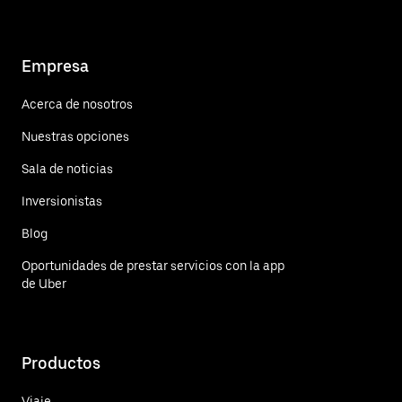
Empresa
Acerca de nosotros
Nuestras opciones
Sala de noticias
Inversionistas
Blog
Oportunidades de prestar servicios con la app
de Uber
Productos
Viaje